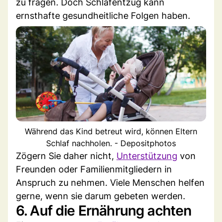
zu fragen. Doch Schlafentzug kann
ernsthafte gesundheitliche Folgen haben.
Während das Kind betreut wird, können Eltern
Schlaf nachholen. - Depositphotos
Zögern Sie daher nicht,
Unterstützung
von
Freunden oder Familienmitgliedern in
Anspruch zu nehmen. Viele Menschen helfen
gerne, wenn sie darum gebeten werden.
6. Auf die Ernährung achten