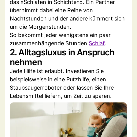
das «Schlafen in Schichten». Ein Partner
übernimmt dabei eine Reihe von
Nachtstunden und der andere kümmert sich
um die Morgenstunden.
So bekommt jeder wenigstens ein paar
zusammenhängende Stunden
Schlaf
.
2. Alltagsluxus in Anspruch
nehmen
Jede Hilfe ist erlaubt. Investieren Sie
beispielsweise in eine Putzhilfe, einen
Staubsaugerroboter oder lassen Sie Ihre
Lebensmittel liefern, um Zeit zu sparen.