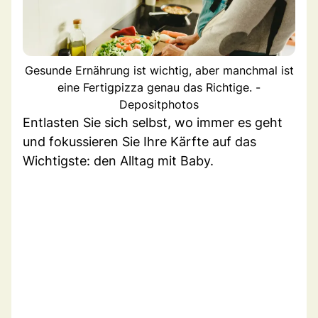
Gesunde Ernährung ist wichtig, aber manchmal ist
eine Fertigpizza genau das Richtige. -
Depositphotos
Entlasten Sie sich selbst, wo immer es geht
und fokussieren Sie Ihre Kärfte auf das
Wichtigste: den Alltag mit Baby.