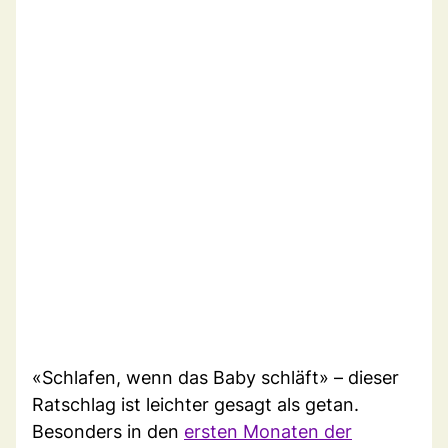
«Schlafen, wenn das Baby schläft» – dieser
Ratschlag ist leichter gesagt als getan.
Besonders in den
ersten Monaten der