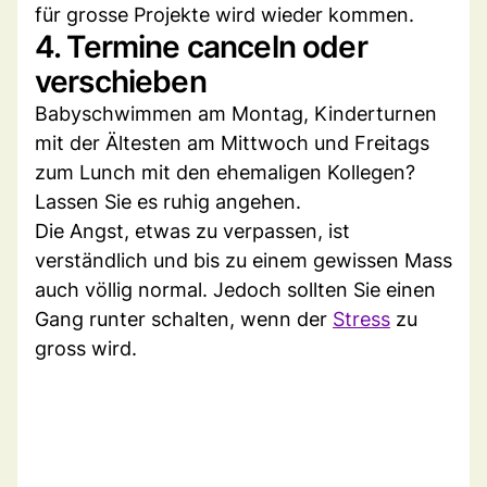
für grosse Projekte wird wieder kommen.
4. Termine canceln oder
verschieben
Babyschwimmen am Montag, Kinderturnen
mit der Ältesten am Mittwoch und Freitags
zum Lunch mit den ehemaligen Kollegen?
Lassen Sie es ruhig angehen.
Die Angst, etwas zu verpassen, ist
verständlich und bis zu einem gewissen Mass
auch völlig normal. Jedoch sollten Sie einen
Gang runter schalten, wenn der
Stress
zu
gross wird.