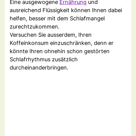
Eine ausgewogene
Ernährung
und
ausreichend Flüssigkeit können Ihnen dabei
helfen, besser mit dem Schlafmangel
zurechtzukommen.
Versuchen Sie ausserdem, Ihren
Koffeinkonsum einzuschränken, denn er
könnte Ihren ohnehin schon gestörten
Schlafrhythmus zusätzlich
durcheinanderbringen.