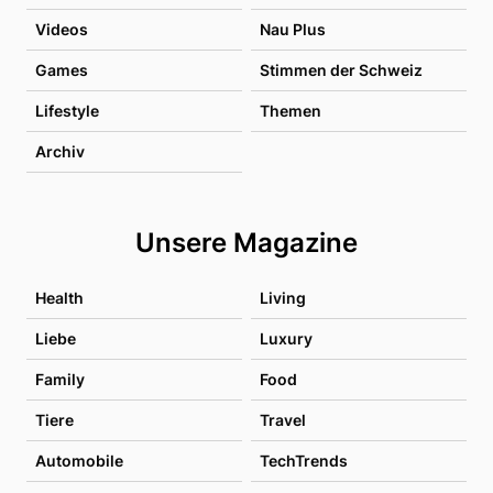
Videos
Nau Plus
Games
Stimmen der Schweiz
Lifestyle
Themen
Archiv
Unsere Magazine
Health
Living
Liebe
Luxury
Family
Food
Tiere
Travel
Automobile
TechTrends