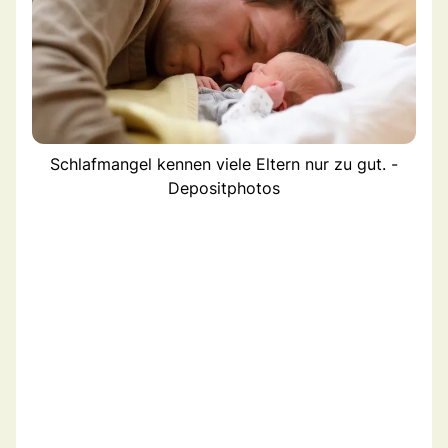
Schlafmangel kennen viele Eltern nur zu gut. -
Depositphotos