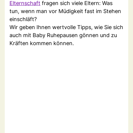
Elternschaft
fragen sich viele Eltern: Was
tun, wenn man vor Müdigkeit fast im Stehen
einschläft?
Wir geben Ihnen wertvolle Tipps, wie Sie sich
auch mit Baby Ruhepausen gönnen und zu
Kräften kommen können.