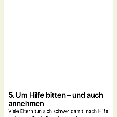
5. Um Hilfe bitten – und auch
annehmen
Viele Eltern tun sich schwer damit, nach Hilfe