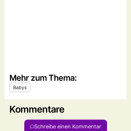
Mehr zum Thema:
Babys
Kommentare
Schreibe einen Kommentar