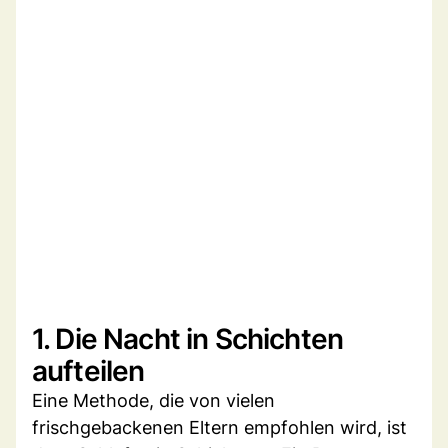
1. Die Nacht in Schichten
aufteilen
Eine Methode, die von vielen
frischgebackenen Eltern empfohlen wird, ist