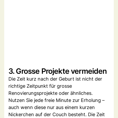
3. Grosse Projekte vermeiden
Die Zeit kurz nach der Geburt ist nicht der
richtige Zeitpunkt für grosse
Renovierungsprojekte oder ähnliches.
Nutzen Sie jede freie Minute zur Erholung –
auch wenn diese nur aus einem kurzen
Nickerchen auf der Couch besteht. Die Zeit