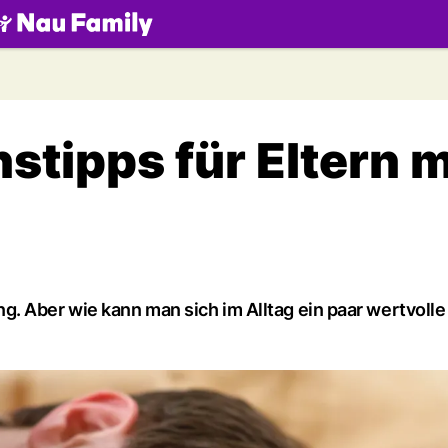
.ch
tipps für Eltern m
. Aber wie kann man sich im Alltag ein paar wertvolle