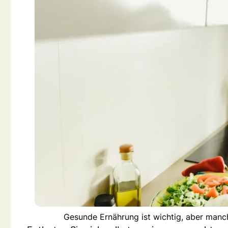
Gesunde Ernährung ist wichtig, aber manch