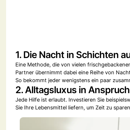
1. Die Nacht in Schichten au
Eine Methode, die von vielen frischgebackenen
Partner übernimmt dabei eine Reihe von Nac
So bekommt jeder wenigstens ein paar zus
2. Alltagsluxus in Anspru
Jede Hilfe ist erlaubt. Investieren Sie beispiel
Sie Ihre Lebensmittel liefern, um Zeit zu sparen