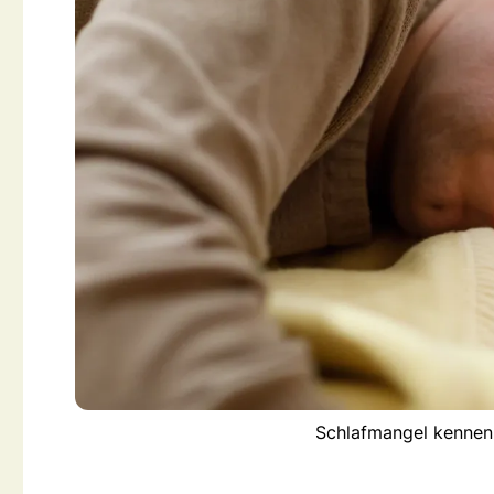
Schlafmangel kennen 