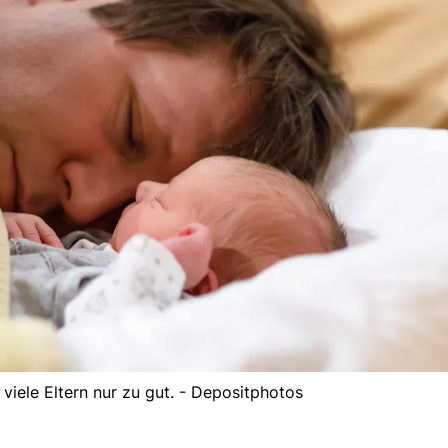
viele Eltern nur zu gut. - Depositphotos