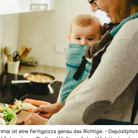
mal ist eine Fertigpizza genau das Richtige. - Depositphot