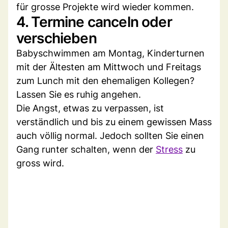
für grosse Projekte wird wieder kommen.
4. Termine canceln oder
verschieben
Babyschwimmen am Montag, Kinderturnen
mit der Ältesten am Mittwoch und Freitags
zum Lunch mit den ehemaligen Kollegen?
Lassen Sie es ruhig angehen.
Die Angst, etwas zu verpassen, ist
verständlich und bis zu einem gewissen Mass
auch völlig normal. Jedoch sollten Sie einen
Gang runter schalten, wenn der
Stress
zu
gross wird.