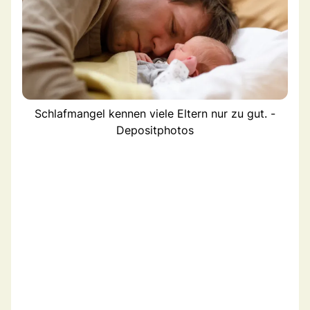
Schlafmangel kennen viele Eltern nur zu gut. -
Depositphotos