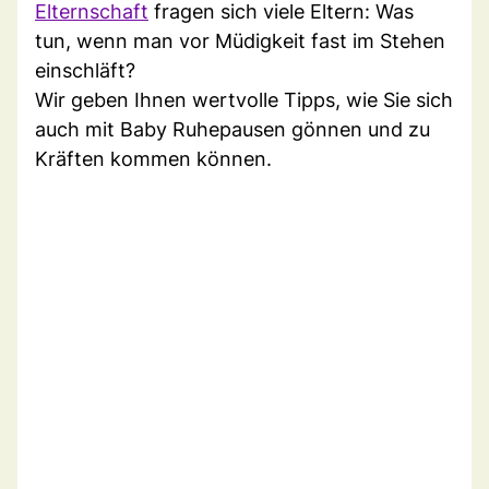
Elternschaft
fragen sich viele Eltern: Was
tun, wenn man vor Müdigkeit fast im Stehen
einschläft?
Wir geben Ihnen wertvolle Tipps, wie Sie sich
auch mit Baby Ruhepausen gönnen und zu
Kräften kommen können.