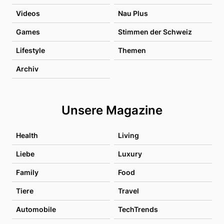
Videos
Nau Plus
Games
Stimmen der Schweiz
Lifestyle
Themen
Archiv
Unsere Magazine
Health
Living
Liebe
Luxury
Family
Food
Tiere
Travel
Automobile
TechTrends