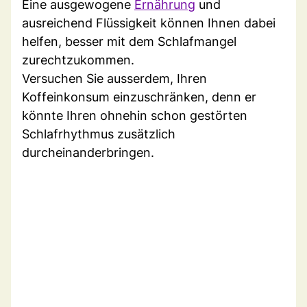
Eine ausgewogene
Ernährung
und
ausreichend Flüssigkeit können Ihnen dabei
helfen, besser mit dem Schlafmangel
zurechtzukommen.
Versuchen Sie ausserdem, Ihren
Koffeinkonsum einzuschränken, denn er
könnte Ihren ohnehin schon gestörten
Schlafrhythmus zusätzlich
durcheinanderbringen.