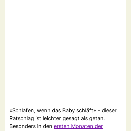
«Schlafen, wenn das Baby schläft» – dieser
Ratschlag ist leichter gesagt als getan.
Besonders in den
ersten Monaten der