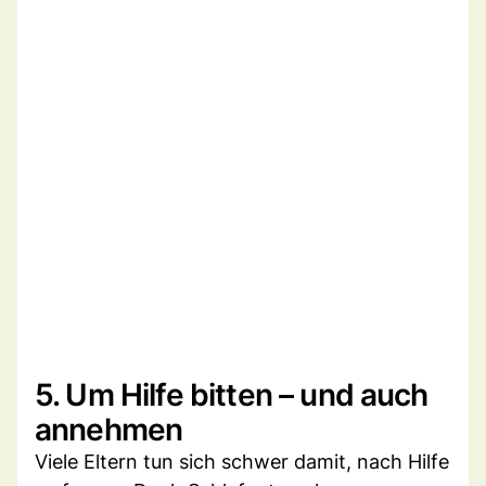
5. Um Hilfe bitten – und auch
annehmen
Viele Eltern tun sich schwer damit, nach Hilfe