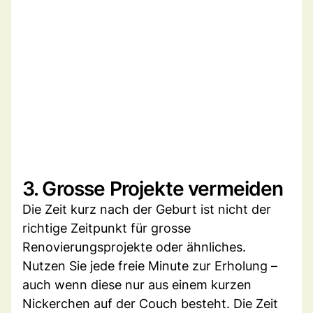
3. Grosse Projekte vermeiden
Die Zeit kurz nach der Geburt ist nicht der
richtige Zeitpunkt für grosse
Renovierungsprojekte oder ähnliches.
Nutzen Sie jede freie Minute zur Erholung –
auch wenn diese nur aus einem kurzen
Nickerchen auf der Couch besteht. Die Zeit