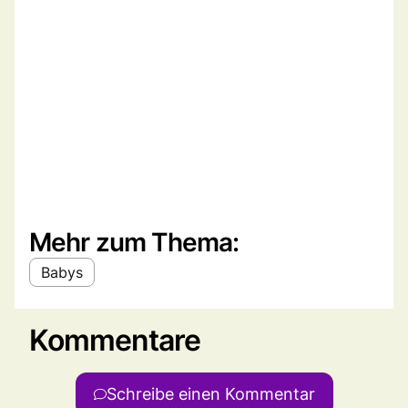
Mehr zum Thema:
Babys
Kommentare
Schreibe einen Kommentar