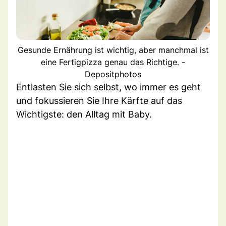
Gesunde Ernährung ist wichtig, aber manchmal ist
eine Fertigpizza genau das Richtige. -
Depositphotos
Entlasten Sie sich selbst, wo immer es geht
und fokussieren Sie Ihre Kärfte auf das
Wichtigste: den Alltag mit Baby.