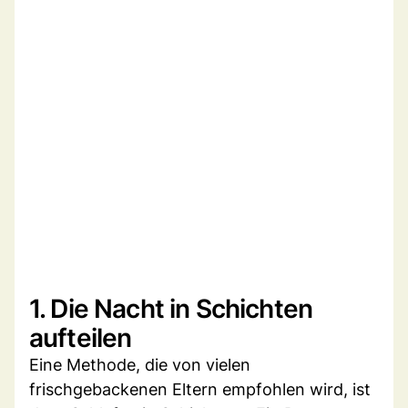
1. Die Nacht in Schichten
aufteilen
Eine Methode, die von vielen
frischgebackenen Eltern empfohlen wird, ist