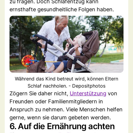
zu fragen. Doch Schlafentzug kann
ernsthafte gesundheitliche Folgen haben.
Während das Kind betreut wird, können Eltern
Schlaf nachholen. - Depositphotos
Zögern Sie daher nicht,
Unterstützung
von
Freunden oder Familienmitgliedern in
Anspruch zu nehmen. Viele Menschen helfen
gerne, wenn sie darum gebeten werden.
6. Auf die Ernährung achten