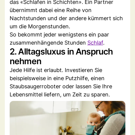
das «Schlafen in Schichten». Ein Partner
übernimmt dabei eine Reihe von
Nachtstunden und der andere kümmert sich
um die Morgenstunden.
So bekommt jeder wenigstens ein paar
zusammenhängende Stunden
Schlaf
.
2. Alltagsluxus in Anspruch
nehmen
Jede Hilfe ist erlaubt. Investieren Sie
beispielsweise in eine Putzhilfe, einen
Staubsaugerroboter oder lassen Sie Ihre
Lebensmittel liefern, um Zeit zu sparen.