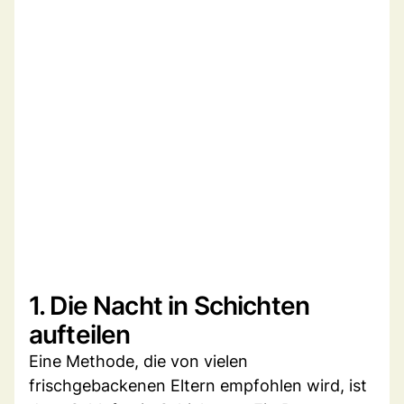
1. Die Nacht in Schichten
aufteilen
Eine Methode, die von vielen
frischgebackenen Eltern empfohlen wird, ist