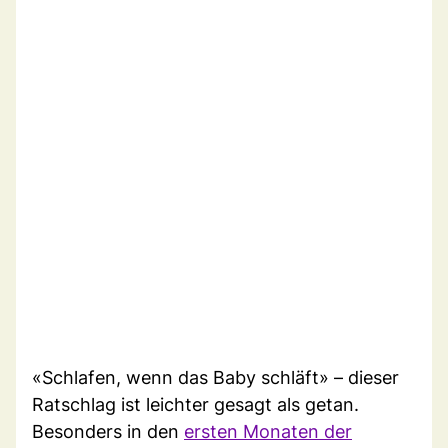
«Schlafen, wenn das Baby schläft» – dieser
Ratschlag ist leichter gesagt als getan.
Besonders in den
ersten Monaten der