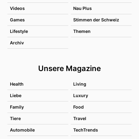
Videos
Nau Plus
Games
Stimmen der Schweiz
Lifestyle
Themen
Archiv
Unsere Magazine
Health
Living
Liebe
Luxury
Family
Food
Tiere
Travel
Automobile
TechTrends