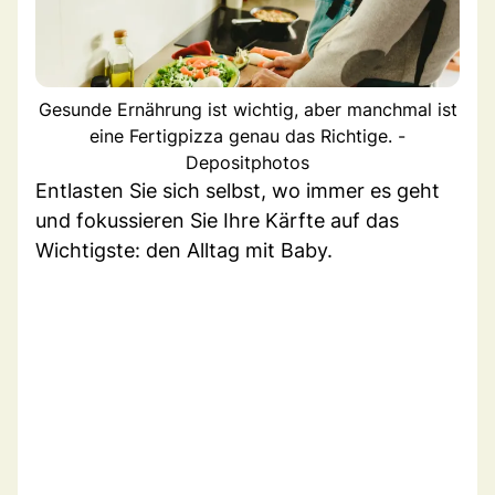
Gesunde Ernährung ist wichtig, aber manchmal ist
eine Fertigpizza genau das Richtige. -
Depositphotos
Entlasten Sie sich selbst, wo immer es geht
und fokussieren Sie Ihre Kärfte auf das
Wichtigste: den Alltag mit Baby.