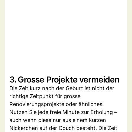
3. Grosse Projekte vermeiden
Die Zeit kurz nach der Geburt ist nicht der
richtige Zeitpunkt für grosse
Renovierungsprojekte oder ähnliches.
Nutzen Sie jede freie Minute zur Erholung –
auch wenn diese nur aus einem kurzen
Nickerchen auf der Couch besteht. Die Zeit