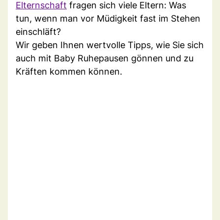
Elternschaft
fragen sich viele Eltern: Was
tun, wenn man vor Müdigkeit fast im Stehen
einschläft?
Wir geben Ihnen wertvolle Tipps, wie Sie sich
auch mit Baby Ruhepausen gönnen und zu
Kräften kommen können.