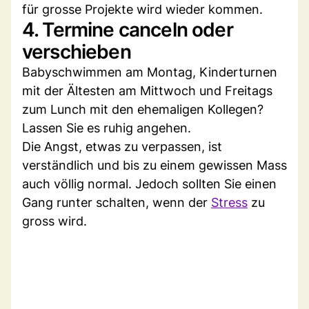
für grosse Projekte wird wieder kommen.
4. Termine canceln oder
verschieben
Babyschwimmen am Montag, Kinderturnen
mit der Ältesten am Mittwoch und Freitags
zum Lunch mit den ehemaligen Kollegen?
Lassen Sie es ruhig angehen.
Die Angst, etwas zu verpassen, ist
verständlich und bis zu einem gewissen Mass
auch völlig normal. Jedoch sollten Sie einen
Gang runter schalten, wenn der
Stress
zu
gross wird.