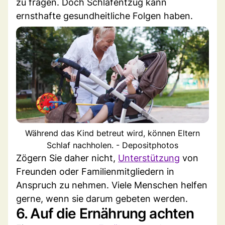
zu fragen. Doch Schlafentzug kann
ernsthafte gesundheitliche Folgen haben.
Während das Kind betreut wird, können Eltern
Schlaf nachholen. - Depositphotos
Zögern Sie daher nicht,
Unterstützung
von
Freunden oder Familienmitgliedern in
Anspruch zu nehmen. Viele Menschen helfen
gerne, wenn sie darum gebeten werden.
6. Auf die Ernährung achten