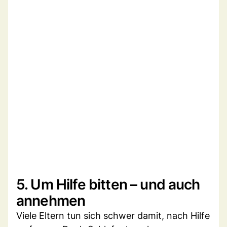
5. Um Hilfe bitten – und auch
annehmen
Viele Eltern tun sich schwer damit, nach Hilfe