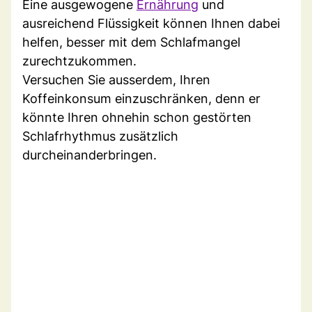
Eine ausgewogene
Ernährung
und
ausreichend Flüssigkeit können Ihnen dabei
helfen, besser mit dem Schlafmangel
zurechtzukommen.
Versuchen Sie ausserdem, Ihren
Koffeinkonsum einzuschränken, denn er
könnte Ihren ohnehin schon gestörten
Schlafrhythmus zusätzlich
durcheinanderbringen.