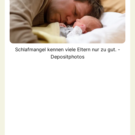
Schlafmangel kennen viele Eltern nur zu gut. -
Depositphotos