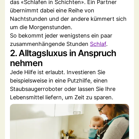
das «Schlafen in Schichten». Ein Partner
übernimmt dabei eine Reihe von
Nachtstunden und der andere kümmert sich
um die Morgenstunden.
So bekommt jeder wenigstens ein paar
zusammenhängende Stunden
Schlaf
.
2. Alltagsluxus in Anspruch
nehmen
Jede Hilfe ist erlaubt. Investieren Sie
beispielsweise in eine Putzhilfe, einen
Staubsaugerroboter oder lassen Sie Ihre
Lebensmittel liefern, um Zeit zu sparen.