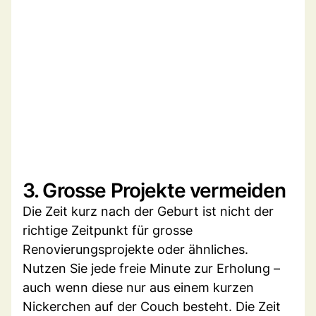
3. Grosse Projekte vermeiden
Die Zeit kurz nach der Geburt ist nicht der
richtige Zeitpunkt für grosse
Renovierungsprojekte oder ähnliches.
Nutzen Sie jede freie Minute zur Erholung –
auch wenn diese nur aus einem kurzen
Nickerchen auf der Couch besteht. Die Zeit