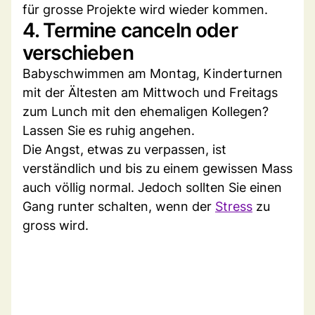
für grosse Projekte wird wieder kommen.
4. Termine canceln oder
verschieben
Babyschwimmen am Montag, Kinderturnen
mit der Ältesten am Mittwoch und Freitags
zum Lunch mit den ehemaligen Kollegen?
Lassen Sie es ruhig angehen.
Die Angst, etwas zu verpassen, ist
verständlich und bis zu einem gewissen Mass
auch völlig normal. Jedoch sollten Sie einen
Gang runter schalten, wenn der
Stress
zu
gross wird.