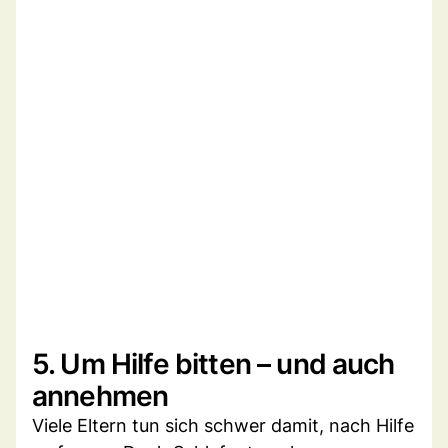
5. Um Hilfe bitten – und auch
annehmen
Viele Eltern tun sich schwer damit, nach Hilfe