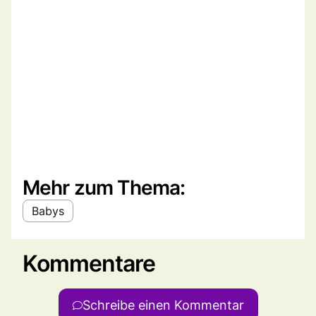
Mehr zum Thema:
Babys
Kommentare
Schreibe einen Kommentar