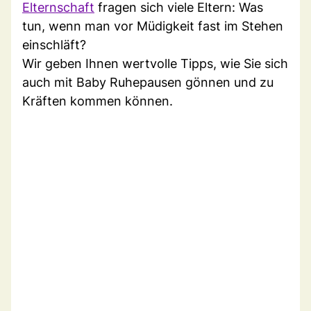
Elternschaft
fragen sich viele Eltern: Was
tun, wenn man vor Müdigkeit fast im Stehen
einschläft?
Wir geben Ihnen wertvolle Tipps, wie Sie sich
auch mit Baby Ruhepausen gönnen und zu
Kräften kommen können.