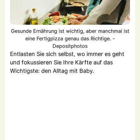
Gesunde Ernährung ist wichtig, aber manchmal ist
eine Fertigpizza genau das Richtige. -
Depositphotos
Entlasten Sie sich selbst, wo immer es geht
und fokussieren Sie Ihre Kärfte auf das
Wichtigste: den Alltag mit Baby.