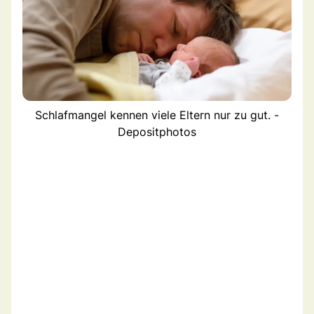
Schlafmangel kennen viele Eltern nur zu gut. -
Depositphotos