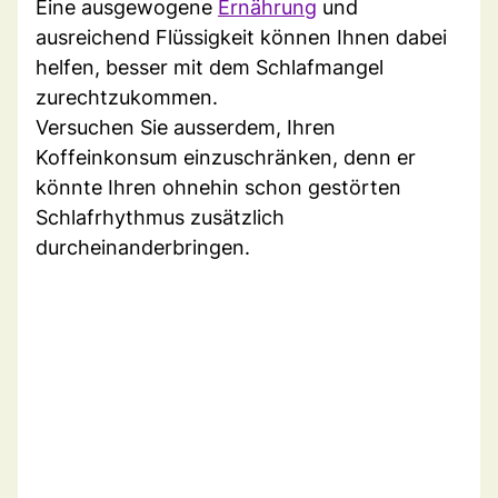
Eine ausgewogene
Ernährung
und
ausreichend Flüssigkeit können Ihnen dabei
helfen, besser mit dem Schlafmangel
zurechtzukommen.
Versuchen Sie ausserdem, Ihren
Koffeinkonsum einzuschränken, denn er
könnte Ihren ohnehin schon gestörten
Schlafrhythmus zusätzlich
durcheinanderbringen.