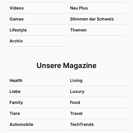
Videos
Nau Plus
Games
Stimmen der Schweiz
Lifestyle
Themen
Archiv
Unsere Magazine
Health
Living
Liebe
Luxury
Family
Food
Tiere
Travel
Automobile
TechTrends