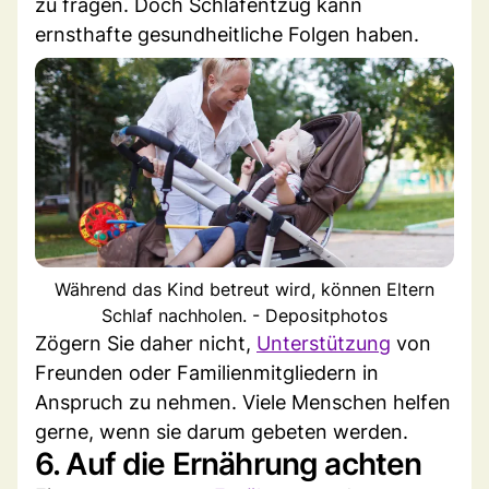
zu fragen. Doch Schlafentzug kann
ernsthafte gesundheitliche Folgen haben.
Während das Kind betreut wird, können Eltern
Schlaf nachholen. - Depositphotos
Zögern Sie daher nicht,
Unterstützung
von
Freunden oder Familienmitgliedern in
Anspruch zu nehmen. Viele Menschen helfen
gerne, wenn sie darum gebeten werden.
6. Auf die Ernährung achten