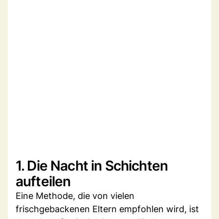
1. Die Nacht in Schichten
aufteilen
Eine Methode, die von vielen
frischgebackenen Eltern empfohlen wird, ist