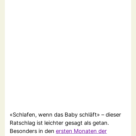
«Schlafen, wenn das Baby schläft» – dieser
Ratschlag ist leichter gesagt als getan.
Besonders in den
ersten Monaten der