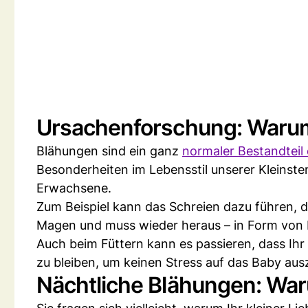
Ursachenforschung: Warum 
Blähungen sind ein ganz
normaler Bestandteil
Besonderheiten im Lebensstil unserer Kleinste
Erwachsene.
Zum Beispiel kann das Schreien dazu führen, da
Magen und muss wieder heraus – in Form von 
Auch beim Füttern kann es passieren, dass Ihr 
zu bleiben, um keinen Stress auf das Baby au
Nächtliche Blähungen: Wa