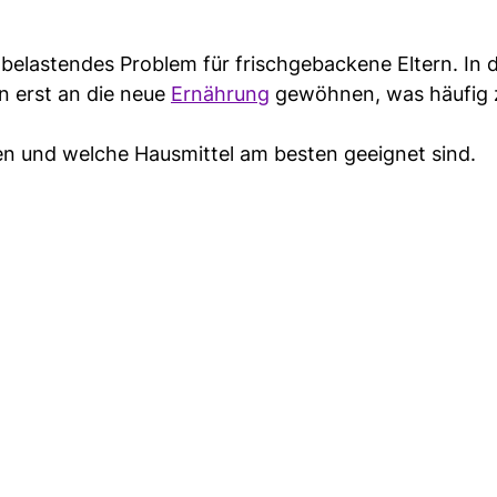
 belastendes Problem für frischgebackene Eltern. In 
 erst an die neue
Ernährung
gewöhnen, was häufig 
en und welche Hausmittel am besten geeignet sind.