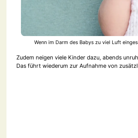
Wenn im Darm des Babys zu viel Luft eingesc
Zudem neigen viele Kinder dazu, abends unruh
Das führt wiederum zur Aufnahme von zusätzl