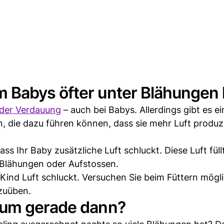
Babys öfter unter Blähungen 
 der Verdauung
– auch bei Babys. Allerdings gibt es ei
n, die dazu führen können, dass sie mehr Luft produz
ss Ihr Baby zusätzliche Luft schluckt. Diese Luft füll
Blähungen oder Aufstossen.
Kind Luft schluckt. Versuchen Sie beim Füttern mögli
szuüben.
rum gerade dann?