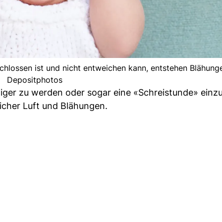
hlossen ist und nicht entweichen kann, entstehen Blähunge
Depositphotos
iger zu werden oder sogar eine «Schreistunde» einzu
icher Luft und Blähungen.