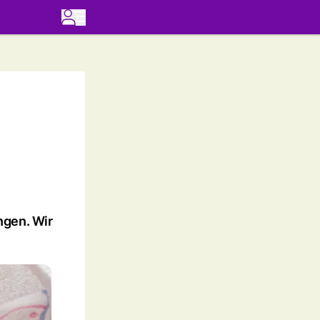
ngen. Wir