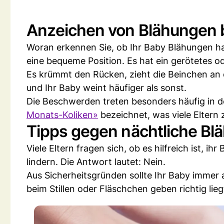
Anzeichen von Blähungen 
Woran erkennen Sie, ob Ihr Baby Blähungen hat
eine bequeme Position. Es hat ein gerötetes o
Es krümmt den Rücken, zieht die Beinchen an 
und Ihr Baby weint häufiger als sonst.
Die Beschwerden treten besonders häufig in 
Monats-Koliken»
bezeichnet, was viele Eltern 
Tipps gegen nächtliche Bl
Viele Eltern fragen sich, ob es hilfreich ist, 
lindern. Die Antwort lautet: Nein.
Aus Sicherheitsgründen sollte Ihr Baby immer 
beim Stillen oder Fläschchen geben richtig lieg