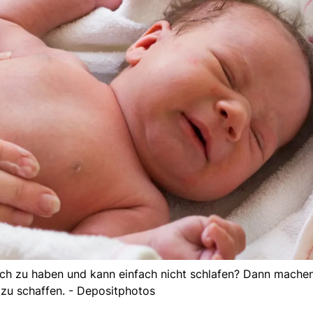
auch zu haben und kann einfach nicht schlafen? Dann mache
zu schaffen. - Depositphotos