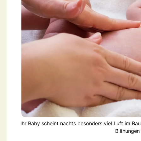
Ihr Baby scheint nachts besonders viel Luft im B
Blähungen 