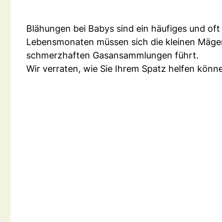
Blähungen bei Babys sind ein häufiges und oft
Lebensmonaten müssen sich die kleinen Mägen
schmerzhaften Gasansammlungen führt.
Wir verraten, wie Sie Ihrem Spatz helfen könn