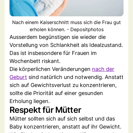
Nach einem Kaiserschnitt muss sich die Frau gut
erholen können. - Depositphotos
Ausserdem begünstigen sie wieder die
Vorstellung von Schlankheit als Idealzustand.
Das ist insbesondere für Frauen im
Wochenbett riskant.
Die körperlichen Veränderungen
nach der
Geburt
sind natürlich und notwendig. Anstatt
sich auf Gewichtsverlust zu konzentrieren,
sollte die Priorität auf einer gesunden
Erholung liegen.
Respekt für Mütter
Mütter sollten sich auf sich selbst und das
Baby konzentrieren, anstatt auf ihr Gewicht.