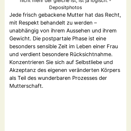
nicht mehr der gleiche ist, ist ja logisch. -
Depositphotos
Jede frisch gebackene Mutter hat das Recht,
mit Respekt behandelt zu werden –
unabhängig von ihrem Aussehen und ihrem
Gewicht. Die postpartale Phase ist eine
besonders sensible Zeit im Leben einer Frau
und verdient besondere Rücksichtnahme.
Konzentrieren Sie sich auf Selbstliebe und
Akzeptanz des eigenen veränderten Körpers
als Teil des wunderbaren Prozesses der
Mutterschaft.