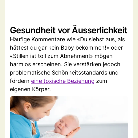
Gesundheit vor Äusserlichkeit
Häufige Kommentare wie «Du siehst aus, als
hättest du gar kein Baby bekommen!» oder
«Stillen ist toll zum Abnehmen!» mögen
harmlos erscheinen. Sie verstärken jedoch
problematische Schönheitsstandards und
fördern
eine toxische Beziehung
zum
eigenen Körper.