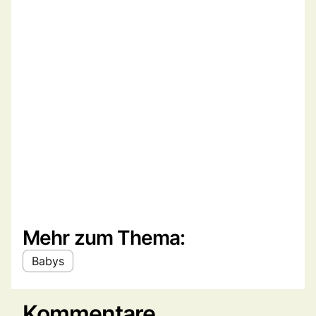
Mehr zum Thema:
Babys
Kommentare