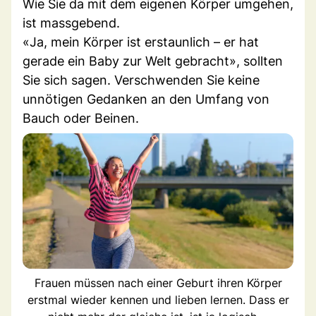
Wie Sie da mit dem eigenen Körper umgehen,
ist massgebend.
«Ja, mein Körper ist erstaunlich – er hat
gerade ein Baby zur Welt gebracht», sollten
Sie sich sagen. Verschwenden Sie keine
unnötigen Gedanken an den Umfang von
Bauch oder Beinen.
Frauen müssen nach einer Geburt ihren Körper
erstmal wieder kennen und lieben lernen. Dass er