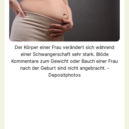
Der Körper einer Frau verändert sich während
einer Schwangerschaft sehr stark. Blöde
Kommentare zum Gewicht oder Bauch einer Frau
nach der Geburt sind nicht angebracht. -
Depositphotos