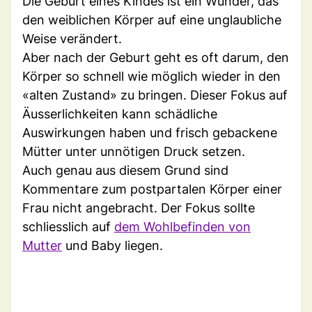
Die Geburt eines Kindes ist ein Wunder, das
den weiblichen Körper auf eine unglaubliche
Weise verändert.
Aber nach der Geburt geht es oft darum, den
Körper so schnell wie möglich wieder in den
«alten Zustand» zu bringen. Dieser Fokus auf
Äusserlichkeiten kann schädliche
Auswirkungen haben und frisch gebackene
Mütter unter unnötigen Druck setzen.
Auch genau aus diesem Grund sind
Kommentare zum postpartalen Körper einer
Frau nicht angebracht. Der Fokus sollte
schliesslich auf
dem Wohlbefinden von
Mutter
und Baby liegen.