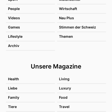
People
Wirtschaft
Videos
Nau Plus
Games
Stimmen der Schweiz
Lifestyle
Themen
Archiv
Unsere Magazine
Health
Living
Liebe
Luxury
Family
Food
Tiere
Travel