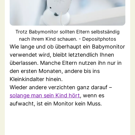
Trotz Babymonitor sollten Eltern selbstsändig
nach ihrem Kind schauen. - Depositphotos
Wie lange und ob überhaupt ein Babymonitor
verwendet wird, bleibt letztendlich Ihnen
überlassen. Manche Eltern nutzen ihn nur in
den ersten Monaten, andere bis ins
Kleinkindalter hinein.
Wieder andere verzichten ganz darauf –
solange man sein Kind hört
, wenn es
aufwacht, ist ein Monitor kein Muss.