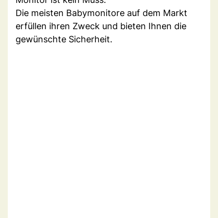
Die meisten Babymonitore auf dem Markt
erfüllen ihren Zweck und bieten Ihnen die
gewünschte Sicherheit.