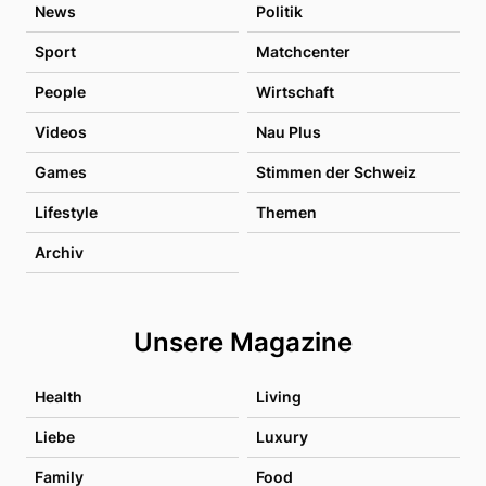
News
Politik
Sport
Matchcenter
People
Wirtschaft
Videos
Nau Plus
Games
Stimmen der Schweiz
Lifestyle
Themen
Archiv
Unsere Magazine
Health
Living
Liebe
Luxury
Family
Food