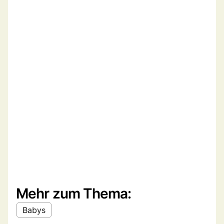
Mehr zum Thema:
Babys