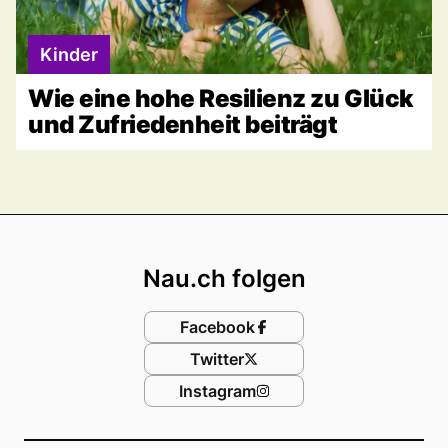
Kinder
Wie eine hohe Resilienz zu Glück
und Zufriedenheit beiträgt
Footer
Nau.ch folgen
Facebook
Twitter
Instagram