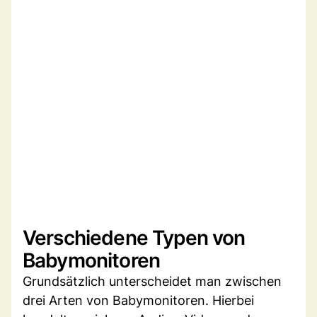
Verschiedene Typen von
Babymonitoren
Grundsätzlich unterscheidet man zwischen
drei Arten von Babymonitoren. Hierbei