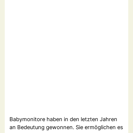
Babymonitore haben in den letzten Jahren
an Bedeutung gewonnen. Sie ermöglichen es