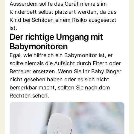
Ausserdem sollte das Gerät niemals im
Kinderbett selbst platziert werden, da das
Kind bei Schäden einem Risiko ausgesetzt
ist.
Der richtige Umgang mit
Babymonitoren
Egal, wie hilfreich ein Babymonitor ist, er
sollte niemals die Aufsicht durch Eltern oder
Betreuer ersetzen. Wenn Sie Ihr Baby länger
nicht gesehen haben oder es sich nicht
bemerkbar macht, sollten Sie nach dem
Rechten sehen.