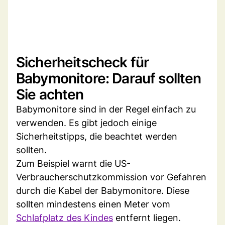
Sicherheitscheck für
Babymonitore: Darauf sollten
Sie achten
Babymonitore sind in der Regel einfach zu
verwenden. Es gibt jedoch einige
Sicherheitstipps, die beachtet werden
sollten.
Zum Beispiel warnt die US-
Verbraucherschutzkommission vor Gefahren
durch die Kabel der Babymonitore. Diese
sollten mindestens einen Meter vom
Schlafplatz des Kindes
entfernt liegen.