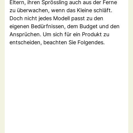
Eltern, ihren Sprössling auch aus der Ferne
zu überwachen, wenn das Kleine schläft.
Doch nicht jedes Modell passt zu den
eigenen Bedürfnissen, dem Budget und den
Ansprüchen. Um sich für ein Produkt zu
entscheiden, beachten Sie Folgendes.