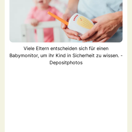
Viele Eltern entscheiden sich für einen
Babymonitor, um ihr Kind in Sicherheit zu wissen. -
Depositphotos