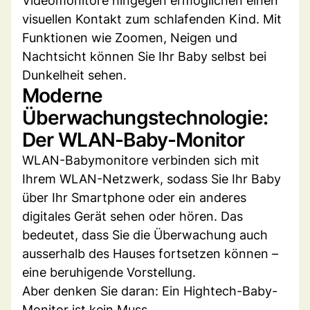
Videomonitore hingegen ermöglichen einen
visuellen Kontakt zum schlafenden Kind. Mit
Funktionen wie Zoomen, Neigen und
Nachtsicht können Sie Ihr Baby selbst bei
Dunkelheit sehen.
Moderne
Überwachungstechnologie:
Der WLAN-Baby-Monitor
WLAN-Babymonitore verbinden sich mit
Ihrem WLAN-Netzwerk, sodass Sie Ihr Baby
über Ihr Smartphone oder ein anderes
digitales Gerät sehen oder hören. Das
bedeutet, dass Sie die Überwachung auch
ausserhalb des Hauses fortsetzen können –
eine beruhigende Vorstellung.
Aber denken Sie daran: Ein Hightech-Baby-
Monitor ist kein Muss.