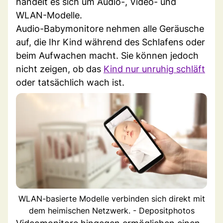
handelt es sich um Audio-, Video- und
WLAN-Modelle.
Audio-Babymonitore nehmen alle Geräusche
auf, die Ihr Kind während des Schlafens oder
beim Aufwachen macht. Sie können jedoch
nicht zeigen, ob das
Kind nur unruhig schläft
oder tatsächlich wach ist.
WLAN-basierte Modelle verbinden sich direkt mit
dem heimischen Netzwerk. - Depositphotos