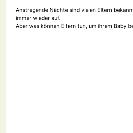
Anstregende Nächte sind vielen Eltern bekannt
immer wieder auf.
Aber was können Eltern tun, um ihrem Baby be