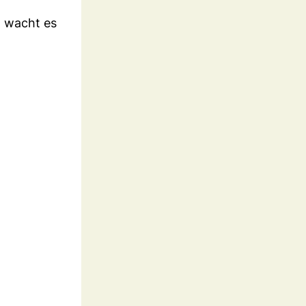
n wacht es