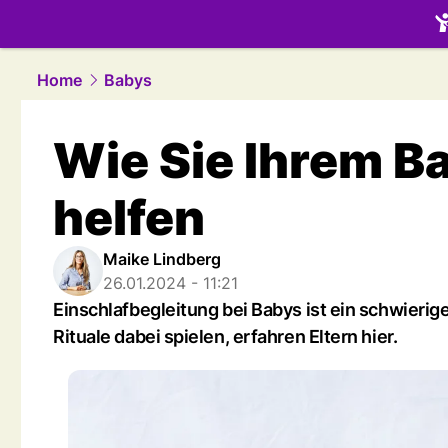
family.
NAU
Home
Babys
Wie Sie Ihrem B
helfen
Maike Lindberg
26.01.2024 - 11:21
Einschlafbegleitung bei Babys ist ein schwieri
Rituale dabei spielen, erfahren Eltern hier.