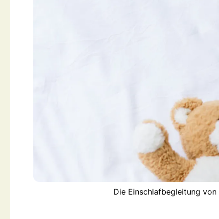
Die Einschlafbegleitung von