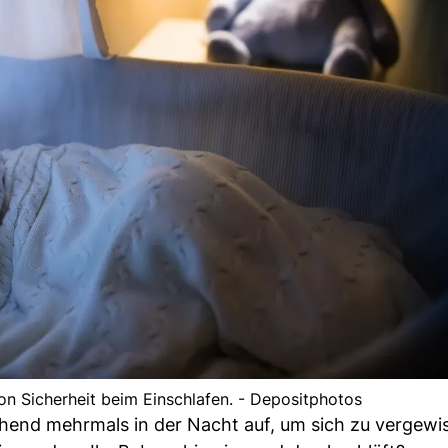
on Sicherheit beim Einschlafen. - Depositphotos
end mehrmals in der Nacht auf, um sich zu vergewis