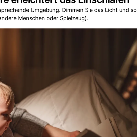
ntsprechende Umgebung. Dimmen Sie das Licht und so
 andere Menschen oder Spielzeug).