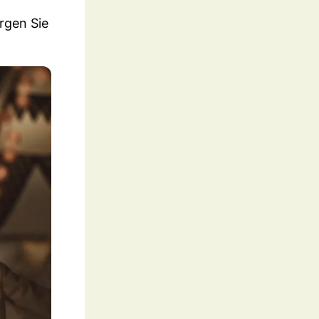
rgen Sie