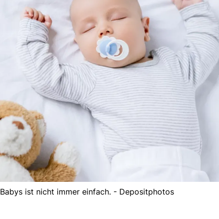
 Babys ist nicht immer einfach. - Depositphotos