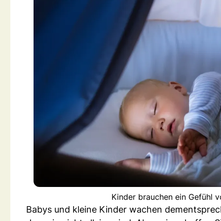
Kinder brauchen ein Gefühl v
Babys und kleine Kinder wachen dementsprech