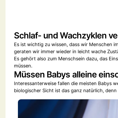
Schlaf- und Wachzyklen ve
Es ist wichtig zu wissen, dass wir Menschen i
geraten wir immer wieder in leicht wache Zust
Es gehört also zum Menschsein dazu, das Ein
müssen.
Müssen Babys alleine eins
Interessanterweise fallen die meisten Babys we
biologischer Sicht ist das ganz natürlich, den