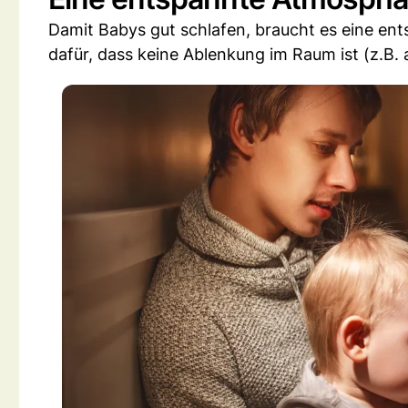
Damit Babys gut schlafen, braucht es eine e
dafür, dass keine Ablenkung im Raum ist (z.B.