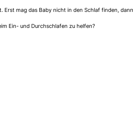
. Erst mag das Baby nicht in den Schlaf finden, dan
im Ein- und Durchschlafen zu helfen?