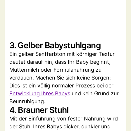
3. Gelber Babystuhlgang
Ein gelber Senffarbton mit körniger Textur
deutet darauf hin, dass Ihr Baby beginnt,
Muttermilch oder Formulanahrung zu
verdauen. Machen Sie sich keine Sorgen:
Dies ist ein völlig normaler Prozess bei der
Entwicklung Ihres Babys
und kein Grund zur
Beunruhigung.
4. Brauner Stuhl
Mit der Einführung von fester Nahrung wird
der Stuhl Ihres Babys dicker, dunkler und