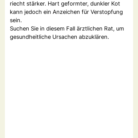
riecht stärker. Hart geformter, dunkler Kot
kann jedoch ein Anzeichen für Verstopfung
sein.
Suchen Sie in diesem Fall ärztlichen Rat, um
gesundheitliche Ursachen abzuklären.