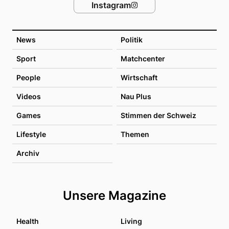
Instagram
News
Politik
Sport
Matchcenter
People
Wirtschaft
Videos
Nau Plus
Games
Stimmen der Schweiz
Lifestyle
Themen
Archiv
Unsere Magazine
Health
Living