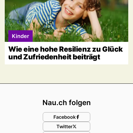
Kinder
Wie eine hohe Resilienz zu Glück
und Zufriedenheit beiträgt
Footer
Nau.ch folgen
Facebook
Twitter