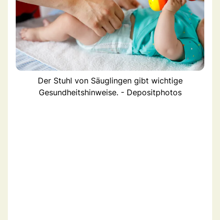
Der Stuhl von Säuglingen gibt wichtige
Gesundheitshinweise. - Depositphotos