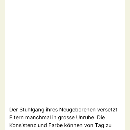
Der Stuhlgang ihres Neugeborenen versetzt
Eltern manchmal in grosse Unruhe. Die
Konsistenz und Farbe können von Tag zu