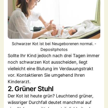
Schwarzer Kot ist bei Neugeborenen normal. -
Depositphotos
Sollte Ihr Kind jedoch nach drei Tagen immer
noch schwarzen Kot ausscheiden, liegt
vielleicht eine Blutung im Verdauungstrakt
vor. Kontaktieren Sie umgehend Ihren
Kinderarzt.
2. Grüner Stuhl
Der Kot ist heute grün? Leuchtend grüner,
wässriger Durchfall deutet manchmal auf