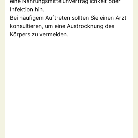
eine Nahrungsmittelunverträglichkeit oder
Infektion hin.
Bei häufigem Auftreten sollten Sie einen Arzt
konsultieren, um eine Austrocknung des
Körpers zu vermeiden.