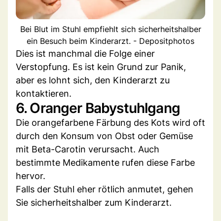
Bei Blut im Stuhl empfiehlt sich sicherheitshalber
ein Besuch beim Kinderarzt. - Depositphotos
Dies ist manchmal die Folge einer
Verstopfung. Es ist kein Grund zur Panik,
aber es lohnt sich, den Kinderarzt zu
kontaktieren.
6. Oranger Babystuhlgang
Die orangefarbene Färbung des Kots wird oft
durch den Konsum von Obst oder Gemüse
mit Beta-Carotin verursacht. Auch
bestimmte Medikamente rufen diese Farbe
hervor.
Falls der Stuhl eher rötlich anmutet, gehen
Sie sicherheitshalber zum Kinderarzt.