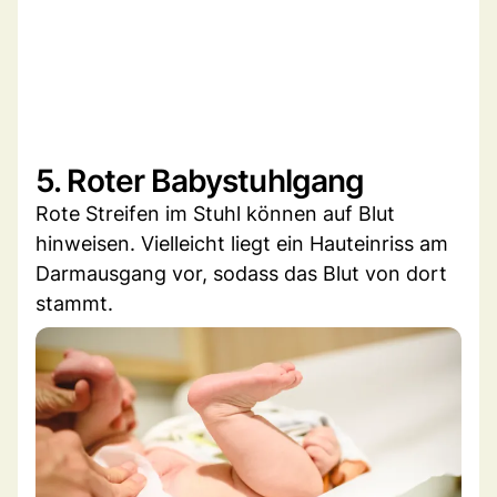
5. Roter Babystuhlgang
Rote Streifen im Stuhl können auf Blut
hinweisen. Vielleicht liegt ein Hauteinriss am
Darmausgang vor, sodass das Blut von dort
stammt.