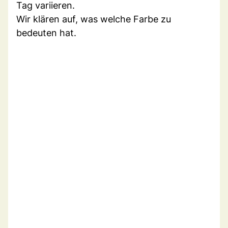
Tag variieren.
Wir klären auf, was welche Farbe zu
bedeuten hat.