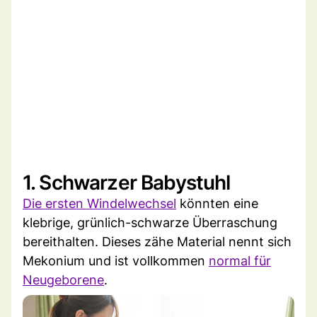
1. Schwarzer Babystuhl
Die ersten Windelwechsel
könnten eine
klebrige, grünlich-schwarze Überraschung
bereithalten. Dieses zähe Material nennt sich
Mekonium und ist vollkommen
normal für
Neugeborene
.