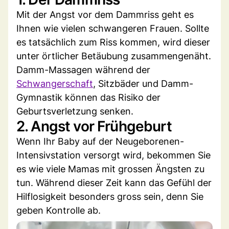
Mit der Angst vor dem Dammriss geht es
Ihnen wie vielen schwangeren Frauen. Sollte
es tatsächlich zum Riss kommen, wird dieser
unter örtlicher Betäubung zusammengenäht.
Damm-Massagen während der
Schwangerschaft
, Sitzbäder und Damm-
Gymnastik können das Risiko der
Geburtsverletzung senken.
2. Angst vor Frühgeburt
Wenn Ihr Baby auf der Neugeborenen-
Intensivstation versorgt wird, bekommen Sie
es wie viele Mamas mit grossen Ängsten zu
tun. Während dieser Zeit kann das Gefühl der
Hilflosigkeit besonders gross sein, denn Sie
geben Kontrolle ab.