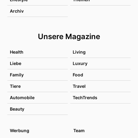
Archiv
Unsere Magazine
Health
Living
Liebe
Luxury
Family
Food
Tiere
Travel
Automobile
TechTrends
Beauty
Werbung
Team