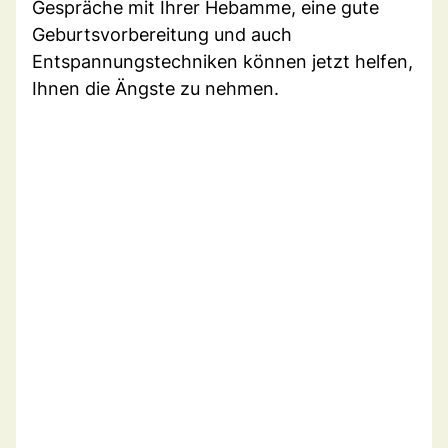
Gespräche mit Ihrer Hebamme, eine gute
Geburtsvorbereitung und auch
Entspannungstechniken können jetzt helfen,
Ihnen die Ängste zu nehmen.