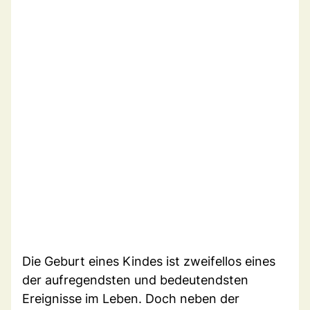
Die Geburt eines Kindes ist zweifellos eines
der aufregendsten und bedeutendsten
Ereignisse im Leben. Doch neben der