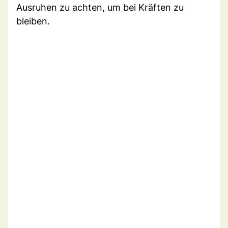
Ausruhen zu achten, um bei Kräften zu
bleiben.