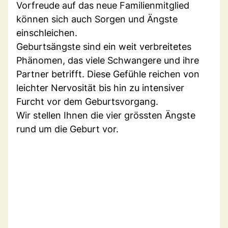
Vorfreude auf das neue Familienmitglied
können sich auch Sorgen und Ängste
einschleichen.
Geburtsängste sind ein weit verbreitetes
Phänomen, das viele Schwangere und ihre
Partner betrifft. Diese Gefühle reichen von
leichter Nervosität bis hin zu intensiver
Furcht vor dem Geburtsvorgang.
Wir stellen Ihnen die vier grössten Ängste
rund um die Geburt vor.