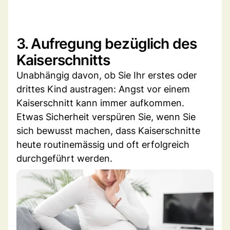
3. Aufregung bezüglich des
Kaiserschnitts
Unabhängig davon, ob Sie Ihr erstes oder
drittes Kind austragen: Angst vor einem
Kaiserschnitt kann immer aufkommen.
Etwas Sicherheit verspüren Sie, wenn Sie
sich bewusst machen, dass Kaiserschnitte
heute routinemässig und oft erfolgreich
durchgeführt werden.