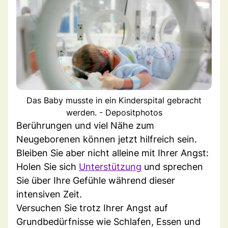
Das Baby musste in ein Kinderspital gebracht
werden. - Depositphotos
Berührungen und viel Nähe zum
Neugeborenen können jetzt hilfreich sein.
Bleiben Sie aber nicht alleine mit Ihrer Angst:
Holen Sie sich
Unterstützung
und sprechen
Sie über Ihre Gefühle während dieser
intensiven Zeit.
Versuchen Sie trotz Ihrer Angst auf
Grundbedürfnisse wie Schlafen, Essen und