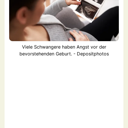
Viele Schwangere haben Angst vor der
bevorstehenden Geburt. - Depositphotos