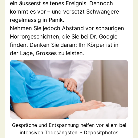
ein äusserst seltenes Ereignis. Dennoch
kommt es vor – und versetzt Schwangere
regelmässig in Panik.
Nehmen Sie jedoch Abstand vor schaurigen
Horrorgeschichten, die Sie bei Dr. Google
finden. Denken Sie daran: Ihr Körper ist in
der Lage, Grosses zu leisten.
Gespräche und Entspannung helfen vor allem bei
intensiven Todesängsten. - Depositphotos