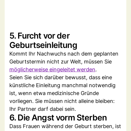
5. Furcht vor der
Geburtseinleitung
Kommt Ihr Nachwuchs nach dem geplanten
Geburtstermin nicht zur Welt, müssen Sie
möglicherweise eingeleitet werden
.
Seien Sie sich darüber bewusst, dass eine
künstliche Einleitung manchmal notwendig
ist, wenn etwa medizinische Gründe
vorliegen. Sie müssen nicht alleine bleiben:
Ihr Partner darf dabei sein.
6. Die Angst vorm Sterben
Dass Frauen während der Geburt sterben, ist