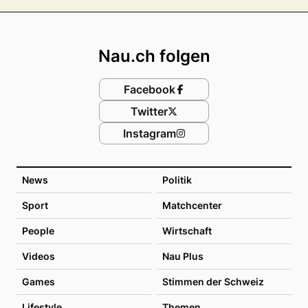
Footer
Nau.ch folgen
Facebook
Twitter
Instagram
News
Politik
Sport
Matchcenter
People
Wirtschaft
Videos
Nau Plus
Games
Stimmen der Schweiz
Lifestyle
Themen