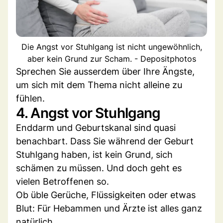
Die Angst vor Stuhlgang ist nicht ungewöhnlich,
aber kein Grund zur Scham. - Depositphotos
Sprechen Sie ausserdem über Ihre Ängste,
um sich mit dem Thema nicht alleine zu
fühlen.
4. Angst vor Stuhlgang
Enddarm und Geburtskanal sind quasi
benachbart. Dass Sie während der Geburt
Stuhlgang haben, ist kein Grund, sich
schämen zu müssen. Und doch geht es
vielen Betroffenen so.
Ob üble Gerüche, Flüssigkeiten oder etwas
Blut: Für Hebammen und Ärzte ist alles ganz
natürlich.