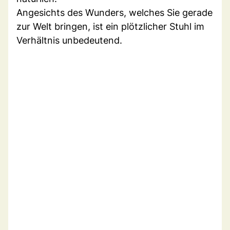
Angesichts des Wunders, welches Sie gerade
zur Welt bringen, ist ein plötzlicher Stuhl im
Verhältnis unbedeutend.