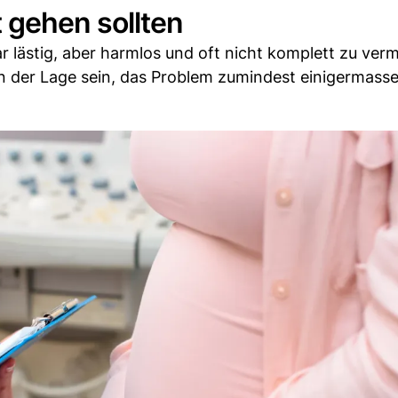
gehen sollten
 lästig, aber harmlos und oft nicht komplett zu verm
n der Lage sein, das Problem zumindest einigermasse