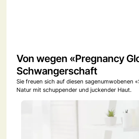
Von wegen «Pregnancy Glow
Schwangerschaft
Sie freuen sich auf diesen sagenumwobenen 
Natur mit schuppender und juckender Haut.