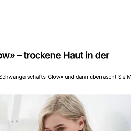
» – trockene Haut in der
«Schwangerschafts-Glow» und dann überrascht Sie M