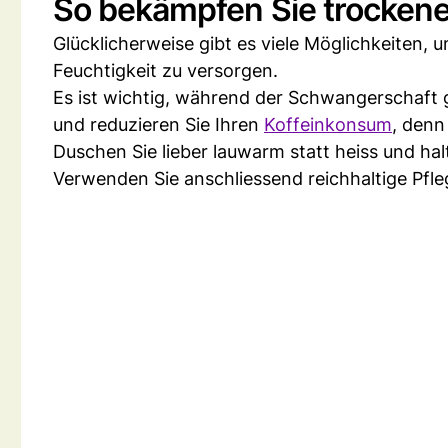
So bekämpfen Sie trocken
Glücklicherweise gibt es viele Möglichkeiten
Feuchtigkeit zu versorgen.
Es ist wichtig, während der Schwangerschaft g
und reduzieren Sie Ihren
Koffeinkonsum
, denn
Duschen Sie lieber lauwarm statt heiss und halt
Verwenden Sie anschliessend reichhaltige Pfle