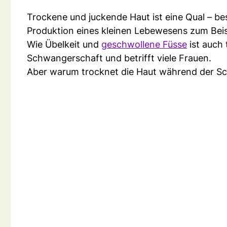
Trockene und juckende Haut ist eine Qual – b
Produktion eines kleinen Lebewesens zum Beis
Wie Übelkeit und
geschwollene Füsse
ist auch
Schwangerschaft und betrifft viele Frauen.
Aber warum trocknet die Haut während der S