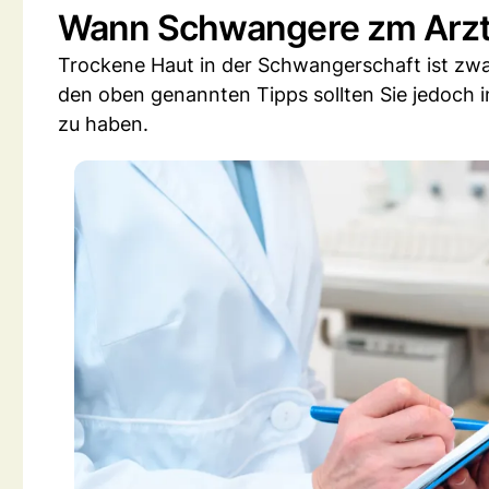
Wann Schwangere zm Arzt 
Trockene Haut in der Schwangerschaft ist zwar
den oben genannten Tipps sollten Sie jedoch i
zu haben.