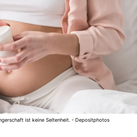
erschaft ist keine Seltenheit. - Depositphotos