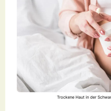
Trockene Haut in der Schwang