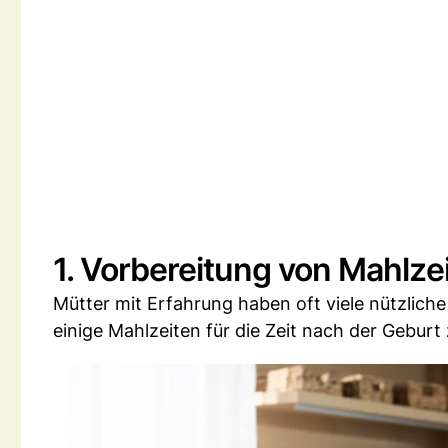
1. Vorbereitung von Mahlzei
Mütter mit Erfahrung haben oft viele nützliche
einige Mahlzeiten für die Zeit nach der Geburt