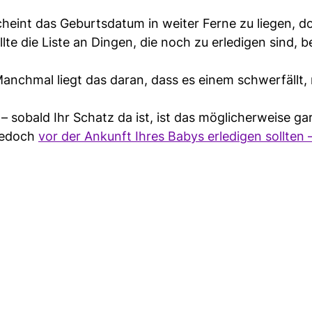
heint das Geburtsdatum in weiter Ferne zu liegen, d
ollte die Liste an Dingen, die noch zu erledigen sind, 
Manchmal liegt das daran, dass es einem schwerfällt,
sobald Ihr Schatz da ist, ist das möglicherweise gar
 jedoch
vor der Ankunft Ihres Babys erledigen sollten 