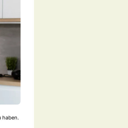
u haben.