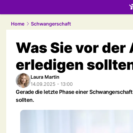
family.
NAU
Home
Schwangerschaft
Was Sie vor der
erledigen sollte
Laura Martin
14.09.2025 - 13:00
Gerade die letzte Phase einer Schwangerschaft
sollten.