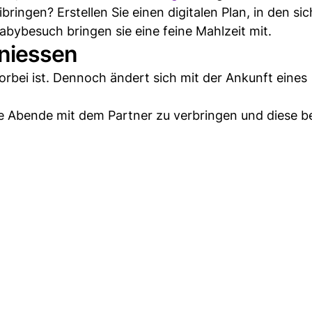
ringen? Erstellen Sie einen digitalen Plan, in den sic
bybesuch bringen sie eine feine Mahlzeit mit.
niessen
vorbei ist. Dennoch ändert sich mit der Ankunft eines
he Abende mit dem Partner zu verbringen und diese 