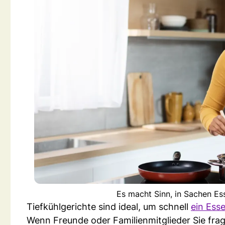
Es macht Sinn, in Sachen Es
Tiefkühlgerichte sind ideal, um schnell
ein Ess
Wenn Freunde oder Familienmitglieder Sie fra