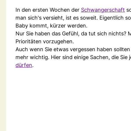
In den ersten Wochen der
Schwangerschaft
sc
man sich's versieht, ist es soweit. Eigentlich s
Baby kommt, kürzer werden.
Nur Sie haben das Gefühl, da tut sich nichts? 
Prioritäten vorzugehen.
Auch wenn Sie etwas vergessen haben sollten – 
mehr wichtig. Hier sind einige Sachen, die Sie
dürfen
.