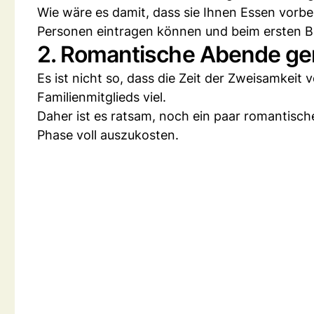
Wie wäre es damit, dass sie Ihnen Essen vorbeib
Personen eintragen können und beim ersten Ba
2. Romantische Abende ge
Es ist nicht so, dass die Zeit der Zweisamkeit 
Familienmitglieds viel.
Daher ist es ratsam, noch ein paar romantisc
Phase voll auszukosten.