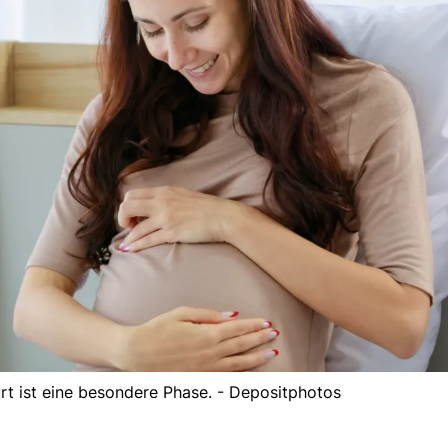
urt ist eine besondere Phase. - Depositphotos