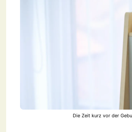
Die Zeit kurz vor der Geb