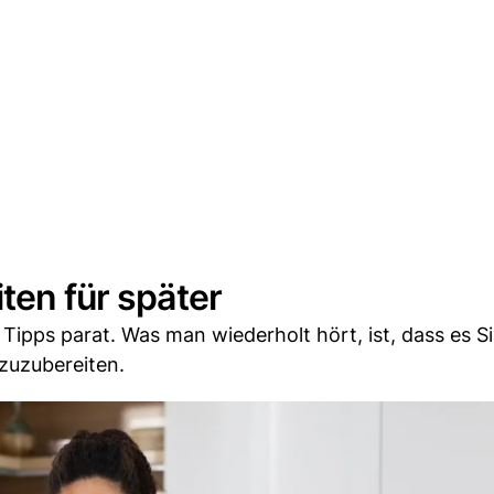
ten für später
 Tipps parat. Was man wiederholt hört, ist, dass es S
 zuzubereiten.