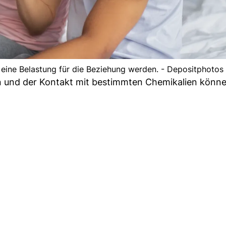
 eine Belastung für die Beziehung werden. - Depositphotos
 und der Kontakt mit bestimmten Chemikalien könne