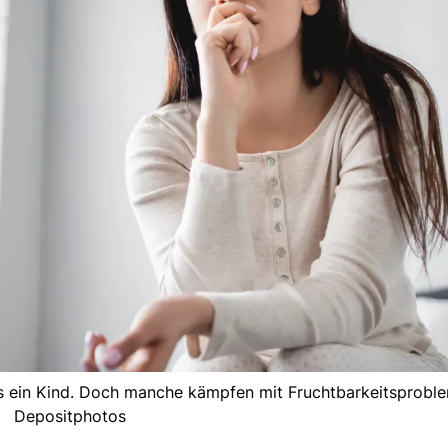
ls ein Kind. Doch manche kämpfen mit Fruchtbarkeitsproble
Depositphotos