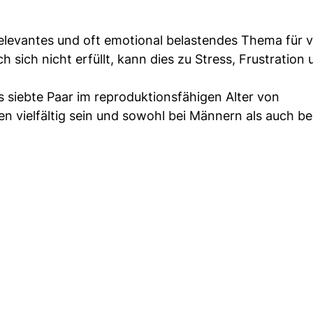
levantes und oft emotional belastendes Thema für v
sich nicht erfüllt, kann dies zu Stress, Frustration 
s siebte Paar im reproduktionsfähigen Alter von
n vielfältig sein und sowohl bei Männern als auch be