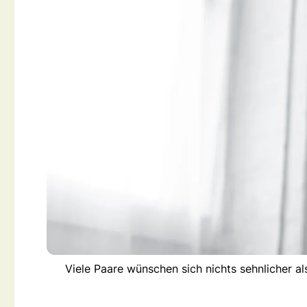
Viele Paare wünschen sich nichts sehnlicher a