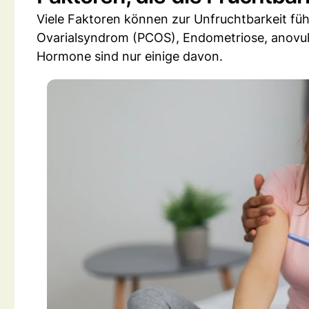
Viele Faktoren können zur Unfruchtbarkeit fü
Ovarialsyndrom (PCOS), Endometriose, anovul
Hormone sind nur einige davon.