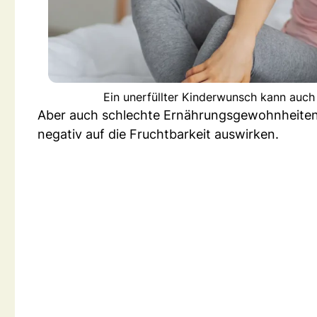
Ein unerfüllter Kinderwunsch kann auch
Aber auch schlechte Ernährungsgewohnheiten
negativ auf die Fruchtbarkeit auswirken.