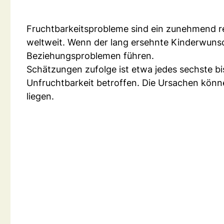
Fruchtbarkeitsprobleme sind ein zunehmend re
weltweit. Wenn der lang ersehnte Kinderwunsch 
Beziehungsproblemen führen.
Schätzungen zufolge ist etwa jedes sechste bi
Unfruchtbarkeit betroffen. Die Ursachen könne
liegen.