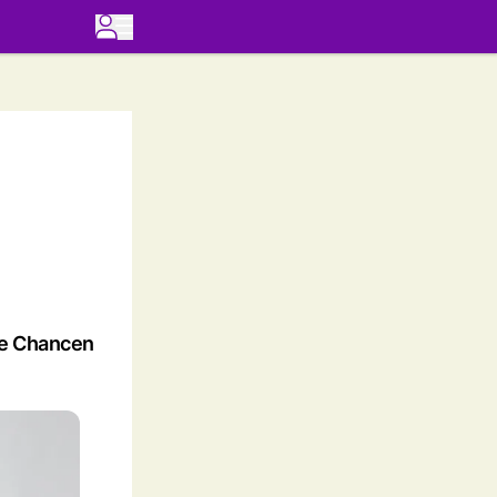
hre Chancen