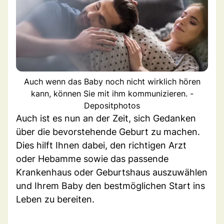
Auch wenn das Baby noch nicht wirklich hören
kann, können Sie mit ihm kommunizieren. -
Depositphotos
Auch ist es nun an der Zeit, sich Gedanken
über die bevorstehende Geburt zu machen.
Dies hilft Ihnen dabei, den richtigen Arzt
oder Hebamme sowie das passende
Krankenhaus oder Geburtshaus auszuwählen
und Ihrem Baby den bestmöglichen Start ins
Leben zu bereiten.