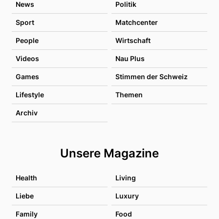
News
Politik
Sport
Matchcenter
People
Wirtschaft
Videos
Nau Plus
Games
Stimmen der Schweiz
Lifestyle
Themen
Archiv
Unsere Magazine
Health
Living
Liebe
Luxury
Family
Food