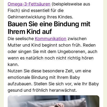
Omega-3-Fettsäuren
(beispielsweise aus
Fisch) sind essentiell für die
Gehirnentwicklung Ihres Kindes.
Bauen Sie eine Bindung mit
Ihrem Kind auf
Die seelische
Kommunikation
zwischen
Mutter und Kind beginnt schon früh. Reden
oder singen Sie mit dem Ungeborenen, auch
wenn es natürlich noch nicht richtig hören
kann.
Nutzen Sie diese besondere Zeit, um eine
emotionale Bindung mit Ihrem Baby
aufzubauen. Stellen Sie sich vor, wie Ihr Baby
gesund und fröhlich heranwächst.