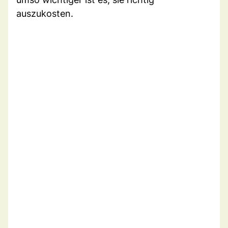
auszukosten.