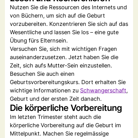
Nutzen Sie die Ressourcen des Internets und
von Büchern, um sich auf die Geburt
vorzubereiten. Konzentrieren Sie sich auf das
Wesentliche und lassen Sie los – eine gute
Übung fürs Elternsein.
Versuchen Sie, sich mit wichtigen Fragen
auseinanderzusetzen. Jetzt haben Sie die
Zeit, sich aufs Mutter-Sein einzustellen.
Besuchen Sie auch einen
Geburtsvorbereitungskurs. Dort erhalten Sie
wichtige Informationen zu
Schwangerschaft
,
Geburt und der ersten Zeit danach.
Die körperliche Vorbereitung
Im letzten Trimester steht auch die
körperliche Vorbereitung auf die Geburt im
Mittelpunkt. Machen Sie regelmässige