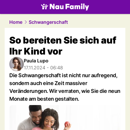
family.
NAU.ch
Home
Schwangerschaft
So bereiten Sie sich auf
Ihr Kind vor
Paula Lupo
17.11.2024 - 06:48
Die Schwangerschaft ist nicht nur aufregend,
sondern auch eine Zeit massiver
Veränderungen. Wir verraten, wie Sie die neun
Monate am besten gestalten.