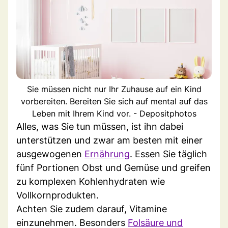
Sie müssen nicht nur Ihr Zuhause auf ein Kind
vorbereiten. Bereiten Sie sich auf mental auf das
Leben mit Ihrem Kind vor. - Depositphotos
Alles, was Sie tun müssen, ist ihn dabei
unterstützen und zwar am besten mit einer
ausgewogenen
Ernährung
. Essen Sie täglich
fünf Portionen Obst und Gemüse und greifen
zu komplexen Kohlenhydraten wie
Vollkornprodukten.
Achten Sie zudem darauf, Vitamine
einzunehmen. Besonders
Folsäure und