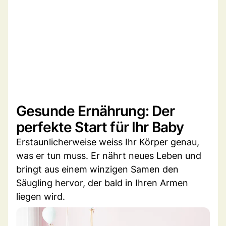
Gesunde Ernährung: Der
perfekte Start für Ihr Baby
Erstaunlicherweise weiss Ihr Körper genau,
was er tun muss. Er nährt neues Leben und
bringt aus einem winzigen Samen den
Säugling hervor, der bald in Ihren Armen
liegen wird.