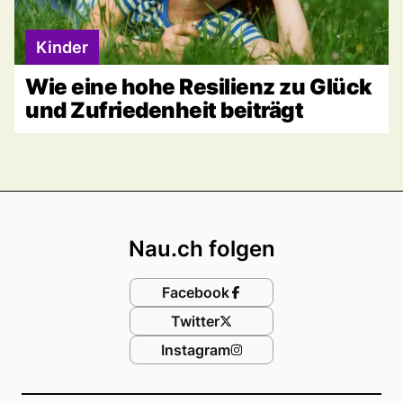
Kinder
Wie eine hohe Resilienz zu Glück
und Zufriedenheit beiträgt
Footer
Nau.ch folgen
Facebook
Twitter
Instagram