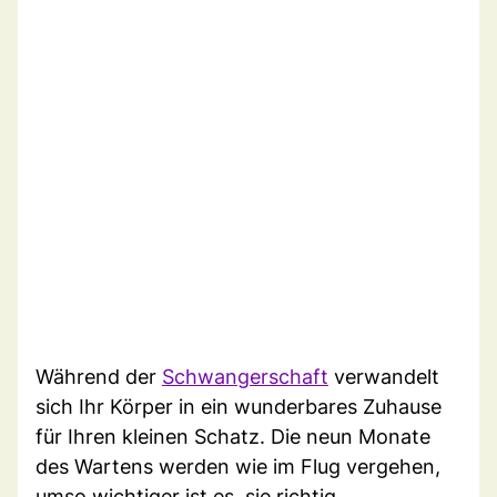
Während der
Schwangerschaft
verwandelt
sich Ihr Körper in ein wunderbares Zuhause
für Ihren kleinen Schatz. Die neun Monate
des Wartens werden wie im Flug vergehen,
umso wichtiger ist es, sie richtig