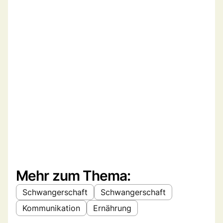
Mehr zum Thema:
Schwangerschaft
Schwangerschaft
Kommunikation
Ernährung