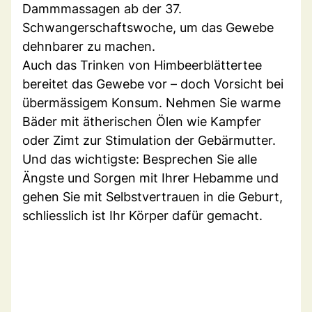
Dammmassagen ab der 37.
Schwangerschaftswoche, um das Gewebe
dehnbarer zu machen.
Auch das Trinken von Himbeerblättertee
bereitet das Gewebe vor – doch Vorsicht bei
übermässigem Konsum. Nehmen Sie warme
Bäder mit ätherischen Ölen wie Kampfer
oder Zimt zur Stimulation der Gebärmutter.
Und das wichtigste: Besprechen Sie alle
Ängste und Sorgen mit Ihrer Hebamme und
gehen Sie mit Selbstvertrauen in die Geburt,
schliesslich ist Ihr Körper dafür gemacht.