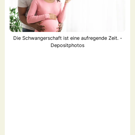
Die Schwangerschaft ist eine aufregende Zeit. -
Depositphotos