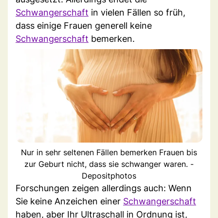
Schwangerschaft
in vielen Fällen so früh,
dass einige Frauen generell keine
Schwangerschaft
bemerken.
Nur in sehr seltenen Fällen bemerken Frauen bis
zur Geburt nicht, dass sie schwanger waren. -
Depositphotos
Forschungen zeigen allerdings auch: Wenn
Sie keine Anzeichen einer
Schwangerschaft
haben, aber Ihr Ultraschall in Ordnung ist,