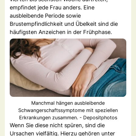
empfindet jede Frau anders. Eine
ausbleibende Periode sowie
Brustempfindlichkeit und Übelkeit sind die
häufigsten Anzeichen in der Frühphase.
Manchmal hängen ausbleibende
Schwangerschaftssymptome mit speziellen
Erkrankungen zusammen. - Depositphotos
Wenn Sie diese nicht spüren, sind die
Ursachen vielfältig. Hierzu gehören unter