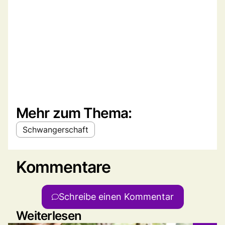
Mehr zum Thema:
Schwangerschaft
Kommentare
Schreibe einen Kommentar
Weiterlesen