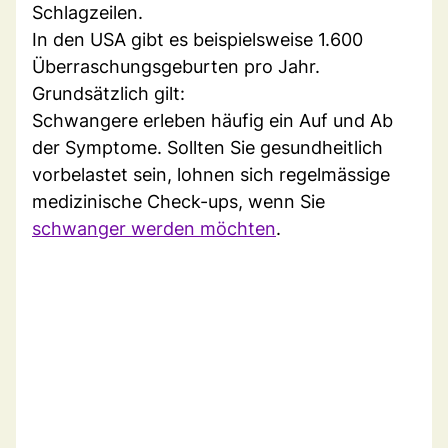
Schlagzeilen.
In den USA gibt es beispielsweise 1.600
Überraschungsgeburten pro Jahr.
Grundsätzlich gilt:
Schwangere erleben häufig ein Auf und Ab
der Symptome. Sollten Sie gesundheitlich
vorbelastet sein, lohnen sich regelmässige
medizinische Check-ups, wenn Sie
schwanger werden möchten
.