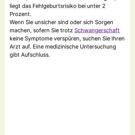
liegt das Fehlgeburtsrisiko bei unter 2
Prozent.
Wenn Sie unsicher sind oder sich Sorgen
machen, sofern Sie trotz
Schwangerschaft
keine Symptome verspüren, suchen Sie Ihren
Arzt auf. Eine medizinische Untersuchung
gibt Aufschluss.