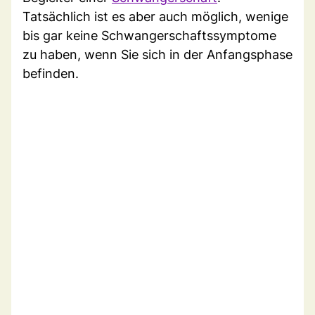
Tatsächlich ist es aber auch möglich, wenige
bis gar keine Schwangerschaftssymptome
zu haben, wenn Sie sich in der Anfangsphase
befinden.