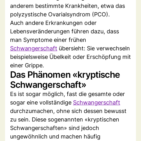
anderem bestimmte Krankheiten, etwa das
polyzystische Ovarialsyndrom (PCO).
Auch andere Erkrankungen oder
Lebensveränderungen führen dazu, dass
man Symptome einer frühen
Schwangerschaft
übersieht: Sie verwechseln
beispielsweise Übelkeit oder Erschöpfung mit
einer Grippe.
Das Phänomen «kryptische
Schwangerschaft»
Es ist sogar möglich, fast die gesamte oder
sogar eine vollständige
Schwangerschaft
durchzumachen, ohne sich dessen bewusst
zu sein. Diese sogenannten «kryptischen
Schwangerschaften» sind jedoch
ungewöhnlich und machen häufig