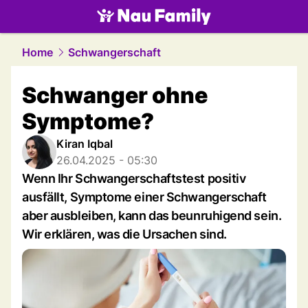
family.
NAU.ch
Home
Schwangerschaft
Schwanger ohne
Symptome?
Kiran Iqbal
26.04.2025 - 05:30
Wenn Ihr Schwangerschaftstest positiv
ausfällt, Symptome einer Schwangerschaft
aber ausbleiben, kann das beunruhigend sein.
Wir erklären, was die Ursachen sind.