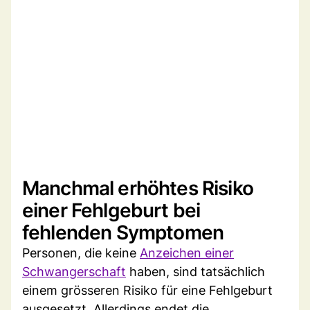
Manchmal erhöhtes Risiko
einer Fehlgeburt bei
fehlenden Symptomen
Personen, die keine
Anzeichen einer
Schwangerschaft
haben, sind tatsächlich
einem grösseren Risiko für eine Fehlgeburt
ausgesetzt. Allerdings endet die