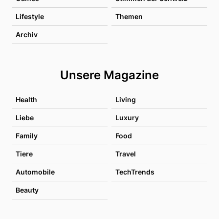
Lifestyle
Themen
Archiv
Unsere Magazine
Health
Living
Liebe
Luxury
Family
Food
Tiere
Travel
Automobile
TechTrends
Beauty