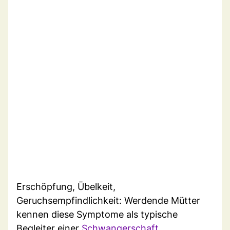
Erschöpfung, Übelkeit,
Geruchsempfindlichkeit: Werdende Mütter
kennen diese Symptome als typische
Begleiter einer
Schwangerschaft
.