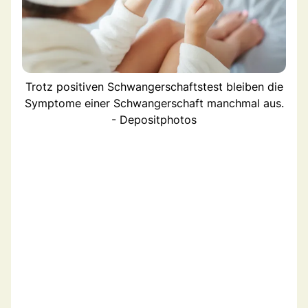
Trotz positiven Schwangerschaftstest bleiben die
Symptome einer Schwangerschaft manchmal aus.
- Depositphotos