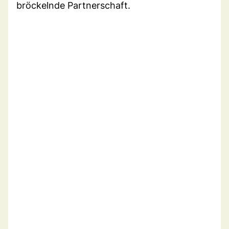
bröckelnde Partnerschaft.