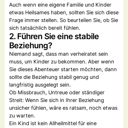
Auch wenn eine eigene Familie und Kinder
etwas Heilsames haben, sollten Sie sich diese
Frage immer stellen. So beurteilen Sie, ob Sie
sich tatsächlich bereit fühlen.
2. Führen Sie eine stabile
Beziehung?
Niemand sagt, dass man verheiratet sein
muss, um Kinder zu bekommen. Aber wenn
Sie dieses Abenteuer starten möchten, dann
sollte die Beziehung stabil genug und
langfristig ausgelegt sein.
Ob Missbrauch, Untreue oder ständiger
Streit: Wenn Sie sich in Ihrer Beziehung
unsicher fühlen, wäre es ratsam, noch etwas
zu warten.
Ein Kind ist kein Allheilmittel für eine