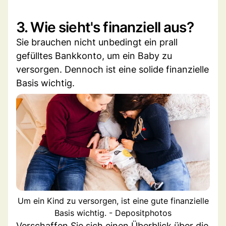
3. Wie sieht's finanziell aus?
Sie brauchen nicht unbedingt ein prall
gefülltes Bankkonto, um ein Baby zu
versorgen. Dennoch ist eine solide finanzielle
Basis wichtig.
Um ein Kind zu versorgen, ist eine gute finanzielle
Basis wichtig. - Depositphotos
Verschaffen Sie sich einen Überblick über die