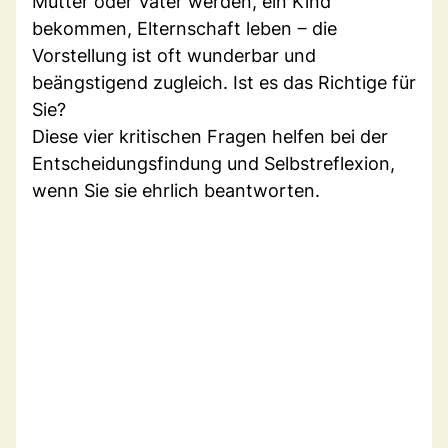
Mutter oder Vater werden, ein Kind
bekommen, Elternschaft leben ‒ die
Vorstellung ist oft wunderbar und
beängstigend zugleich. Ist es das Richtige für
Sie?
Diese vier kritischen Fragen helfen bei der
Entscheidungsfindung und Selbstreflexion,
wenn Sie sie ehrlich beantworten.