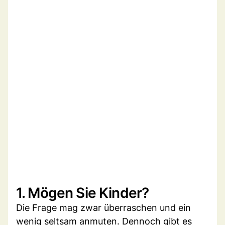
1. Mögen Sie Kinder?
Die Frage mag zwar überraschen und ein
wenig seltsam anmuten. Dennoch gibt es