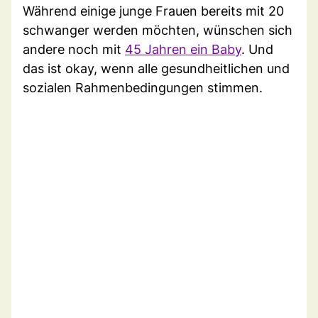
Während einige junge Frauen bereits mit 20
schwanger werden möchten, wünschen sich
andere noch mit
45 Jahren ein Baby
. Und
das ist okay, wenn alle gesundheitlichen und
sozialen Rahmenbedingungen stimmen.