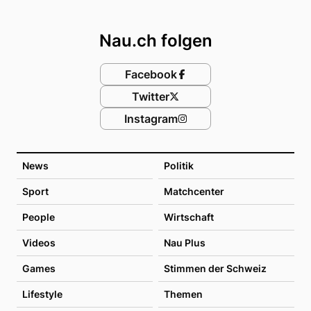
Footer
Nau.ch folgen
Facebook
Twitter
Instagram
News
Politik
Sport
Matchcenter
People
Wirtschaft
Videos
Nau Plus
Games
Stimmen der Schweiz
Lifestyle
Themen