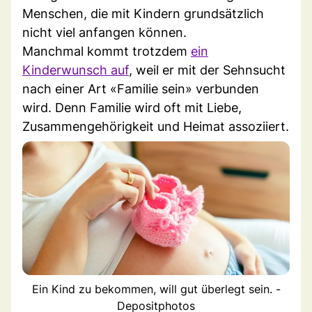
Menschen, die mit Kindern grundsätzlich
nicht viel anfangen können.
Manchmal kommt trotzdem
ein
Kinderwunsch auf
, weil er mit der Sehnsucht
nach einer Art «Familie sein» verbunden
wird. Denn Familie wird oft mit Liebe,
Zusammengehörigkeit und Heimat assoziiert.
Ein Kind zu bekommen, will gut überlegt sein. -
Depositphotos