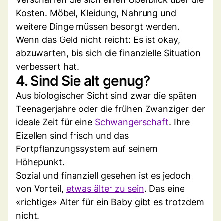
Kosten. Möbel, Kleidung, Nahrung und
weitere Dinge müssen besorgt werden.
Wenn das Geld nicht reicht: Es ist okay,
abzuwarten, bis sich die finanzielle Situation
verbessert hat.
4. Sind Sie alt genug?
Aus biologischer Sicht sind zwar die späten
Teenagerjahre oder die frühen Zwanziger der
ideale Zeit für eine
Schwangerschaft
. Ihre
Eizellen sind frisch und das
Fortpflanzungssystem auf seinem
Höhepunkt.
Sozial und finanziell gesehen ist es jedoch
von Vorteil,
etwas älter zu sein
. Das eine
«richtige» Alter für ein Baby gibt es trotzdem
nicht.