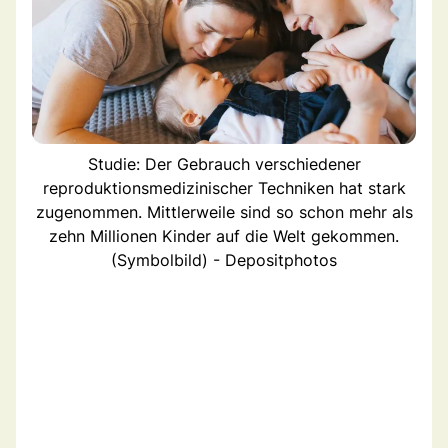
Studie: Der Gebrauch verschiedener
reproduktionsmedizinischer Techniken hat stark
zugenommen. Mittlerweile sind so schon mehr als
zehn Millionen Kinder auf die Welt gekommen.
(Symbolbild) - Depositphotos