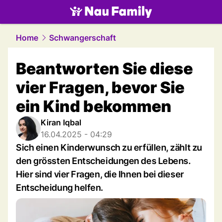
family.
NAU.ch
Home
Schwangerschaft
Beantworten Sie diese
vier Fragen, bevor Sie
ein Kind bekommen
Kiran Iqbal
16.04.2025 - 04:29
Sich einen Kinderwunsch zu erfüllen, zählt zu
den grössten Entscheidungen des Lebens.
Hier sind vier Fragen, die Ihnen bei dieser
Entscheidung helfen.