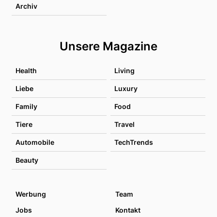
Archiv
Unsere Magazine
Health
Living
Liebe
Luxury
Family
Food
Tiere
Travel
Automobile
TechTrends
Beauty
Werbung
Team
Jobs
Kontakt