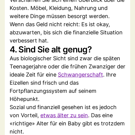
Kosten. Möbel, Kleidung, Nahrung und
weitere Dinge müssen besorgt werden.
Wenn das Geld nicht reicht: Es ist okay,
abzuwarten, bis sich die finanzielle Situation
verbessert hat.
4. Sind Sie alt genug?
Aus biologischer Sicht sind zwar die späten
Teenagerjahre oder die frühen Zwanziger der
ideale Zeit für eine
Schwangerschaft
. Ihre
Eizellen sind frisch und das
Fortpflanzungssystem auf seinem
Höhepunkt.
Sozial und finanziell gesehen ist es jedoch
von Vorteil,
etwas älter zu sein
. Das eine
«richtige» Alter für ein Baby gibt es trotzdem
nicht.