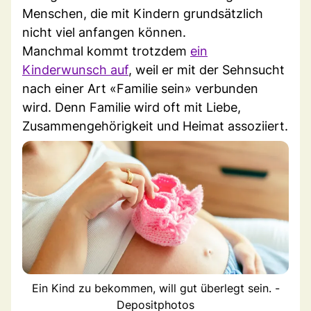
Menschen, die mit Kindern grundsätzlich
nicht viel anfangen können.
Manchmal kommt trotzdem
ein
Kinderwunsch auf
, weil er mit der Sehnsucht
nach einer Art «Familie sein» verbunden
wird. Denn Familie wird oft mit Liebe,
Zusammengehörigkeit und Heimat assoziiert.
Ein Kind zu bekommen, will gut überlegt sein. -
Depositphotos