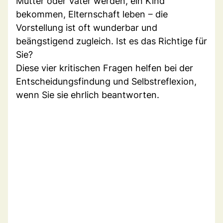
Mutter oder Vater werden, ein Kind
bekommen, Elternschaft leben ‒ die
Vorstellung ist oft wunderbar und
beängstigend zugleich. Ist es das Richtige für
Sie?
Diese vier kritischen Fragen helfen bei der
Entscheidungsfindung und Selbstreflexion,
wenn Sie sie ehrlich beantworten.