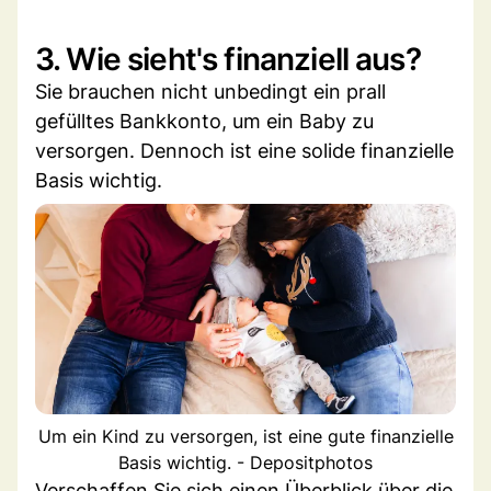
3. Wie sieht's finanziell aus?
Sie brauchen nicht unbedingt ein prall
gefülltes Bankkonto, um ein Baby zu
versorgen. Dennoch ist eine solide finanzielle
Basis wichtig.
Um ein Kind zu versorgen, ist eine gute finanzielle
Basis wichtig. - Depositphotos
Verschaffen Sie sich einen Überblick über die