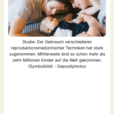
Studie: Der Gebrauch verschiedener
reproduktionsmedizinischer Techniken hat stark
zugenommen. Mittlerweile sind so schon mehr als
zehn Millionen Kinder auf die Welt gekommen.
(Symbolbild) - Depositphotos