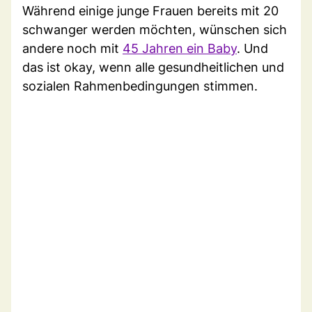
Während einige junge Frauen bereits mit 20
schwanger werden möchten, wünschen sich
andere noch mit
45 Jahren ein Baby
. Und
das ist okay, wenn alle gesundheitlichen und
sozialen Rahmenbedingungen stimmen.