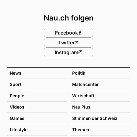
Footer
Nau.ch folgen
Facebook
Twitter
Instagram
News
Politik
Sport
Matchcenter
People
Wirtschaft
Videos
Nau Plus
Games
Stimmen der Schweiz
Lifestyle
Themen