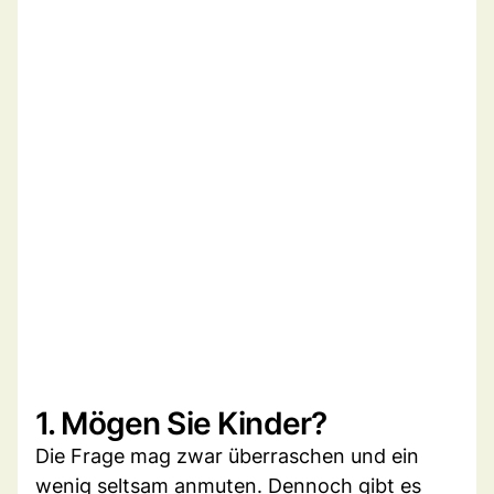
1. Mögen Sie Kinder?
Die Frage mag zwar überraschen und ein
wenig seltsam anmuten. Dennoch gibt es