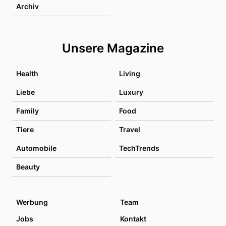
Archiv
Unsere Magazine
Health
Living
Liebe
Luxury
Family
Food
Tiere
Travel
Automobile
TechTrends
Beauty
Werbung
Team
Jobs
Kontakt