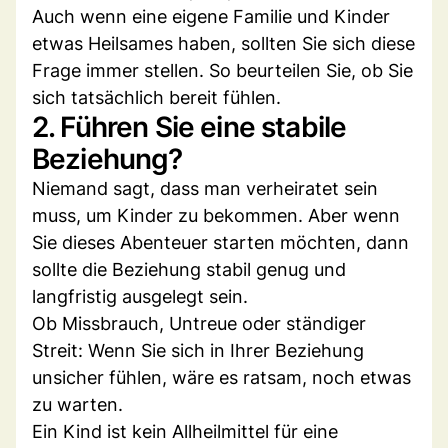
Auch wenn eine eigene Familie und Kinder
etwas Heilsames haben, sollten Sie sich diese
Frage immer stellen. So beurteilen Sie, ob Sie
sich tatsächlich bereit fühlen.
2. Führen Sie eine stabile
Beziehung?
Niemand sagt, dass man verheiratet sein
muss, um Kinder zu bekommen. Aber wenn
Sie dieses Abenteuer starten möchten, dann
sollte die Beziehung stabil genug und
langfristig ausgelegt sein.
Ob Missbrauch, Untreue oder ständiger
Streit: Wenn Sie sich in Ihrer Beziehung
unsicher fühlen, wäre es ratsam, noch etwas
zu warten.
Ein Kind ist kein Allheilmittel für eine