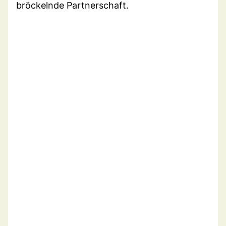
bröckelnde Partnerschaft.