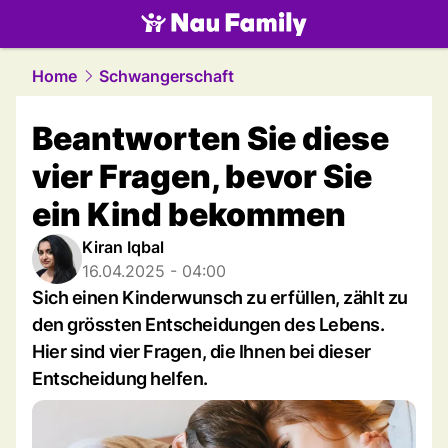
family.
NAU.ch
Home
Schwangerschaft
Beantworten Sie diese
vier Fragen, bevor Sie
ein Kind bekommen
Kiran Iqbal
16.04.2025 - 04:00
Sich einen Kinderwunsch zu erfüllen, zählt zu
den grössten Entscheidungen des Lebens.
Hier sind vier Fragen, die Ihnen bei dieser
Entscheidung helfen.