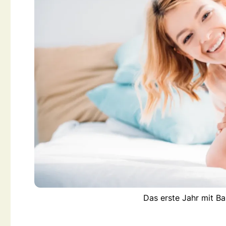
Das erste Jahr mit Ba