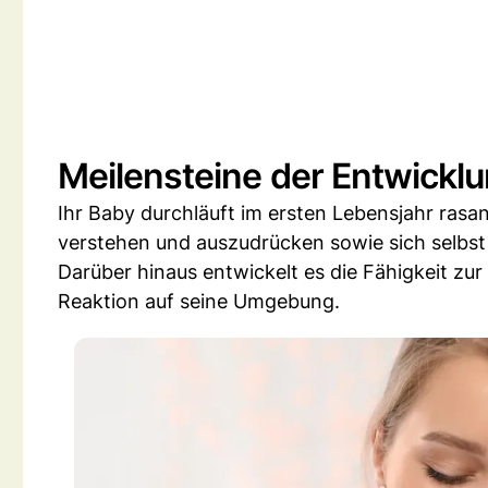
Meilensteine der Entwickl
Ihr Baby durchläuft im ersten Lebensjahr rasan
verstehen und auszudrücken sowie sich selbst
Darüber hinaus entwickelt es die Fähigkeit zur 
Reaktion auf seine Umgebung.