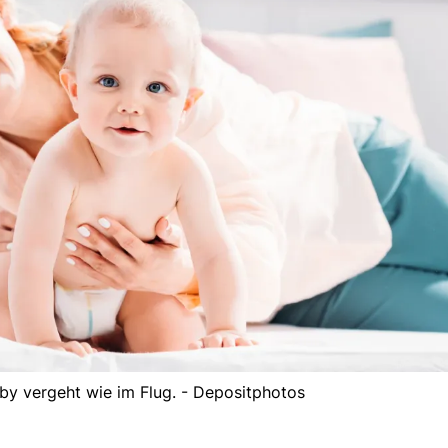
by vergeht wie im Flug. - Depositphotos