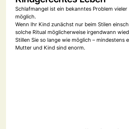
Schlafmangel ist ein bekanntes Problem vieler
möglich.
Wenn Ihr Kind zunächst nur beim Stilen einsch
solche Ritual möglicherweise irgendwann wi
Stillen Sie so lange wie möglich – mindestens 
Mutter und Kind sind enorm.