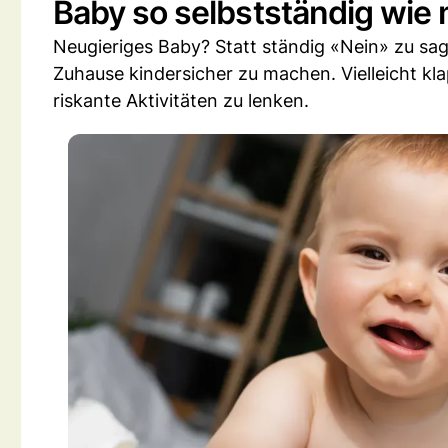
Baby so selbstständig wie 
Neugieriges Baby? Statt ständig «Nein» zu sage
Zuhause kindersicher zu machen. Vielleicht kl
riskante Aktivitäten zu lenken.