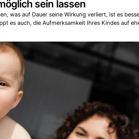
möglich sein lassen
n, was auf Dauer seine Wirkung verliert, ist es besse
appt es auch, die Aufmerksamkeit Ihres Kindes auf eh