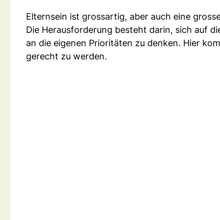
Elternsein ist grossartig, aber auch eine gross
Die Herausforderung besteht darin, sich auf d
an die eigenen Prioritäten zu denken. Hier kom
gerecht zu werden.