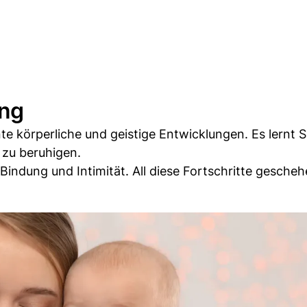
ung
te körperliche und geistige Entwicklungen. Es lernt 
 zu beruhigen.
Bindung und Intimität. All diese Fortschritte gescheh