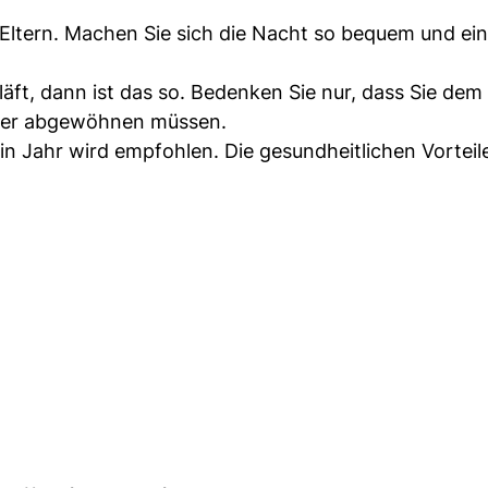
 Eltern. Machen Sie sich die Nacht so bequem und ei
läft, dann ist das so. Bedenken Sie nur, dass Sie dem
eder abgewöhnen müssen.
ein Jahr wird empfohlen. Die gesundheitlichen Vorteile