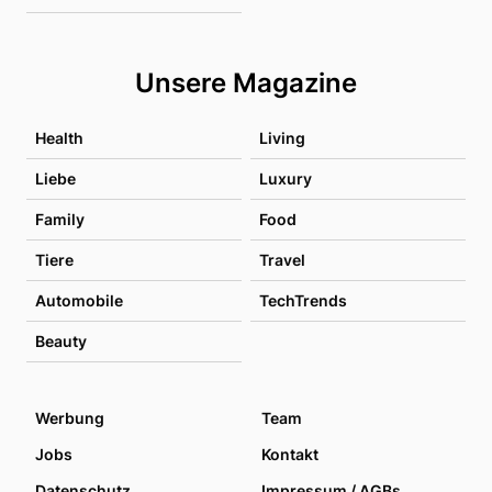
Unsere Magazine
Health
Living
Liebe
Luxury
Family
Food
Tiere
Travel
Automobile
TechTrends
Beauty
Werbung
Team
Jobs
Kontakt
Datenschutz
Impressum / AGBs