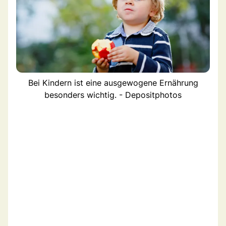
Bei Kindern ist eine ausgewogene Ernährung
besonders wichtig. - Depositphotos