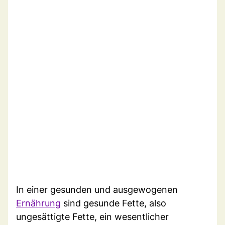
In einer gesunden und ausgewogenen
Ernährung
sind gesunde Fette, also
ungesättigte Fette, ein wesentlicher