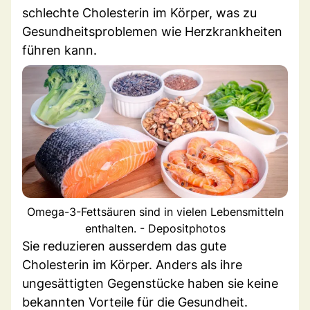
schlechte Cholesterin im Körper, was zu
Gesundheitsproblemen wie Herzkrankheiten
führen kann.
Omega-3-Fettsäuren sind in vielen Lebensmitteln
enthalten. - Depositphotos
Sie reduzieren ausserdem das gute
Cholesterin im Körper. Anders als ihre
ungesättigten Gegenstücke haben sie keine
bekannten Vorteile für die Gesundheit.