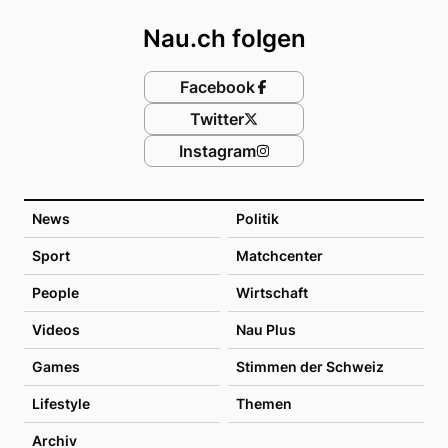
Nau.ch folgen
Facebook
Twitter
Instagram
News
Politik
Sport
Matchcenter
People
Wirtschaft
Videos
Nau Plus
Games
Stimmen der Schweiz
Lifestyle
Themen
Archiv