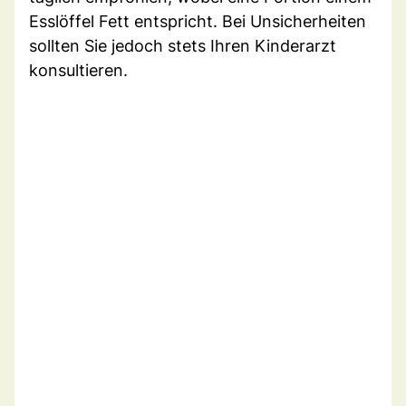
Esslöffel Fett entspricht. Bei Unsicherheiten
sollten Sie jedoch stets Ihren Kinderarzt
konsultieren.