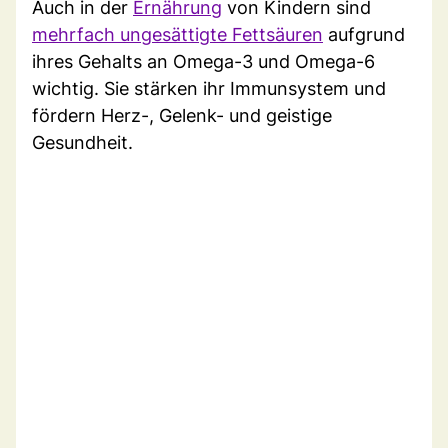
Auch in der
Ernährung
von Kindern sind
mehrfach ungesättigte Fettsäuren
aufgrund
ihres Gehalts an Omega-3 und Omega-6
wichtig. Sie stärken ihr Immunsystem und
fördern Herz-, Gelenk- und geistige
Gesundheit.