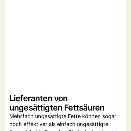
Lieferanten von
ungesättigten Fettsäuren
Mehrfach ungesättigte Fette können sogar
noch effektiver als einfach ungesättigte