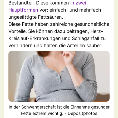
Bestandteil. Diese kommen
in zwei
Hauptformen
vor: einfach- und mehrfach
ungesättigte Fettsäuren.
Diese Fette haben zahlreiche gesundheitliche
Vorteile. Sie können dazu beitragen, Herz-
Kreislauf-Erkrankungen und Schlaganfall zu
verhindern und halten die Arterien sauber.
In der Schwangerschaft ist die Einnahme gesunder
Fette extrem wichtig. - Depositphotos