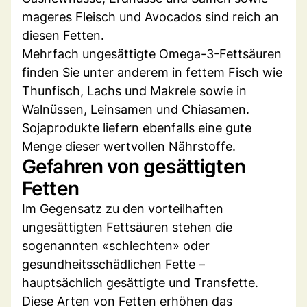
mageres Fleisch und Avocados sind reich an
diesen Fetten.
Mehrfach ungesättigte Omega-3-Fettsäuren
finden Sie unter anderem in fettem Fisch wie
Thunfisch, Lachs und Makrele sowie in
Walnüssen, Leinsamen und Chiasamen.
Sojaprodukte liefern ebenfalls eine gute
Menge dieser wertvollen Nährstoffe.
Gefahren von gesättigten
Fetten
Im Gegensatz zu den vorteilhaften
ungesättigten Fettsäuren stehen die
sogenannten «schlechten» oder
gesundheitsschädlichen Fette –
hauptsächlich gesättigte und Transfette.
Diese Arten von Fetten erhöhen das