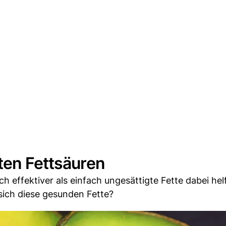
ten Fettsäuren
 effektiver als einfach ungesättigte Fette dabei hel
sich diese gesunden Fette?