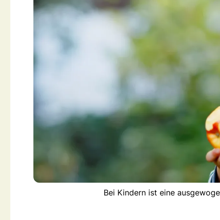
Bei Kindern ist eine ausgewog