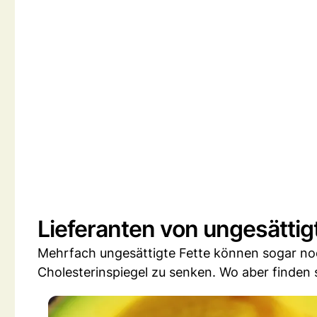
Lieferanten von ungesättig
Mehrfach ungesättigte Fette können sogar noch
Cholesterinspiegel zu senken. Wo aber finden 