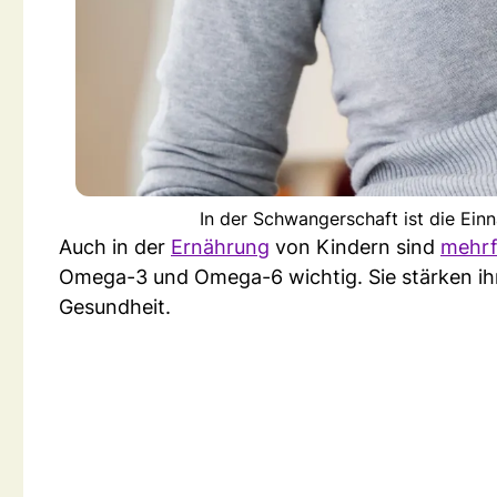
In der Schwangerschaft ist die Ein
Auch in der
Ernährung
von Kindern sind
mehrf
Omega-3 und Omega-6 wichtig. Sie stärken ih
Gesundheit.