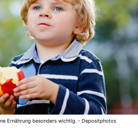
ene Ernährung besonders wichtig. - Depositphotos