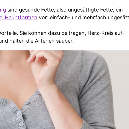
ung
sind gesunde Fette, also ungesättigte Fette, ein
ei Hauptformen
vor: einfach- und mehrfach ungesätt
orteile. Sie können dazu beitragen, Herz-Kreislauf-
nd halten die Arterien sauber.