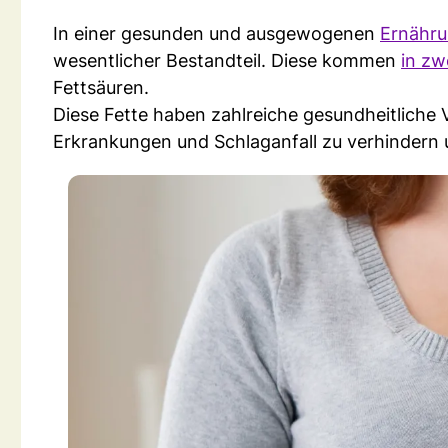
In einer gesunden und ausgewogenen
Ernähr
wesentlicher Bestandteil. Diese kommen
in zw
Fettsäuren.
Diese Fette haben zahlreiche gesundheitliche V
Erkrankungen und Schlaganfall zu verhindern u