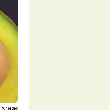
 für jeden