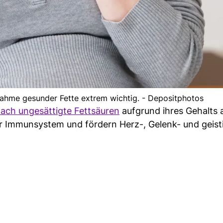
nahme gesunder Fette extrem wichtig. - Depositphotos
ach ungesättigte Fettsäuren
aufgrund ihres Gehalts 
r Immunsystem und fördern Herz-, Gelenk- und geist