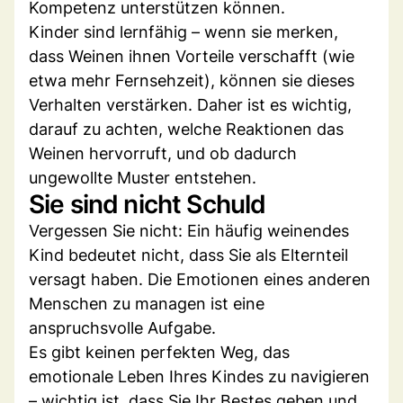
Kompetenz unterstützen können.
Kinder sind lernfähig – wenn sie merken,
dass Weinen ihnen Vorteile verschafft (wie
etwa mehr Fernsehzeit), können sie dieses
Verhalten verstärken. Daher ist es wichtig,
darauf zu achten, welche Reaktionen das
Weinen hervorruft, und ob dadurch
ungewollte Muster entstehen.
Sie sind nicht Schuld
Vergessen Sie nicht: Ein häufig weinendes
Kind bedeutet nicht, dass Sie als Elternteil
versagt haben. Die Emotionen eines anderen
Menschen zu managen ist eine
anspruchsvolle Aufgabe.
Es gibt keinen perfekten Weg, das
emotionale Leben Ihres Kindes zu navigieren
– wichtig ist, dass Sie Ihr Bestes geben und