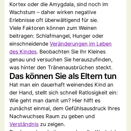
Kortex oder die Amygdala, sind noch im
Wachstum – daher wirken negative
Erlebnisse oft überwältigend für sie.
Viele Faktoren können zum Weinen
beitragen: Schlafmangel, Hunger oder
einschneidende
Veränderungen im Leben
des Kindes
. Beobachten Sie Ihr Kleines
genau und versuchen Sie herauszufinden,
was hinter den Tränenausbrüchen steckt.
Das können Sie als Eltern tun
Hat man ein dauerhaft weinendes Kind an
der Hand, stellt sich schnell Ratlosigkeit ein:
Wie geht man damit um? Hier hilft es
zunächst einmal, dem Gefühlsausdruck Ihres
Nachwuchses Raum zu geben und
Verständnis
zu zeigen.