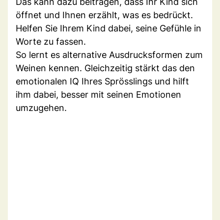
Das kann dazu beitragen, dass Ihr Kind sich
öffnet und Ihnen erzählt, was es bedrückt.
Helfen Sie Ihrem Kind dabei, seine Gefühle in
Worte zu fassen.
So lernt es alternative Ausdrucksformen zum
Weinen kennen. Gleichzeitig stärkt das den
emotionalen IQ Ihres Sprösslings und hilft
ihm dabei, besser mit seinen Emotionen
umzugehen.