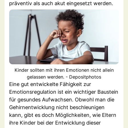
präventiv als auch akut eingesetzt werden.
Kinder sollten mit ihren Emotionen nicht allein
gelassen werden. - Depositphotos
Eine gut entwickelte Fähigkeit zur
Emotionsregulation ist ein wichtiger Baustein
für gesundes Aufwachsen. Obwohl man die
Gehirnentwicklung nicht beschleunigen
kann, gibt es doch Möglichkeiten, wie Eltern
ihre Kinder bei der Entwicklung dieser