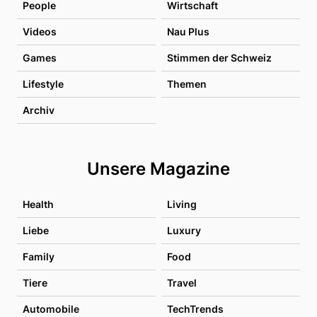
People
Wirtschaft
Videos
Nau Plus
Games
Stimmen der Schweiz
Lifestyle
Themen
Archiv
Unsere Magazine
Health
Living
Liebe
Luxury
Family
Food
Tiere
Travel
Automobile
TechTrends