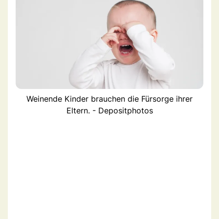
Weinende Kinder brauchen die Fürsorge ihrer
Eltern. - Depositphotos