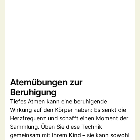
Atemübungen zur
Beruhigung
Tiefes Atmen kann eine beruhigende
Wirkung auf den Körper haben: Es senkt die
Herzfrequenz und schafft einen Moment der
Sammlung. Üben Sie diese Technik
gemeinsam mit Ihrem Kind – sie kann sowohl