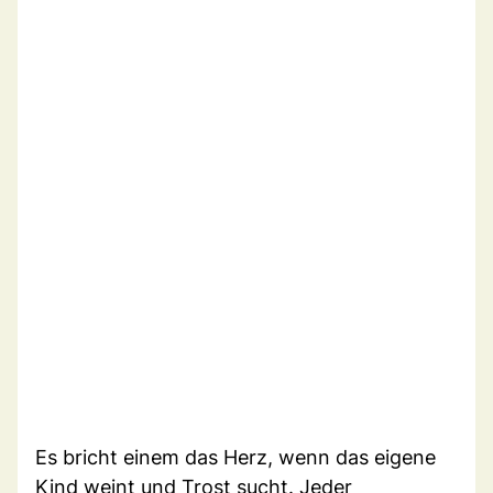
Es bricht einem das Herz, wenn das eigene
Kind weint und Trost sucht. Jeder