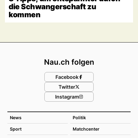
die Schwangerschaft zu
kommen
Footer
Nau.ch folgen
Facebook
Twitter
Instagram
News
Politik
Sport
Matchcenter