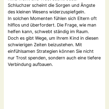
Schluchzer scheint die Sorgen und Ängste
des kleinen Wesens widerzuspiefgeln.
In solchen Momenten fühlen sich Eltern oft
hilflos und überfordert. Die Frage, wie man
helfen kann, schwebt ständig im Raum.
Doch es gibt Wege, um Ihrem Kind in diesen
schwierigen Zeiten beizustehen. Mit
einfühlsamen Strategien können Sie nicht
nur Trost spenden, sondern auch eine tiefere
Verbindung aufbauen.