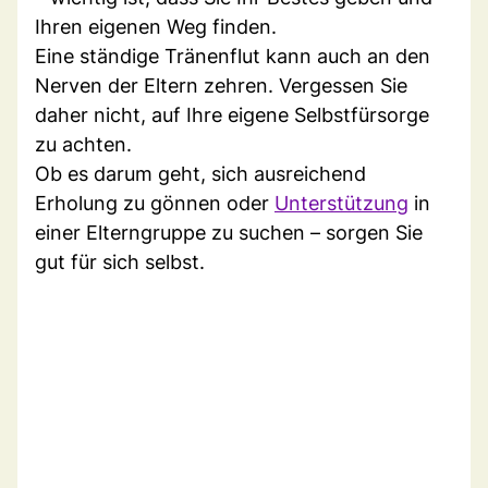
Ihren eigenen Weg finden.
Eine ständige Tränenflut kann auch an den
Nerven der Eltern zehren. Vergessen Sie
daher nicht, auf Ihre eigene Selbstfürsorge
zu achten.
Ob es darum geht, sich ausreichend
Erholung zu gönnen oder
Unterstützung
in
einer Elterngruppe zu suchen – sorgen Sie
gut für sich selbst.