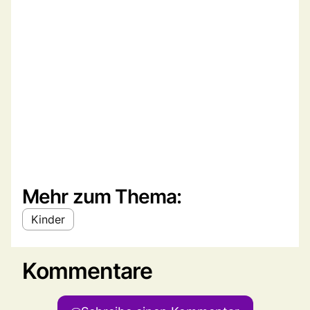
Mehr zum Thema:
Kinder
Kommentare