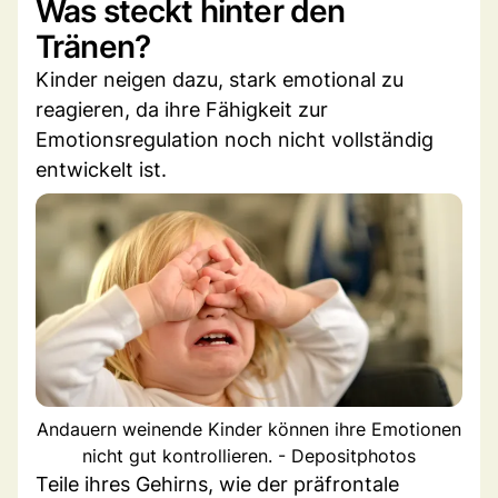
Was steckt hinter den
Tränen?
Kinder neigen dazu, stark emotional zu
reagieren, da ihre Fähigkeit zur
Emotionsregulation noch nicht vollständig
entwickelt ist.
Andauern weinende Kinder können ihre Emotionen
nicht gut kontrollieren. - Depositphotos
Teile ihres Gehirns, wie der präfrontale