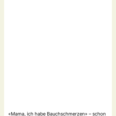
«Mama, ich habe Bauchschmerzen» – schon