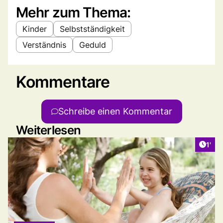
Mehr zum Thema:
Kinder
Selbstständigkeit
Verständnis
Geduld
Kommentare
Schreibe einen Kommentar
Weiterlesen
Artik
1'