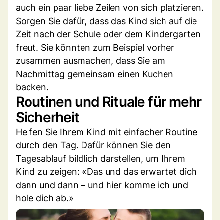
auch ein paar liebe Zeilen von sich platzieren.
Sorgen Sie dafür, dass das Kind sich auf die
Zeit nach der Schule oder dem Kindergarten
freut. Sie könnten zum Beispiel vorher
zusammen ausmachen, dass Sie am
Nachmittag gemeinsam einen Kuchen
backen.
Routinen und Rituale für mehr
Sicherheit
Helfen Sie Ihrem Kind mit einfacher Routine
durch den Tag. Dafür können Sie den
Tagesablauf bildlich darstellen, um Ihrem
Kind zu zeigen: «Das und das erwartet dich
dann und dann – und hier komme ich und
hole dich ab.»