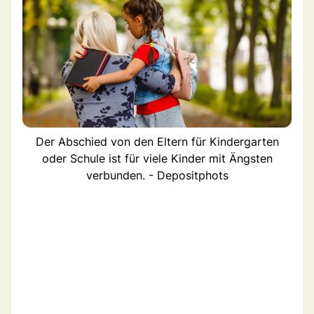
Der Abschied von den Eltern für Kindergarten
oder Schule ist für viele Kinder mit Ängsten
verbunden. - Depositphots