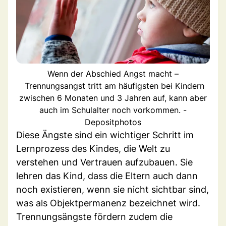
Wenn der Abschied Angst macht –
Trennungsangst tritt am häufigsten bei Kindern
zwischen 6 Monaten und 3 Jahren auf, kann aber
auch im Schulalter noch vorkommen. -
Depositphotos
Diese Ängste sind ein wichtiger Schritt im
Lernprozess des Kindes, die Welt zu
verstehen und Vertrauen aufzubauen. Sie
lehren das Kind, dass die Eltern auch dann
noch existieren, wenn sie nicht sichtbar sind,
was als Objektpermanenz bezeichnet wird.
Trennungsängste fördern zudem die