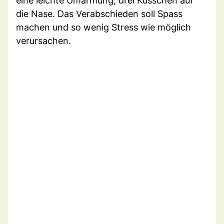
eine leichte Umarmung, drei Küsschen auf
die Nase. Das Verabschieden soll Spass
machen und so wenig Stress wie möglich
verursachen.