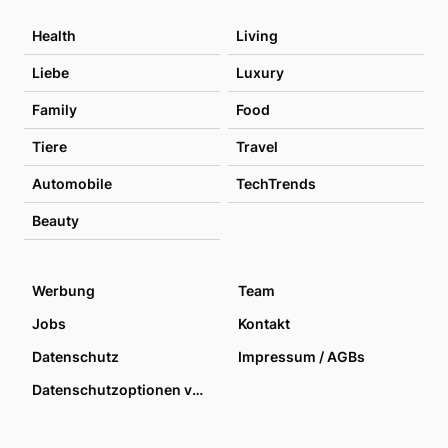
Health
Living
Liebe
Luxury
Family
Food
Tiere
Travel
Automobile
TechTrends
Beauty
Werbung
Team
Jobs
Kontakt
Datenschutz
Impressum / AGBs
Datenschutzoptionen verwalten