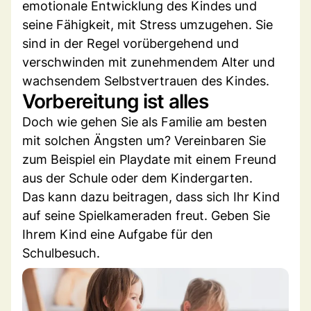
emotionale Entwicklung des Kindes und
seine Fähigkeit, mit Stress umzugehen. Sie
sind in der Regel vorübergehend und
verschwinden mit zunehmendem Alter und
wachsendem Selbstvertrauen des Kindes.
Vorbereitung ist alles
Doch wie gehen Sie als Familie am besten
mit solchen Ängsten um? Vereinbaren Sie
zum Beispiel ein Playdate mit einem Freund
aus der Schule oder dem Kindergarten.
Das kann dazu beitragen, dass sich Ihr Kind
auf seine Spielkameraden freut. Geben Sie
Ihrem Kind eine Aufgabe für den
Schulbesuch.