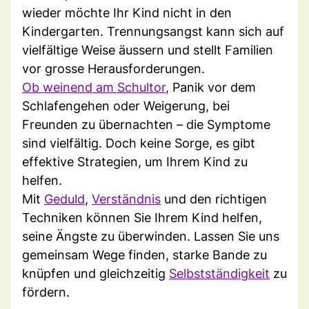
wieder möchte Ihr Kind nicht in den
Kindergarten. Trennungsangst kann sich auf
vielfältige Weise äussern und stellt Familien
vor grosse Herausforderungen.
Ob weinend am Schultor
, Panik vor dem
Schlafengehen oder Weigerung, bei
Freunden zu übernachten – die Symptome
sind vielfältig. Doch keine Sorge, es gibt
effektive Strategien, um Ihrem Kind zu
helfen.
Mit
Geduld
,
Verständnis
und den richtigen
Techniken können Sie Ihrem Kind helfen,
seine Ängste zu überwinden. Lassen Sie uns
gemeinsam Wege finden, starke Bande zu
knüpfen und gleichzeitig
Selbstständigkeit
zu
fördern.