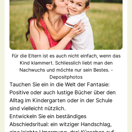
Für die Eltern ist es auch nicht einfach, wenn das
Kind klammert. Schliesslich liebt man den
Nachwuchs und möchte nur sein Bestes. -
Depositphotos
Tauchen Sie ein in die Welt der Fantasie:
Positive oder auch lustige Bücher über den
Alltag im Kindergarten oder in der Schule
sind vielleicht nützlich.
Entwickeln Sie ein beständiges
Abschiedsritual: ein witziger Handschlag,