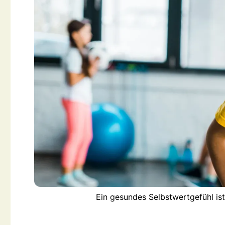
Ein gesundes Selbstwertgefühl ist