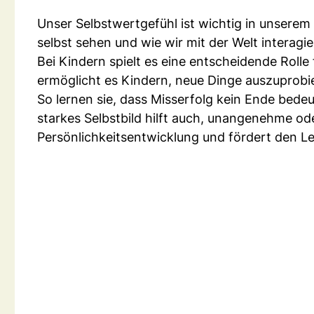
Unser Selbstwertgefühl ist wichtig in unserem 
selbst sehen und wie wir mit der Welt interagie
Bei Kindern spielt es eine entscheidende Rolle
ermöglicht es Kindern, neue Dinge auszuprob
So lernen sie, dass Misserfolg kein Ende bedeu
starkes Selbstbild hilft auch, unangenehme od
Persönlichkeitsentwicklung und fördert den Le