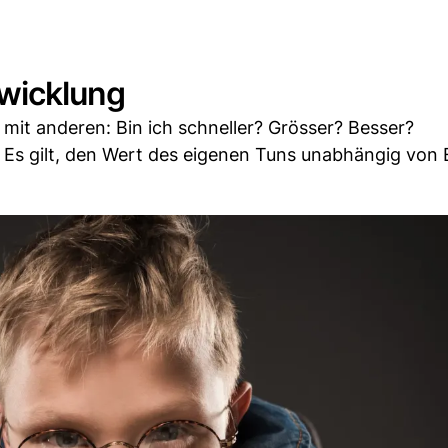
twicklung
 mit anderen: Bin ich schneller? Grösser? Besser?
: Es gilt, den Wert des eigenen Tuns unabhängig von 