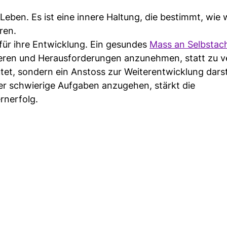
Leben. Es ist eine innere Haltung, die bestimmt, wie 
ren.
 für ihre Entwicklung. Ein gesundes
Mass an Selbstac
ieren und Herausforderungen anzunehmen, statt zu v
tet, sondern ein Anstoss zur Weiterentwicklung darste
er schwierige Aufgaben anzugehen, stärkt die
rnerfolg.