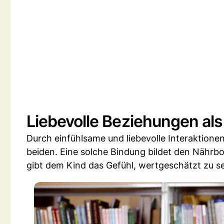
Liebevolle Beziehungen al
Durch einfühlsame und liebevolle Interaktione
beiden. Eine solche Bindung bildet den Nährb
gibt dem Kind das Gefühl, wertgeschätzt zu se