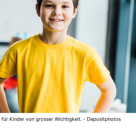
 für Kinder von grosser Wichtigkeit. - Depositphotos