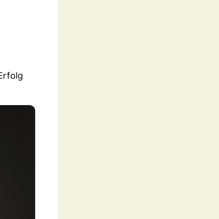
Erfolg