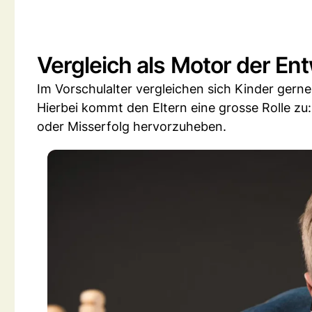
Vergleich als Motor der En
Im Vorschulalter vergleichen sich Kinder gerne
Hierbei kommt den Eltern eine grosse Rolle zu
oder Misserfolg hervorzuheben.