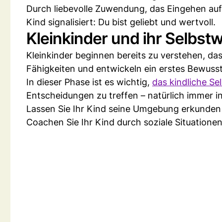
Durch liebevolle Zuwendung, das Eingehen auf
Kind signalisiert: Du bist geliebt und wertvoll.
Kleinkinder und ihr Selbst
Kleinkinder beginnen bereits zu verstehen, das
Fähigkeiten und entwickeln ein erstes Bewussts
In dieser Phase ist es wichtig,
das kindliche Se
Entscheidungen zu treffen – natürlich immer i
Lassen Sie Ihr Kind seine Umgebung erkunden 
Coachen Sie Ihr Kind durch soziale Situationen h