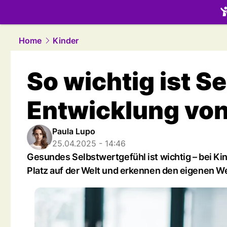
family.
NAU
Home
Kinder
So wichtig ist S
Entwicklung von
Paula Lupo
25.04.2025 - 14:46
Gesundes Selbstwertgefühl ist wichtig – bei Kind
Platz auf der Welt und erkennen den eigenen We