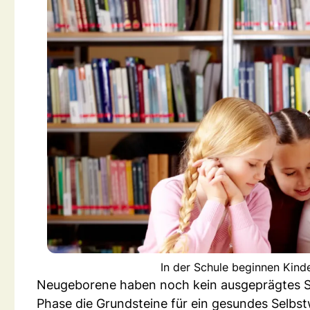
In der Schule beginnen Kinde
Neugeborene haben noch kein ausgeprägtes Sel
Phase die Grundsteine für ein gesundes Selbst