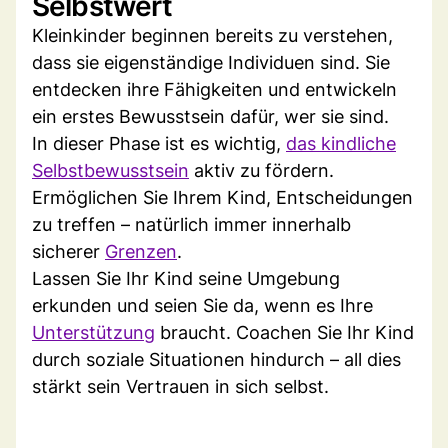
Selbstwert
Kleinkinder beginnen bereits zu verstehen,
dass sie eigenständige Individuen sind. Sie
entdecken ihre Fähigkeiten und entwickeln
ein erstes Bewusstsein dafür, wer sie sind.
In dieser Phase ist es wichtig,
das kindliche
Selbstbewusstsein
aktiv zu fördern.
Ermöglichen Sie Ihrem Kind, Entscheidungen
zu treffen – natürlich immer innerhalb
sicherer
Grenzen
.
Lassen Sie Ihr Kind seine Umgebung
erkunden und seien Sie da, wenn es Ihre
Unterstützung
braucht. Coachen Sie Ihr Kind
durch soziale Situationen hindurch – all dies
stärkt sein Vertrauen in sich selbst.