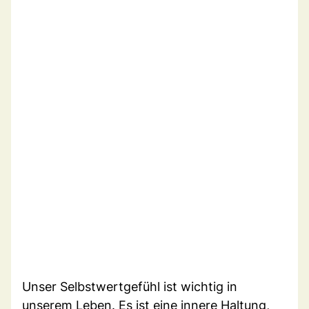
Unser Selbstwertgefühl ist wichtig in
unserem Leben. Es ist eine innere Haltung,