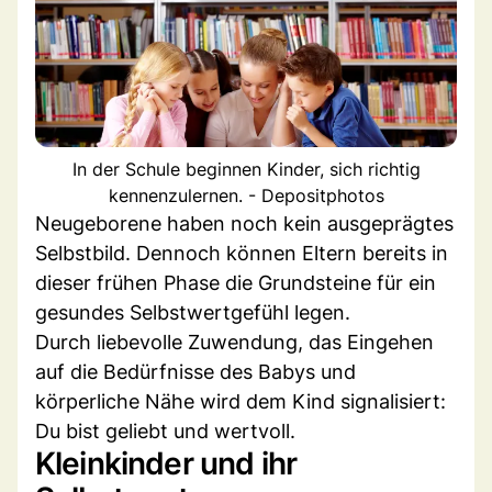
In der Schule beginnen Kinder, sich richtig
kennenzulernen. - Depositphotos
Neugeborene haben noch kein ausgeprägtes
Selbstbild. Dennoch können Eltern bereits in
dieser frühen Phase die Grundsteine für ein
gesundes Selbstwertgefühl legen.
Durch liebevolle Zuwendung, das Eingehen
auf die Bedürfnisse des Babys und
körperliche Nähe wird dem Kind signalisiert:
Du bist geliebt und wertvoll.
Kleinkinder und ihr