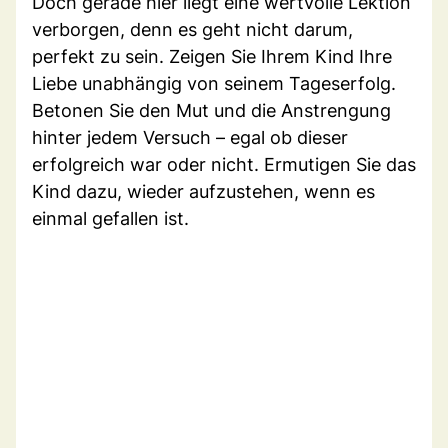
Doch gerade hier liegt eine wertvolle Lektion
verborgen, denn es geht nicht darum,
perfekt zu sein. Zeigen Sie Ihrem Kind Ihre
Liebe unabhängig von seinem Tageserfolg.
Betonen Sie den Mut und die Anstrengung
hinter jedem Versuch – egal ob dieser
erfolgreich war oder nicht. Ermutigen Sie das
Kind dazu, wieder aufzustehen, wenn es
einmal gefallen ist.