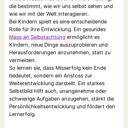
die bestimmt, wie wir uns selbst sehen und
wie wir mit der Welt interagieren.
Bei Kindern spielt es eine entscheidende
Rolle für ihre Entwicklung. Ein gesundes
Mass an Selbstachtung
ermöglicht es
Kindern, neue Dinge auszuprobieren und
Herausforderungen anzunehmen, statt zu
vermeiden.
So lernen sie, dass Misserfolg kein Ende
bedeutet, sondern ein Anstoss zur
Weiterentwicklung darstellt. Ein starkes
Selbstbild hilft auch, unangenehme oder
schwierige Aufgaben anzugehen, stärkt die
Persönlichkeitsentwicklung und fördert den
Lernerfolg.