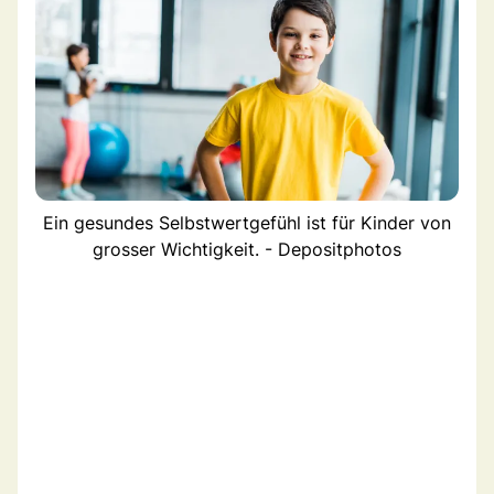
Ein gesundes Selbstwertgefühl ist für Kinder von
grosser Wichtigkeit. - Depositphotos