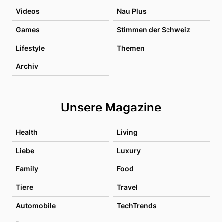
Videos
Nau Plus
Games
Stimmen der Schweiz
Lifestyle
Themen
Archiv
Unsere Magazine
Health
Living
Liebe
Luxury
Family
Food
Tiere
Travel
Automobile
TechTrends