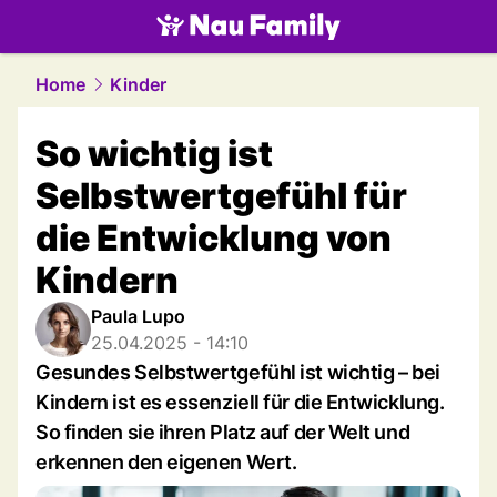
family.
NAU.ch
Home
Kinder
So wichtig ist
Selbstwertgefühl für
die Entwicklung von
Kindern
Paula Lupo
25.04.2025 - 14:10
Gesundes Selbstwertgefühl ist wichtig – bei
Kindern ist es essenziell für die Entwicklung.
So finden sie ihren Platz auf der Welt und
erkennen den eigenen Wert.