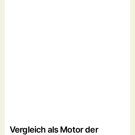
Vergleich als Motor der