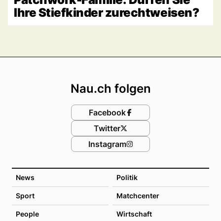
Ihre Stiefkinder zurechtweisen?
Footer
Nau.ch folgen
Facebook
Twitter
Instagram
News
Politik
Sport
Matchcenter
People
Wirtschaft