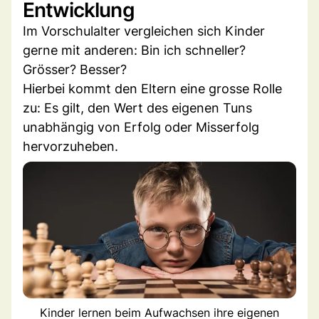
Entwicklung
Im Vorschulalter vergleichen sich Kinder
gerne mit anderen: Bin ich schneller?
Grösser? Besser?
Hierbei kommt den Eltern eine grosse Rolle
zu: Es gilt, den Wert des eigenen Tuns
unabhängig von Erfolg oder Misserfolg
hervorzuheben.
Kinder lernen beim Aufwachsen ihre eigenen