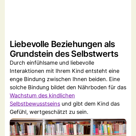
Liebevolle Beziehungen als
Grundstein des Selbstwerts
Durch einfühlsame und liebevolle
Interaktionen mit Ihrem Kind entsteht eine
enge Bindung zwischen Ihnen beiden. Eine
solche Bindung bildet den Nährboden für das
Wachstum des kindlichen
Selbstbewusstseins
und gibt dem Kind das
Gefühl, wertgeschätzt zu sein.