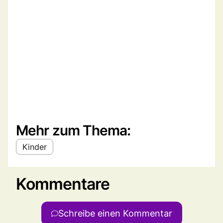
Mehr zum Thema:
Kinder
Kommentare
Schreibe einen Kommentar