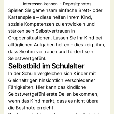
Interessen kennen. - Depositphotos
Spielen Sie gemeinsam einfache Brett- oder
Kartenspiele – diese helfen Ihrem Kind,
soziale Kompetenzen zu entwickeln und
stärken sein Selbstvertrauen in
Gruppensituationen. Lassen Sie Ihr Kind bei
alltäglichen Aufgaben helfen – dies zeigt ihm,
dass Sie ihm vertrauen und fördert sein
Selbstwertgefühl.
Selbstbild im Schulalter
In der Schule vergleichen sich Kinder mit
Gleichaltrigen hinsichtlich verschiedener
Fähigkeiten. Hier kann das kindliche
Selbstwertgefühl erste Dellen bekommen,
wenn das Kind merkt, dass es nicht überall
die Bestnote erreicht.