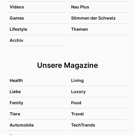
Videos
Nau Plus
Games
Stimmen der Schweiz
Lifestyle
Themen
Archiv
Unsere Magazine
Health
Living
Liebe
Luxury
Family
Food
Tiere
Travel
Automobile
TechTrends