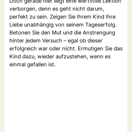
Doch gerade hier liegt eine wertvolle Lektion
verborgen, denn es geht nicht darum,
perfekt zu sein. Zeigen Sie Ihrem Kind Ihre
Liebe unabhängig von seinem Tageserfolg.
Betonen Sie den Mut und die Anstrengung
hinter jedem Versuch – egal ob dieser
erfolgreich war oder nicht. Ermutigen Sie das
Kind dazu, wieder aufzustehen, wenn es
einmal gefallen ist.