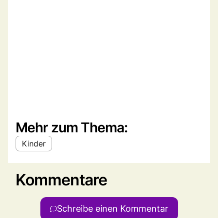
Mehr zum Thema:
Kinder
Kommentare
Schreibe einen Kommentar