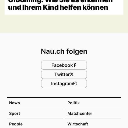
und Ihrem Kind helfen können
Footer
Nau.ch folgen
Facebook
Twitter
Instagram
News
Politik
Sport
Matchcenter
People
Wirtschaft