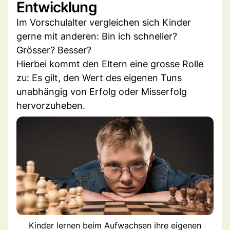
Entwicklung
Im Vorschulalter vergleichen sich Kinder
gerne mit anderen: Bin ich schneller?
Grösser? Besser?
Hierbei kommt den Eltern eine grosse Rolle
zu: Es gilt, den Wert des eigenen Tuns
unabhängig von Erfolg oder Misserfolg
hervorzuheben.
Kinder lernen beim Aufwachsen ihre eigenen