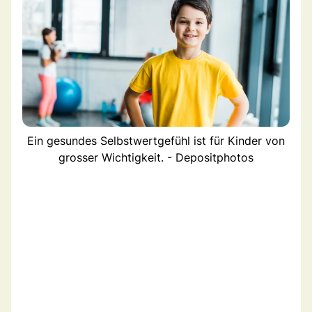
Ein gesundes Selbstwertgefühl ist für Kinder von
grosser Wichtigkeit. - Depositphotos