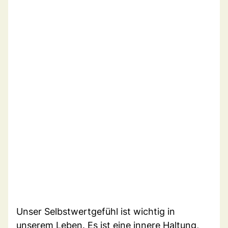
Unser Selbstwertgefühl ist wichtig in
unserem Leben. Es ist eine innere Haltung,