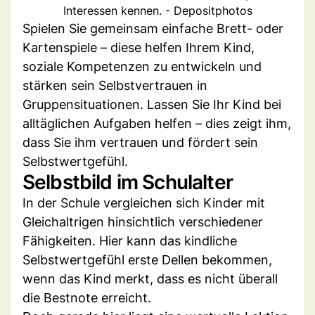
Interessen kennen. - Depositphotos
Spielen Sie gemeinsam einfache Brett- oder
Kartenspiele – diese helfen Ihrem Kind,
soziale Kompetenzen zu entwickeln und
stärken sein Selbstvertrauen in
Gruppensituationen. Lassen Sie Ihr Kind bei
alltäglichen Aufgaben helfen – dies zeigt ihm,
dass Sie ihm vertrauen und fördert sein
Selbstwertgefühl.
Selbstbild im Schulalter
In der Schule vergleichen sich Kinder mit
Gleichaltrigen hinsichtlich verschiedener
Fähigkeiten. Hier kann das kindliche
Selbstwertgefühl erste Dellen bekommen,
wenn das Kind merkt, dass es nicht überall
die Bestnote erreicht.