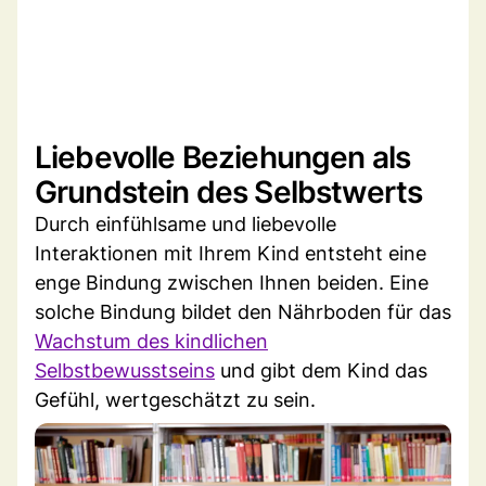
Liebevolle Beziehungen als
Grundstein des Selbstwerts
Durch einfühlsame und liebevolle
Interaktionen mit Ihrem Kind entsteht eine
enge Bindung zwischen Ihnen beiden. Eine
solche Bindung bildet den Nährboden für das
Wachstum des kindlichen
Selbstbewusstseins
und gibt dem Kind das
Gefühl, wertgeschätzt zu sein.