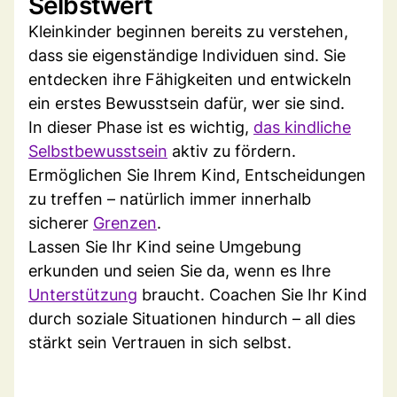
Selbstwert
Kleinkinder beginnen bereits zu verstehen,
dass sie eigenständige Individuen sind. Sie
entdecken ihre Fähigkeiten und entwickeln
ein erstes Bewusstsein dafür, wer sie sind.
In dieser Phase ist es wichtig,
das kindliche
Selbstbewusstsein
aktiv zu fördern.
Ermöglichen Sie Ihrem Kind, Entscheidungen
zu treffen – natürlich immer innerhalb
sicherer
Grenzen
.
Lassen Sie Ihr Kind seine Umgebung
erkunden und seien Sie da, wenn es Ihre
Unterstützung
braucht. Coachen Sie Ihr Kind
durch soziale Situationen hindurch – all dies
stärkt sein Vertrauen in sich selbst.