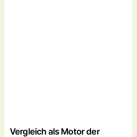
Vergleich als Motor der