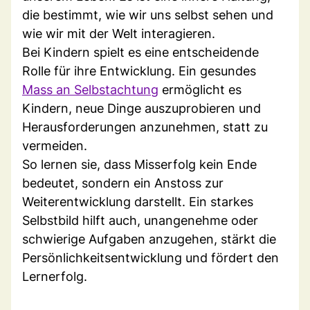
die bestimmt, wie wir uns selbst sehen und
wie wir mit der Welt interagieren.
Bei Kindern spielt es eine entscheidende
Rolle für ihre Entwicklung. Ein gesundes
Mass an Selbstachtung
ermöglicht es
Kindern, neue Dinge auszuprobieren und
Herausforderungen anzunehmen, statt zu
vermeiden.
So lernen sie, dass Misserfolg kein Ende
bedeutet, sondern ein Anstoss zur
Weiterentwicklung darstellt. Ein starkes
Selbstbild hilft auch, unangenehme oder
schwierige Aufgaben anzugehen, stärkt die
Persönlichkeitsentwicklung und fördert den
Lernerfolg.