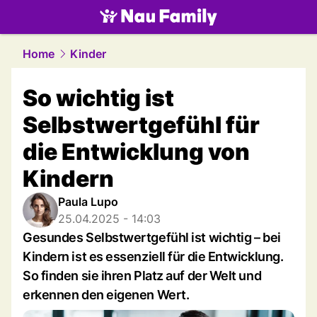
family.
NAU.ch
Home
Kinder
So wichtig ist
Selbstwertgefühl für
die Entwicklung von
Kindern
Paula Lupo
25.04.2025 - 14:03
Gesundes Selbstwertgefühl ist wichtig – bei
Kindern ist es essenziell für die Entwicklung.
So finden sie ihren Platz auf der Welt und
erkennen den eigenen Wert.