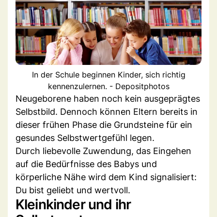
In der Schule beginnen Kinder, sich richtig
kennenzulernen. - Depositphotos
Neugeborene haben noch kein ausgeprägtes
Selbstbild. Dennoch können Eltern bereits in
dieser frühen Phase die Grundsteine für ein
gesundes Selbstwertgefühl legen.
Durch liebevolle Zuwendung, das Eingehen
auf die Bedürfnisse des Babys und
körperliche Nähe wird dem Kind signalisiert:
Du bist geliebt und wertvoll.
Kleinkinder und ihr