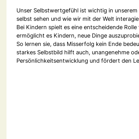
Unser Selbstwertgefühl ist wichtig in unserem 
selbst sehen und wie wir mit der Welt interagie
Bei Kindern spielt es eine entscheidende Rolle
ermöglicht es Kindern, neue Dinge auszuprob
So lernen sie, dass Misserfolg kein Ende bedeu
starkes Selbstbild hilft auch, unangenehme od
Persönlichkeitsentwicklung und fördert den Le