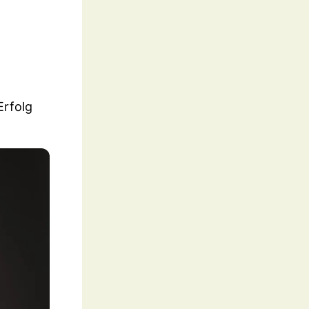
Erfolg