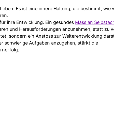
Leben. Es ist eine innere Haltung, die bestimmt, wie 
ren.
 für ihre Entwicklung. Ein gesundes
Mass an Selbstac
ieren und Herausforderungen anzunehmen, statt zu v
tet, sondern ein Anstoss zur Weiterentwicklung darste
er schwierige Aufgaben anzugehen, stärkt die
rnerfolg.