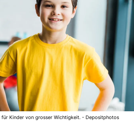
 für Kinder von grosser Wichtigkeit. - Depositphotos