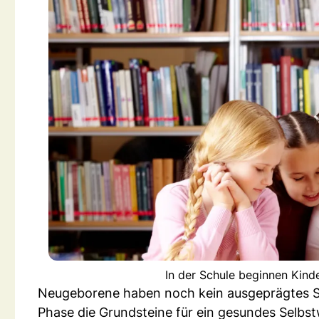
In der Schule beginnen Kinde
Neugeborene haben noch kein ausgeprägtes Sel
Phase die Grundsteine für ein gesundes Selbst