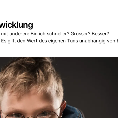
twicklung
 mit anderen: Bin ich schneller? Grösser? Besser?
: Es gilt, den Wert des eigenen Tuns unabhängig von 