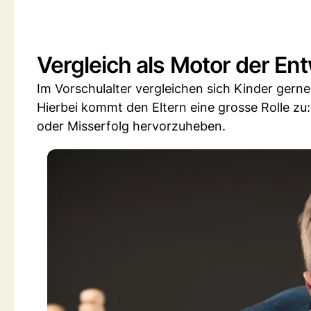
Vergleich als Motor der En
Im Vorschulalter vergleichen sich Kinder gerne
Hierbei kommt den Eltern eine grosse Rolle zu
oder Misserfolg hervorzuheben.