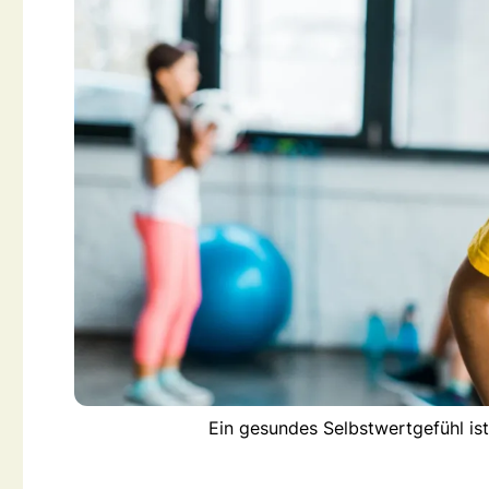
Ein gesundes Selbstwertgefühl ist