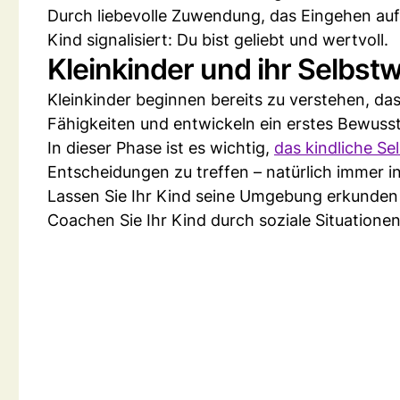
Durch liebevolle Zuwendung, das Eingehen auf
Kind signalisiert: Du bist geliebt und wertvoll.
Kleinkinder und ihr Selbst
Kleinkinder beginnen bereits zu verstehen, das
Fähigkeiten und entwickeln ein erstes Bewussts
In dieser Phase ist es wichtig,
das kindliche Se
Entscheidungen zu treffen – natürlich immer i
Lassen Sie Ihr Kind seine Umgebung erkunden 
Coachen Sie Ihr Kind durch soziale Situationen h