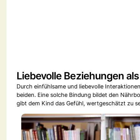
Liebevolle Beziehungen al
Durch einfühlsame und liebevolle Interaktione
beiden. Eine solche Bindung bildet den Nährb
gibt dem Kind das Gefühl, wertgeschätzt zu se