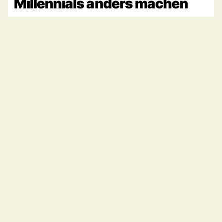
Millennials anders machen