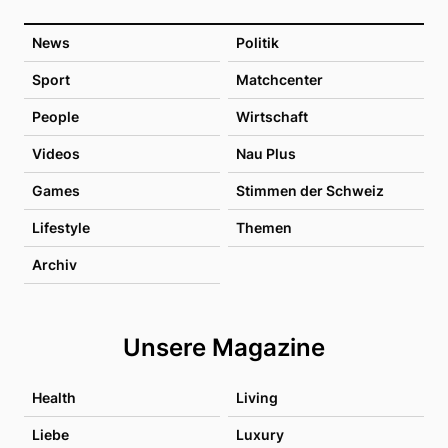
News
Politik
Sport
Matchcenter
People
Wirtschaft
Videos
Nau Plus
Games
Stimmen der Schweiz
Lifestyle
Themen
Archiv
Unsere Magazine
Health
Living
Liebe
Luxury