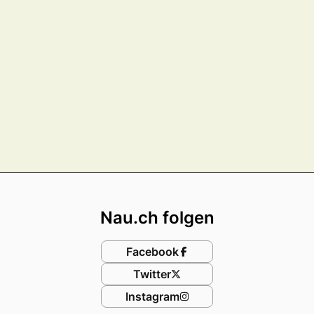
Footer
Nau.ch folgen
Facebook
Twitter
Instagram