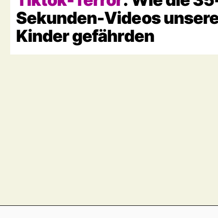
Sekunden-Videos unser
Kinder gefährden