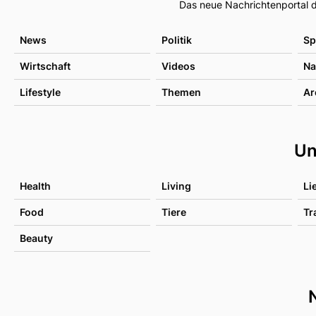
Das neue Nachrichtenportal d
News
Politik
Sp
Wirtschaft
Videos
Na
Lifestyle
Themen
Ar
Un
Health
Living
Li
Food
Tiere
Tr
Beauty