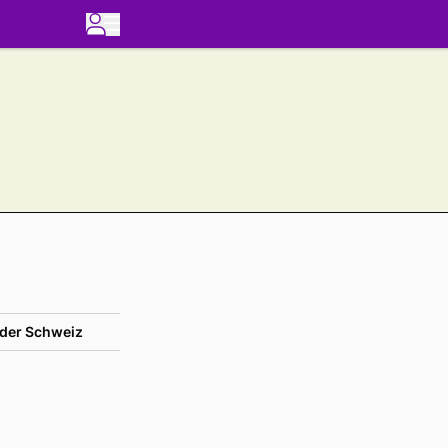
der Schweiz