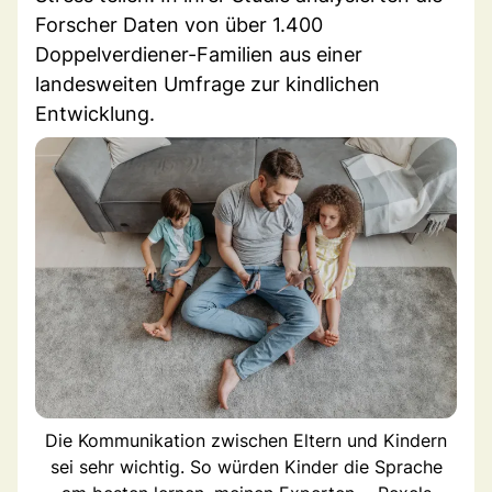
Forscher Daten von über 1.400
Doppelverdiener-Familien aus einer
landesweiten Umfrage zur kindlichen
Entwicklung.
Die Kommunikation zwischen Eltern und Kindern
sei sehr wichtig. So würden Kinder die Sprache