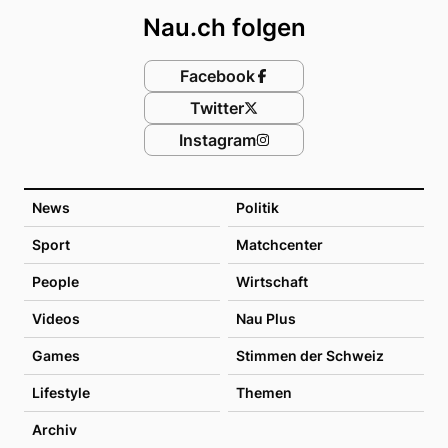
Nau.ch folgen
Facebook
Twitter
Instagram
News
Politik
Sport
Matchcenter
People
Wirtschaft
Videos
Nau Plus
Games
Stimmen der Schweiz
Lifestyle
Themen
Archiv