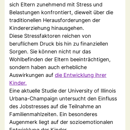
sich Eltern zunehmend mit Stress und
Belastungen konfrontiert, dieweit über die
traditionellen Herausforderungen der
Kindererziehung hinausgehen.
Diese Stressfaktoren reichen von
beruflichem Druck bis hin zu finanziellen
Sorgen. Sie können nicht nur das
Wohlbefinden der Eltern beeinträchtigen,
sondern haben auch erhebliche
Auswirkungen auf
die Entwicklung ihrer
Kinder.
Eine aktuelle Studie der University of Illinois
Urbana-Champaign untersucht den Einfluss
des Jobstresses auf die Teilnahme an
Familienmahlzeiten. Ein besonderes
Augenmerk liegt auf der sozioemotionalen
Entwicklung der Kinder.