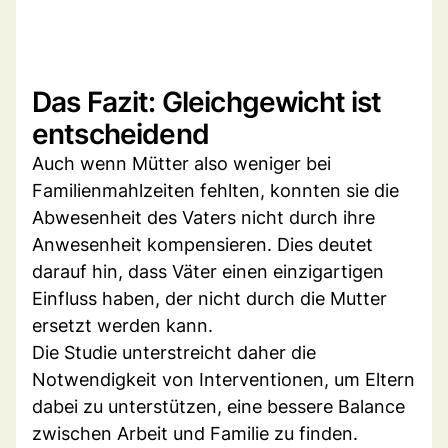
Das Fazit: Gleichgewicht ist
entscheidend
Auch wenn Mütter also weniger bei
Familienmahlzeiten fehlten, konnten sie die
Abwesenheit des Vaters nicht durch ihre
Anwesenheit kompensieren. Dies deutet
darauf hin, dass Väter einen einzigartigen
Einfluss haben, der nicht durch die Mutter
ersetzt werden kann.
Die Studie unterstreicht daher die
Notwendigkeit von Interventionen, um Eltern
dabei zu unterstützen, eine bessere Balance
zwischen Arbeit und Familie zu finden.