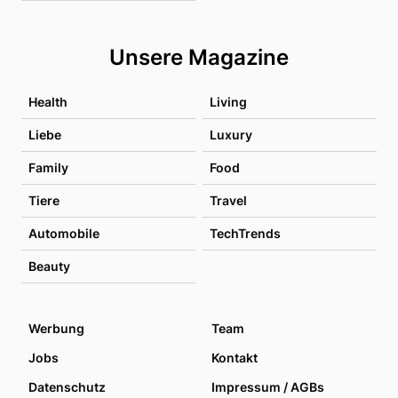
Unsere Magazine
Health
Living
Liebe
Luxury
Family
Food
Tiere
Travel
Automobile
TechTrends
Beauty
Werbung
Team
Jobs
Kontakt
Datenschutz
Impressum / AGBs