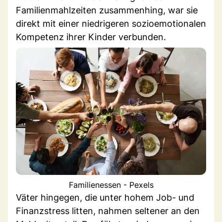
Familienmahlzeiten zusammenhing, war sie
direkt mit einer niedrigeren sozioemotionalen
Kompetenz ihrer Kinder verbunden.
Familienessen - Pexels
Väter hingegen, die unter hohem Job- und
Finanzstress litten, nahmen seltener an den