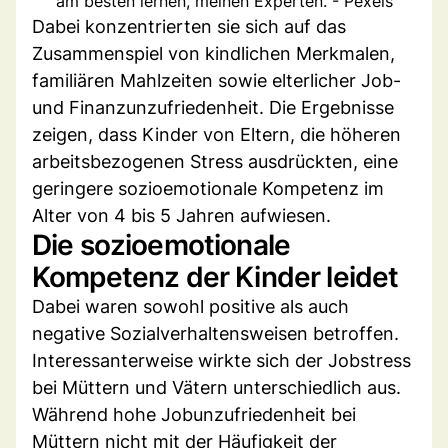
am besten lernen, meinen Experten. - Pexels
Dabei konzentrierten sie sich auf das
Zusammenspiel von kindlichen Merkmalen,
familiären Mahlzeiten sowie elterlicher Job-
und Finanzunzufriedenheit. Die Ergebnisse
zeigen, dass Kinder von Eltern, die höheren
arbeitsbezogenen Stress ausdrückten, eine
geringere sozioemotionale Kompetenz im
Alter von 4 bis 5 Jahren aufwiesen.
Die sozioemotionale
Kompetenz der Kinder leidet
Dabei waren sowohl positive als auch
negative Sozialverhaltensweisen betroffen.
Interessanterweise wirkte sich der Jobstress
bei Müttern und Vätern unterschiedlich aus.
Während hohe Jobunzufriedenheit bei
Müttern nicht mit der Häufigkeit der