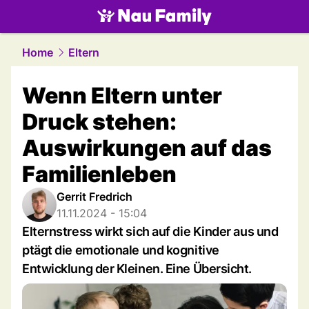
family.
NAU.ch
Home
Eltern
Wenn Eltern unter
Druck stehen:
Auswirkungen auf das
Familienleben
Gerrit Fredrich
11.11.2024 - 15:04
Elternstress wirkt sich auf die Kinder aus und
ptägt die emotionale und kognitive
Entwicklung der Kleinen. Eine Übersicht.