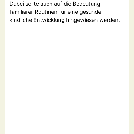
Dabei sollte auch auf die Bedeutung
familiärer Routinen für eine gesunde
kindliche Entwicklung hingewiesen werden.