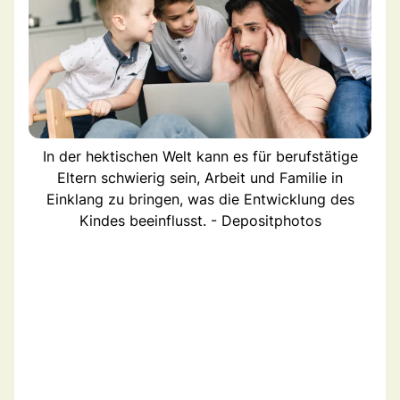
In der hektischen Welt kann es für berufstätige
Eltern schwierig sein, Arbeit und Familie in
Einklang zu bringen, was die Entwicklung des
Kindes beeinflusst. - Depositphotos