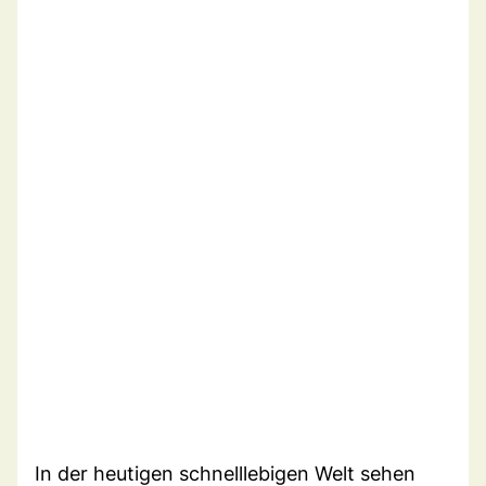
In der heutigen schnelllebigen Welt sehen