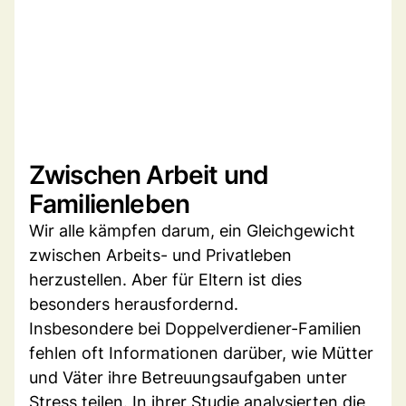
Zwischen Arbeit und
Familienleben
Wir alle kämpfen darum, ein Gleichgewicht
zwischen Arbeits- und Privatleben
herzustellen. Aber für Eltern ist dies
besonders herausfordernd.
Insbesondere bei Doppelverdiener-Familien
fehlen oft Informationen darüber, wie Mütter
und Väter ihre Betreuungsaufgaben unter
Stress teilen. In ihrer Studie analysierten die