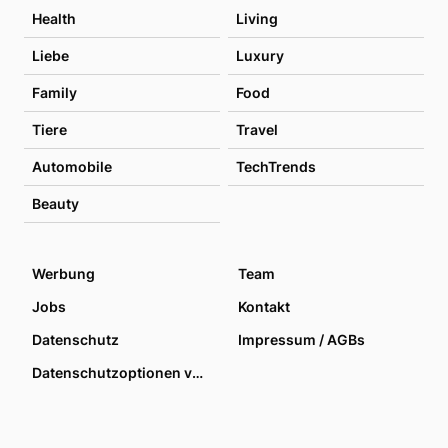
Health
Living
Liebe
Luxury
Family
Food
Tiere
Travel
Automobile
TechTrends
Beauty
Werbung
Team
Jobs
Kontakt
Datenschutz
Impressum / AGBs
Datenschutzoptionen verwalten