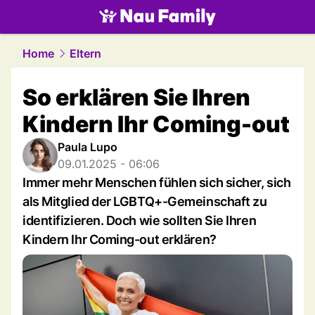
family.
NAU.ch
Home
Eltern
So erklären Sie Ihren
Kindern Ihr Coming-out
Paula Lupo
09.01.2025 - 06:06
Immer mehr Menschen fühlen sich sicher, sich
als Mitglied der LGBTQ+-Gemeinschaft zu
identifizieren. Doch wie sollten Sie Ihren
Kindern Ihr Coming-out erklären?