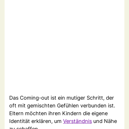
Das Coming-out ist ein mutiger Schritt, der
oft mit gemischten Gefühlen verbunden ist.
Eltern möchten ihren Kindern die eigene
Identität erklären, um
Verständnis
und Nähe
zu schaffen.