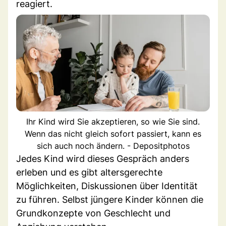
reagiert.
Ihr Kind wird Sie akzeptieren, so wie Sie sind.
Wenn das nicht gleich sofort passiert, kann es
sich auch noch ändern. - Depositphotos
Jedes Kind wird dieses Gespräch anders
erleben und es gibt altersgerechte
Möglichkeiten, Diskussionen über Identität
zu führen. Selbst jüngere Kinder können die
Grundkonzepte von Geschlecht und