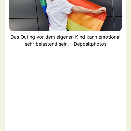
Das Outing vor dem eigenen Kind kann emotional
sehr belastend sein. - Depositphotos