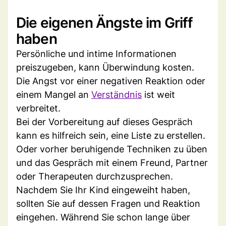
Die eigenen Ängste im Griff
haben
Persönliche und intime Informationen
preiszugeben, kann Überwindung kosten.
Die Angst vor einer negativen Reaktion oder
einem Mangel an
Verständnis
ist weit
verbreitet.
Bei der Vorbereitung auf dieses Gespräch
kann es hilfreich sein, eine Liste zu erstellen.
Oder vorher beruhigende Techniken zu üben
und das Gespräch mit einem Freund, Partner
oder Therapeuten durchzusprechen.
Nachdem Sie Ihr Kind eingeweiht haben,
sollten Sie auf dessen Fragen und Reaktion
eingehen. Während Sie schon lange über