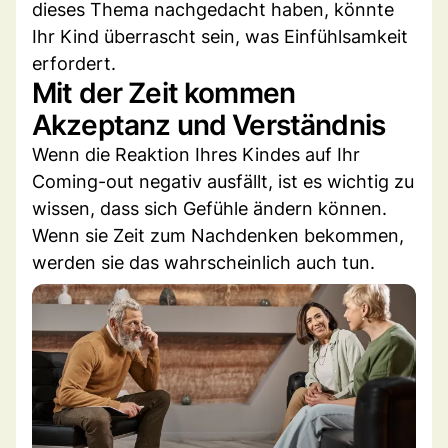
dieses Thema nachgedacht haben, könnte
Ihr Kind überrascht sein, was Einfühlsamkeit
erfordert.
Mit der Zeit kommen
Akzeptanz und Verständnis
Wenn die Reaktion Ihres Kindes auf Ihr
Coming-out negativ ausfällt, ist es wichtig zu
wissen, dass sich Gefühle ändern können.
Wenn sie Zeit zum Nachdenken bekommen,
werden sie das wahrscheinlich auch tun.