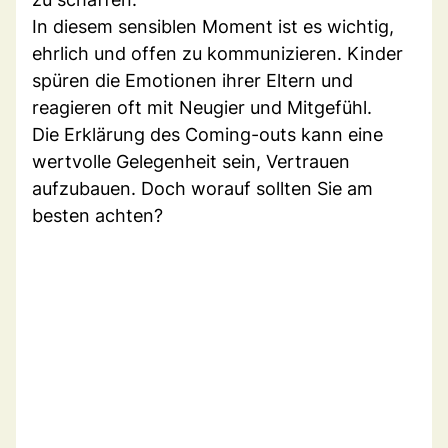
In diesem sensiblen Moment ist es wichtig,
ehrlich und offen zu kommunizieren. Kinder
spüren die Emotionen ihrer Eltern und
reagieren oft mit Neugier und Mitgefühl.
Die Erklärung des Coming-outs kann eine
wertvolle Gelegenheit sein, Vertrauen
aufzubauen. Doch worauf sollten Sie am
besten achten?