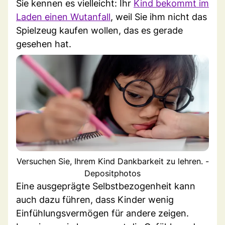
Sie kennen es vielleicht: Ihr
Kind bekommt im
Laden einen Wutanfall
, weil Sie ihm nicht das
Spielzeug kaufen wollen, das es gerade
gesehen hat.
Versuchen Sie, Ihrem Kind Dankbarkeit zu lehren. -
Depositphotos
Eine ausgeprägte Selbstbezogenheit kann
auch dazu führen, dass Kinder wenig
Einfühlungsvermögen für andere zeigen.