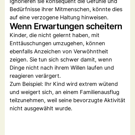
Ignorieren sie konsequent die Gefühle und
Bedürfnisse ihrer Mitmenschen, könnte dies
auf eine verzogene Haltung hinweisen.
Wenn Erwartungen scheitern
Kinder, die nicht gelernt haben, mit
Enttäuschungen umzugehen, können
ebenfalls Anzeichen von Verwöhntheit
zeigen. Sie tun sich schwer damit, wenn
Dinge nicht nach ihrem Willen laufen und
reagieren verärgert.
Zum Beispiel: Ihr Kind wird extrem wütend
und weigert sich, an einem Familienausflug
teilzunehmen, weil seine bevorzugte Aktivität
nicht ausgewählt wurde.