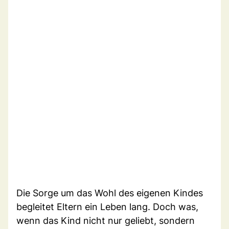
Die Sorge um das Wohl des eigenen Kindes
begleitet Eltern ein Leben lang. Doch was,
wenn das Kind nicht nur geliebt, sondern