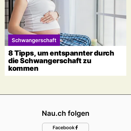
Schwangerschaft
8 Tipps, um entspannter durch
die Schwangerschaft zu
kommen
Footer
Nau.ch folgen
Facebook