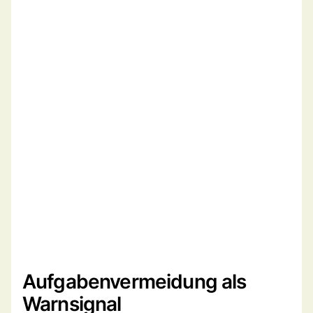
Aufgabenvermeidung als
Warnsignal