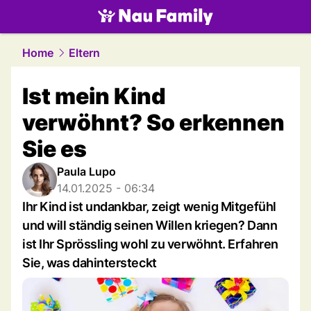
family.
NAU.ch
Home
Eltern
Ist mein Kind
verwöhnt? So erkennen
Sie es
Paula Lupo
14.01.2025 - 06:34
Ihr Kind ist undankbar, zeigt wenig Mitgefühl
und will ständig seinen Willen kriegen? Dann
ist Ihr Sprössling wohl zu verwöhnt. Erfahren
Sie, was dahintersteckt