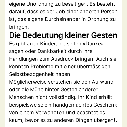
eigene Unordnung zu beseitigen. Es besteht
darauf, dass es der Job einer anderen Person
ist, das eigene Durcheinander in Ordnung zu
bringen.
Die Bedeutung kleiner Gesten
Es gibt auch Kinder, die selten «Danke»
sagen oder Dankbarkeit durch ihre
Handlungen zum Ausdruck bringen. Auch sie
könnten Probleme mit einer übermässigen
Selbstbezogenheit haben.
Möglicherweise verstehen sie den Aufwand
oder die Mühe hinter Gesten anderer
Menschen nicht vollständig. Ihr Kind erhält
beispielsweise ein handgemachtes Geschenk
von einem Verwandten und beachtet es
kaum, bevor es zu anderen Dingen übergeht.