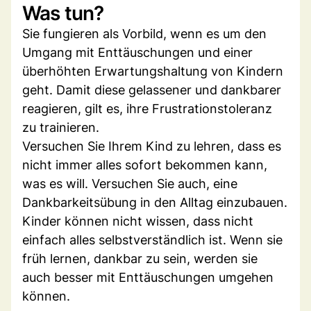
Was tun?
Sie fungieren als Vorbild, wenn es um den
Umgang mit Enttäuschungen und einer
überhöhten Erwartungshaltung von Kindern
geht. Damit diese gelassener und dankbarer
reagieren, gilt es, ihre Frustrationstoleranz
zu trainieren.
Versuchen Sie Ihrem Kind zu lehren, dass es
nicht immer alles sofort bekommen kann,
was es will. Versuchen Sie auch, eine
Dankbarkeitsübung in den Alltag einzubauen.
Kinder können nicht wissen, dass nicht
einfach alles selbstverständlich ist. Wenn sie
früh lernen, dankbar zu sein, werden sie
auch besser mit Enttäuschungen umgehen
können.