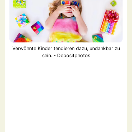
Verwöhnte Kinder tendieren dazu, undankbar zu
sein. - Depositphotos