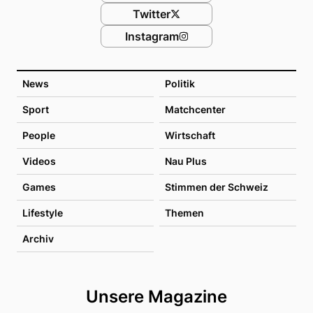
Twitter
Instagram
News
Politik
Sport
Matchcenter
People
Wirtschaft
Videos
Nau Plus
Games
Stimmen der Schweiz
Lifestyle
Themen
Archiv
Unsere Magazine