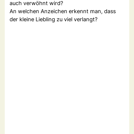
auch verwöhnt wird?
An welchen Anzeichen erkennt man, dass
der kleine Liebling zu viel verlangt?