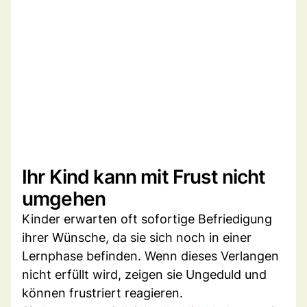
Ihr Kind kann mit Frust nicht
umgehen
Kinder erwarten oft sofortige Befriedigung
ihrer Wünsche, da sie sich noch in einer
Lernphase befinden. Wenn dieses Verlangen
nicht erfüllt wird, zeigen sie Ungeduld und
können frustriert reagieren.