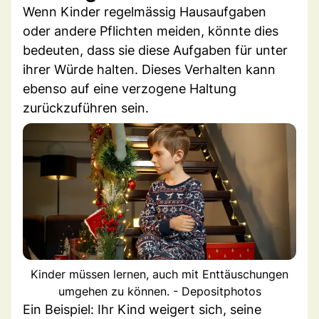
Wenn Kinder regelmässig Hausaufgaben
oder andere Pflichten meiden, könnte dies
bedeuten, dass sie diese Aufgaben für unter
ihrer Würde halten. Dieses Verhalten kann
ebenso auf eine verzogene Haltung
zurückzuführen sein.
Kinder müssen lernen, auch mit Enttäuschungen
umgehen zu können. - Depositphotos
Ein Beispiel: Ihr Kind weigert sich, seine