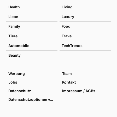
Health
Living
Liebe
Luxury
Family
Food
Tiere
Travel
Automobile
TechTrends
Beauty
Werbung
Team
Jobs
Kontakt
Datenschutz
Impressum / AGBs
Datenschutzoptionen verwalten