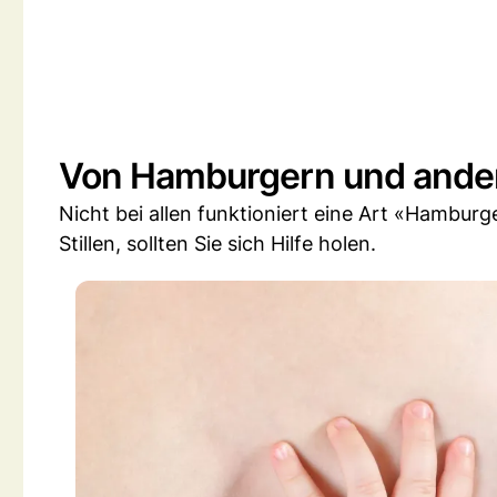
Von Hamburgern und ande
Nicht bei allen funktioniert eine Art «Hamburg
Stillen, sollten Sie sich Hilfe holen.