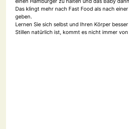
einen Hamburger zu halten und das Baby dann
Das klingt mehr nach Fast Food als nach einer
geben.
Lernen Sie sich selbst und Ihren Körper besse
Stillen natürlich ist, kommt es nicht immer von