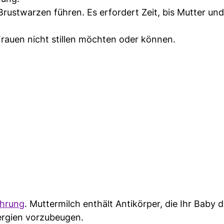
rustwarzen führen. Es erfordert Zeit, bis Mutter un
rauen nicht stillen möchten oder können.
hrung
. Muttermilch enthält Antikörper, die Ihr Baby 
ergien vorzubeugen.