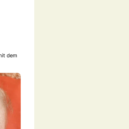
 mit dem