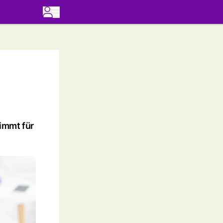
immt für