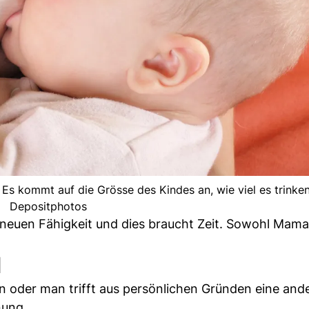
Es kommt auf die Grösse des Kindes an, wie viel es trinken 
Depositphotos
 neuen Fähigkeit und dies braucht Zeit. Sowohl Mama
l
en oder man trifft aus persönlichen Gründen eine and
nung.