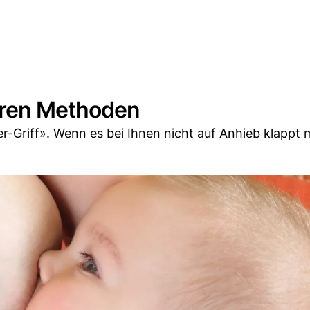
ren Methoden
er-Griff». Wenn es bei Ihnen nicht auf Anhieb klappt