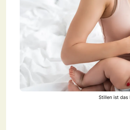
Stillen ist da