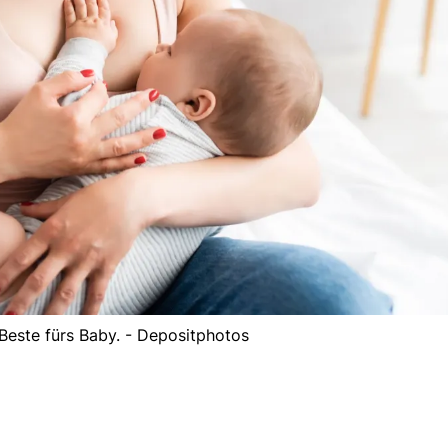
s Beste fürs Baby. - Depositphotos