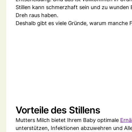
Stillen kann schmerzhaft sein und zu wunden B
Dreh raus haben.
Deshalb gibt es viele Gründe, warum manche F
Vorteile des Stillens
Mutters Milch bietet Ihrem Baby optimale
Ernä
unterstützen, Infektionen abzuwehren und All