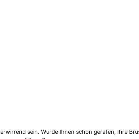
verwirrend sein. Wurde Ihnen schon geraten, Ihre Bru