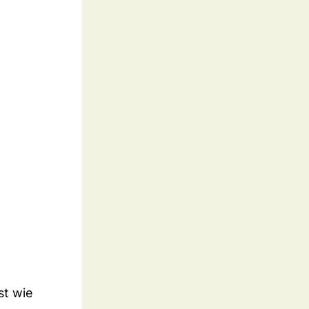
st wie