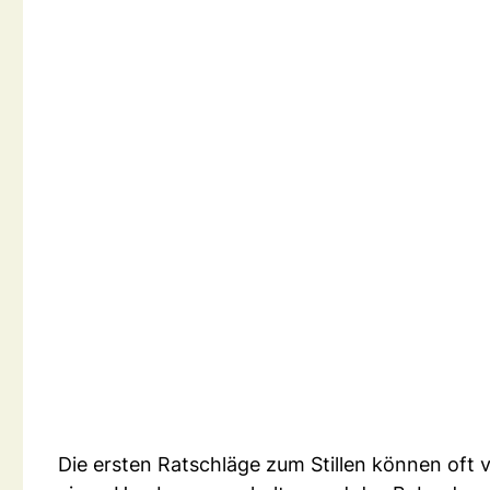
Die ersten Ratschläge zum Stillen können oft 