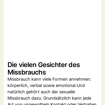
Die vielen Gesichter des
Missbrauchs
Missbrauch kann viele Formen annehmen:
körperlich, verbal sowie emotional.Und
natürlich gehört auch der sexuelle
Missbrauch dazu. Grundsätzlich kann jede
Art von ungewolltem Kontakt oder Verhalten