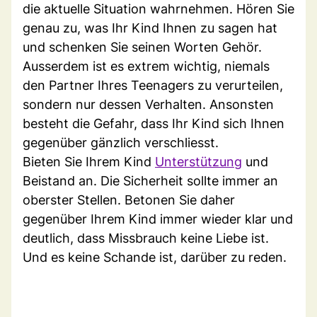
die aktuelle Situation wahrnehmen. Hören Sie
genau zu, was Ihr Kind Ihnen zu sagen hat
und schenken Sie seinen Worten Gehör.
Ausserdem ist es extrem wichtig, niemals
den Partner Ihres Teenagers zu verurteilen,
sondern nur dessen Verhalten. Ansonsten
besteht die Gefahr, dass Ihr Kind sich Ihnen
gegenüber gänzlich verschliesst.
Bieten Sie Ihrem Kind
Unterstützung
und
Beistand an. Die Sicherheit sollte immer an
oberster Stellen. Betonen Sie daher
gegenüber Ihrem Kind immer wieder klar und
deutlich, dass Missbrauch keine Liebe ist.
Und es keine Schande ist, darüber zu reden.