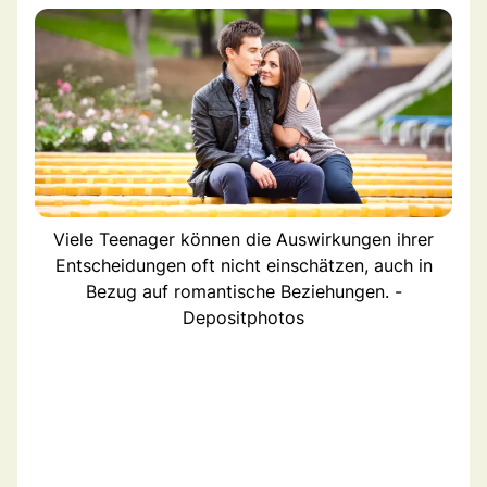
Viele Teenager können die Auswirkungen ihrer
Entscheidungen oft nicht einschätzen, auch in
Bezug auf romantische Beziehungen. -
Depositphotos