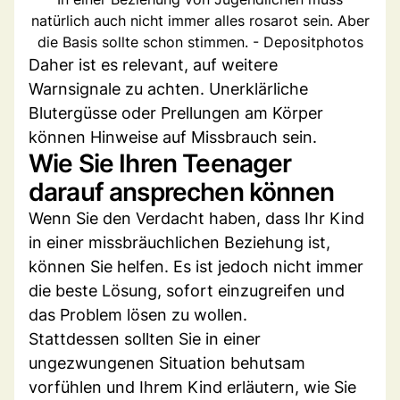
natürlich auch nicht immer alles rosarot sein. Aber
die Basis sollte schon stimmen. - Depositphotos
Daher ist es relevant, auf weitere
Warnsignale zu achten. Unerklärliche
Blutergüsse oder Prellungen am Körper
können Hinweise auf Missbrauch sein.
Wie Sie Ihren Teenager
darauf ansprechen können
Wenn Sie den Verdacht haben, dass Ihr Kind
in einer missbräuchlichen Beziehung ist,
können Sie helfen. Es ist jedoch nicht immer
die beste Lösung, sofort einzugreifen und
das Problem lösen zu wollen.
Stattdessen sollten Sie in einer
ungezwungenen Situation behutsam
vorfühlen und Ihrem Kind erläutern, wie Sie