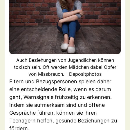
Auch Beziehungen von Jugendlichen können
toxisch sein. Oft werden Mädchen dabei Opfer
von Missbrauch. - Depositphotos
Eltern und Bezugspersonen spielen daher
eine entscheidende Rolle, wenn es darum
geht, Warnsignale frühzeitig zu erkennen.
Indem sie aufmerksam sind und offene
Gespräche führen, können sie ihren
Teenagern helfen, gesunde Beziehungen zu
fördern.