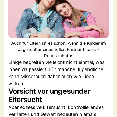
Auch für Eltern ist es schön, wenn die Kinder im
Jugendalter einen tollen Partner finden. -
Depositphotos
Einige begreifen vielleicht nicht einmal, was
ihnen da passiert. Für manche Jugendliche
kann Missbrauch daher auch wie Liebe
wirken.
Vorsicht vor ungesunder
Eifersucht
Aber exzessive Eifersucht, kontrollierendes
Verhalten und Gewalt bedeuten niemals