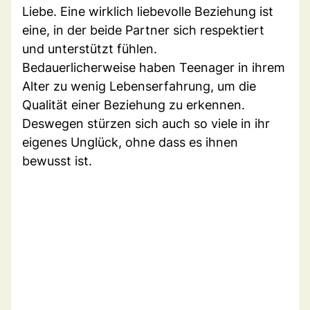
Liebe. Eine wirklich liebevolle Beziehung ist
eine, in der beide Partner sich respektiert
und unterstützt fühlen.
Bedauerlicherweise haben Teenager in ihrem
Alter zu wenig Lebenserfahrung, um die
Qualität einer Beziehung zu erkennen.
Deswegen stürzen sich auch so viele in ihr
eigenes Unglück, ohne dass es ihnen
bewusst ist.