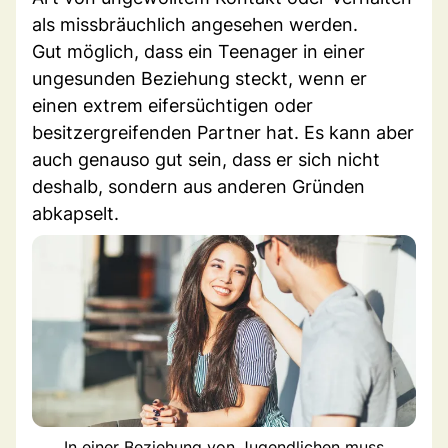
als missbräuchlich angesehen werden.
Gut möglich, dass ein Teenager in einer
ungesunden Beziehung steckt, wenn er
einen extrem eifersüchtigen oder
besitzergreifenden Partner hat. Es kann aber
auch genauso gut sein, dass er sich nicht
deshalb, sondern aus anderen Gründen
abkapselt.
In einer Beziehung von Jugendlichen muss