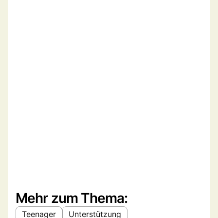
Mehr zum Thema:
Teenager
Unterstützung