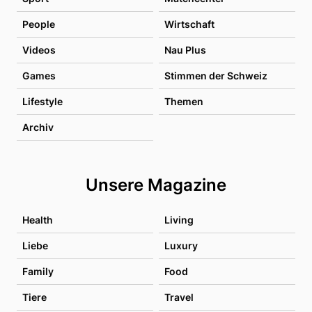
People
Wirtschaft
Videos
Nau Plus
Games
Stimmen der Schweiz
Lifestyle
Themen
Archiv
Unsere Magazine
Health
Living
Liebe
Luxury
Family
Food
Tiere
Travel