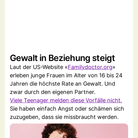
Gewalt in Beziehung steigt
Laut der US-Website «
Familydoctor.org
»
erleben junge Frauen im Alter von 16 bis 24
Jahren die höchste Rate an Gewalt. Und
zwar durch den eigenen Partner.
Viele Teenager melden diese Vorfälle nicht.
Sie haben einfach Angst oder schämen sich
zuzugeben, dass sie missbraucht werden.