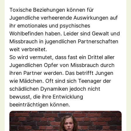
Toxische Beziehungen können für
Jugendliche verheerende Auswirkungen auf
ihr emotionales und psychisches
Wohlbefinden haben. Leider sind Gewalt und
Missbrauch in jugendlichen Partnerschaften
weit verbreitet.
So wird vermutet, dass fast ein Drittel aller
Jugendlichen Opfer von Missbrauch durch
ihren Partner werden. Das betrifft Jungen
wie Mädchen. Oft sind sich Teenager der
schädlichen Dynamiken jedoch nicht
bewusst, die ihre Entwicklung
beeinträchtigen können.