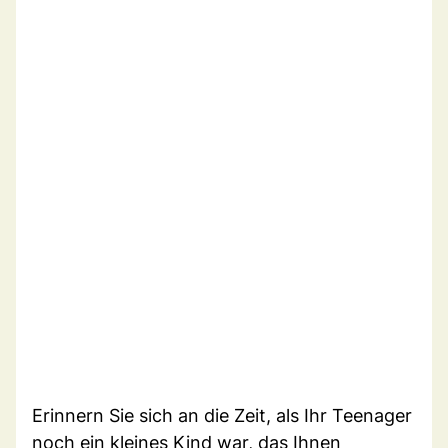
Erinnern Sie sich an die Zeit, als Ihr Teenager
noch ein kleines Kind war, das Ihnen