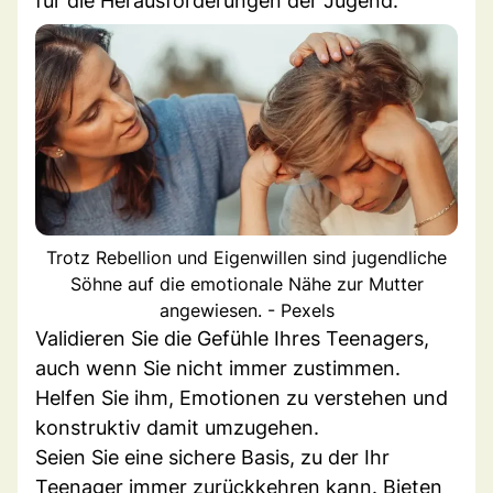
für die Herausforderungen der Jugend.
Trotz Rebellion und Eigenwillen sind jugendliche
Söhne auf die emotionale Nähe zur Mutter
angewiesen. - Pexels
Validieren Sie die Gefühle Ihres Teenagers,
auch wenn Sie nicht immer zustimmen.
Helfen Sie ihm, Emotionen zu verstehen und
konstruktiv damit umzugehen.
Seien Sie eine sichere Basis, zu der Ihr
Teenager immer zurückkehren kann. Bieten