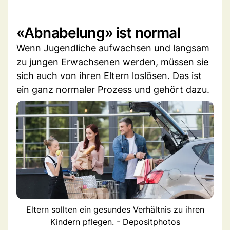
«Abnabelung» ist normal
Wenn Jugendliche aufwachsen und langsam
zu jungen Erwachsenen werden, müssen sie
sich auch von ihren Eltern loslösen. Das ist
ein ganz normaler Prozess und gehört dazu.
Eltern sollten ein gesundes Verhältnis zu ihren
Kindern pflegen. - Depositphotos