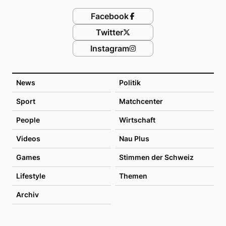
Facebook
Twitter
Instagram
News
Politik
Sport
Matchcenter
People
Wirtschaft
Videos
Nau Plus
Games
Stimmen der Schweiz
Lifestyle
Themen
Archiv