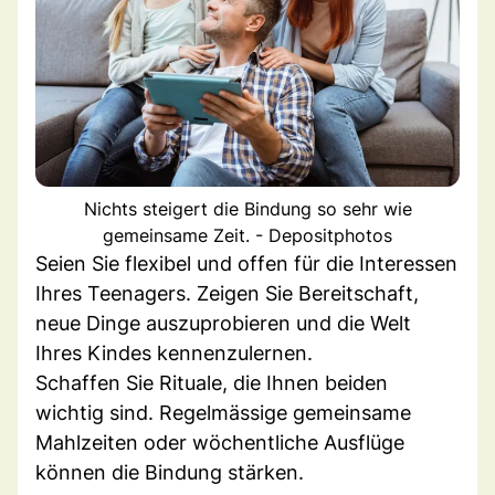
Nichts steigert die Bindung so sehr wie
gemeinsame Zeit. - Depositphotos
Seien Sie flexibel und offen für die Interessen
Ihres Teenagers. Zeigen Sie Bereitschaft,
neue Dinge auszuprobieren und die Welt
Ihres Kindes kennenzulernen.
Schaffen Sie Rituale, die Ihnen beiden
wichtig sind. Regelmässige gemeinsame
Mahlzeiten oder wöchentliche Ausflüge
können die Bindung stärken.