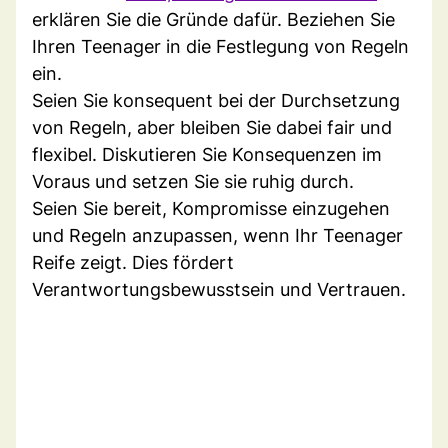
erklären Sie die Gründe dafür. Beziehen Sie
Ihren Teenager in die Festlegung von Regeln
ein.
Seien Sie konsequent bei der Durchsetzung
von Regeln, aber bleiben Sie dabei fair und
flexibel. Diskutieren Sie Konsequenzen im
Voraus und setzen Sie sie ruhig durch.
Seien Sie bereit, Kompromisse einzugehen
und Regeln anzupassen, wenn Ihr Teenager
Reife zeigt. Dies fördert
Verantwortungsbewusstsein und Vertrauen.