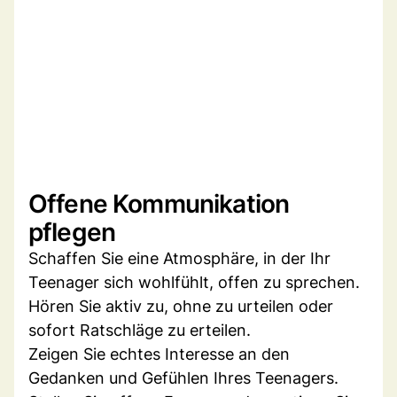
Offene Kommunikation
pflegen
Schaffen Sie eine Atmosphäre, in der Ihr
Teenager sich wohlfühlt, offen zu sprechen.
Hören Sie aktiv zu, ohne zu urteilen oder
sofort Ratschläge zu erteilen.
Zeigen Sie echtes Interesse an den
Gedanken und Gefühlen Ihres Teenagers.