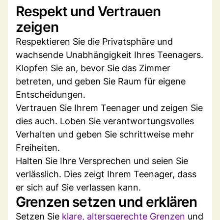
Respekt und Vertrauen
zeigen
Respektieren Sie die Privatsphäre und
wachsende Unabhängigkeit Ihres Teenagers.
Klopfen Sie an, bevor Sie das Zimmer
betreten, und geben Sie Raum für eigene
Entscheidungen.
Vertrauen Sie Ihrem Teenager und zeigen Sie
dies auch. Loben Sie verantwortungsvolles
Verhalten und geben Sie schrittweise mehr
Freiheiten.
Halten Sie Ihre Versprechen und seien Sie
verlässlich. Dies zeigt Ihrem Teenager, dass
er sich auf Sie verlassen kann.
Grenzen setzen und erklären
Setzen Sie
klare, altersgerechte Grenzen
und