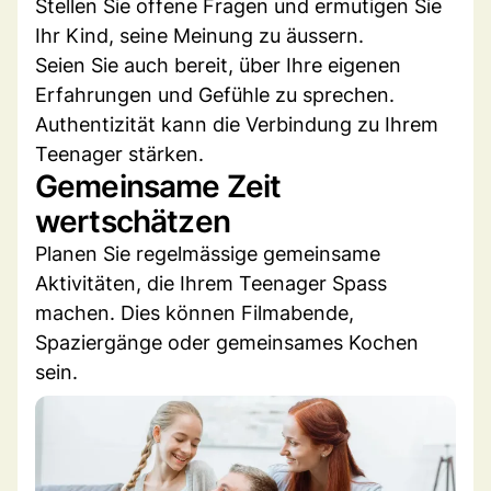
Stellen Sie offene Fragen und ermutigen Sie
Ihr Kind, seine Meinung zu äussern.
Seien Sie auch bereit, über Ihre eigenen
Erfahrungen und Gefühle zu sprechen.
Authentizität kann die Verbindung zu Ihrem
Teenager stärken.
Gemeinsame Zeit
wertschätzen
Planen Sie regelmässige gemeinsame
Aktivitäten, die Ihrem Teenager Spass
machen. Dies können Filmabende,
Spaziergänge oder gemeinsames Kochen
sein.