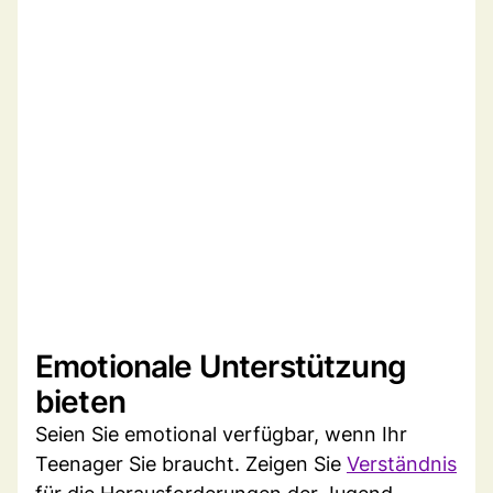
Emotionale Unterstützung
bieten
Seien Sie emotional verfügbar, wenn Ihr
Teenager Sie braucht. Zeigen Sie
Verständnis