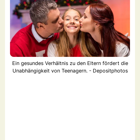
Ein gesundes Verhältnis zu den Eltern fördert die
Unabhängigkeit von Teenagern. - Depositphotos