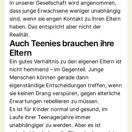
In unserer Gesellschaft wird angenommen,
dass junge Erwachsene weniger unabhängig
sind, wenn sie engen Kontakt zu ihren Eltern
haben. Das entspricht aber nicht der
Realität.
Auch Teenies brauchen ihre
Eltern
Ein gutes Verhältnis zu den eigenen Eltern ist
nicht hemmend – im Gegenteil. Junge
Menschen können gerade dann
eigenständige Entscheidungen treffen, wenn
sie keinen Drang verspüren, gegen elterliche
Erwartungen rebellieren zu müssen.
Es ist für Kinder normal und gesund, im
Laufe ihrer Teenagerjahre immer
unabhängiger zu werden. Aber es ist