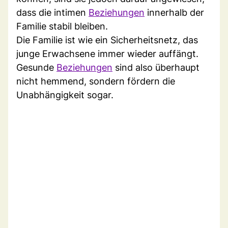
dass die intimen
Beziehungen
innerhalb der
Familie stabil bleiben.
Die Familie ist wie ein Sicherheitsnetz, das
junge Erwachsene immer wieder auffängt.
Gesunde
Beziehungen
sind also überhaupt
nicht hemmend, sondern fördern die
Unabhängigkeit sogar.