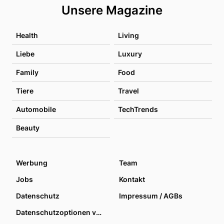
Unsere Magazine
Health
Living
Liebe
Luxury
Family
Food
Tiere
Travel
Automobile
TechTrends
Beauty
Werbung
Team
Jobs
Kontakt
Datenschutz
Impressum / AGBs
Datenschutzoptionen verwalten