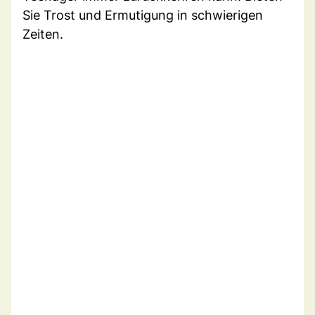
Sie Trost und Ermutigung in schwierigen
Zeiten.