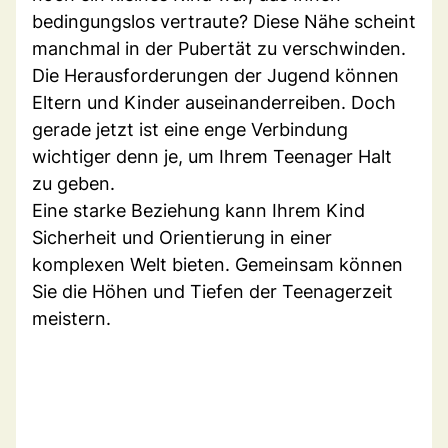
bedingungslos vertraute? Diese Nähe scheint
manchmal in der Pubertät zu verschwinden.
Die Herausforderungen der Jugend können
Eltern und Kinder auseinanderreiben. Doch
gerade jetzt ist eine enge Verbindung
wichtiger denn je, um Ihrem Teenager Halt
zu geben.
Eine starke Beziehung kann Ihrem Kind
Sicherheit und Orientierung in einer
komplexen Welt bieten. Gemeinsam können
Sie die Höhen und Tiefen der Teenagerzeit
meistern.