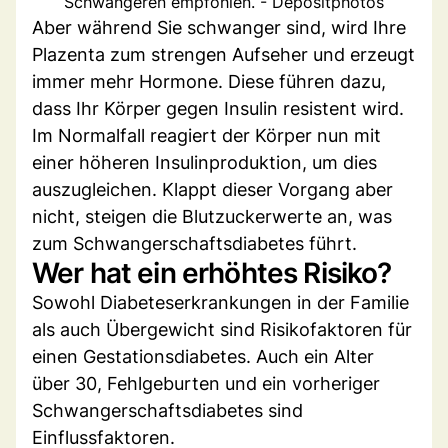
Schwangeren empfohlen. - Depositphotos
Aber während Sie schwanger sind, wird Ihre
Plazenta zum strengen Aufseher und erzeugt
immer mehr Hormone. Diese führen dazu,
dass Ihr Körper gegen Insulin resistent wird.
Im Normalfall reagiert der Körper nun mit
einer höheren Insulinproduktion, um dies
auszugleichen. Klappt dieser Vorgang aber
nicht, steigen die Blutzuckerwerte an, was
zum Schwangerschaftsdiabetes führt.
Wer hat ein erhöhtes Risiko?
Sowohl Diabeteserkrankungen in der Familie
als auch Übergewicht sind Risikofaktoren für
einen Gestationsdiabetes. Auch ein Alter
über 30, Fehlgeburten und ein vorheriger
Schwangerschaftsdiabetes sind
Einflussfaktoren.