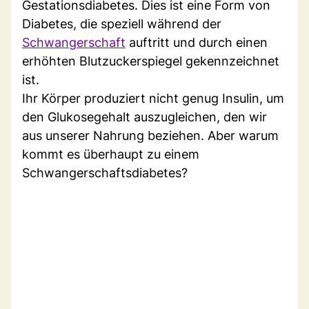
Gestationsdiabetes. Dies ist eine Form von
Diabetes, die speziell während der
Schwangerschaft
auftritt und durch einen
erhöhten Blutzuckerspiegel gekennzeichnet
ist.
Ihr Körper produziert nicht genug Insulin, um
den Glukosegehalt auszugleichen, den wir
aus unserer Nahrung beziehen. Aber warum
kommt es überhaupt zu einem
Schwangerschaftsdiabetes?