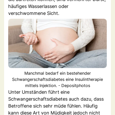
häufiges Wasserlassen oder
verschwommene Sicht.
Manchmal bedarf ein bestehender
Schwangerschaftsdiabetes eine Insulintherapie
mittels Injektion. - Depositphotos
Unter Umständen führt eine
Schwangerschaftsdiabetes auch dazu, dass
Betroffene sich sehr müde fühlen. Häufig
kann diese Art von Müdigkeit jedoch nicht