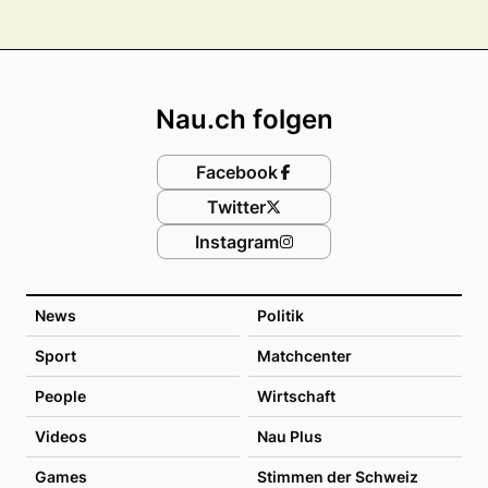
Footer
Nau.ch folgen
Facebook
Twitter
Instagram
News
Politik
Sport
Matchcenter
People
Wirtschaft
Videos
Nau Plus
Games
Stimmen der Schweiz