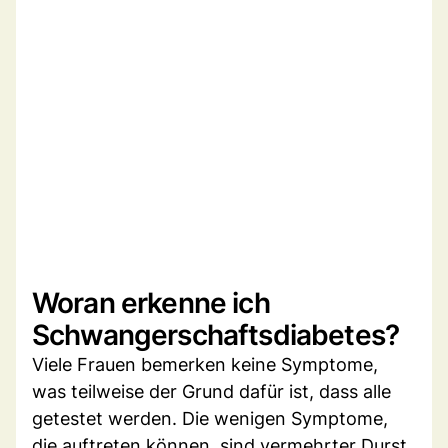
Woran erkenne ich
Schwangerschaftsdiabetes?
Viele Frauen bemerken keine Symptome,
was teilweise der Grund dafür ist, dass alle
getestet werden. Die wenigen Symptome,
die auftreten können, sind vermehrter Durst,