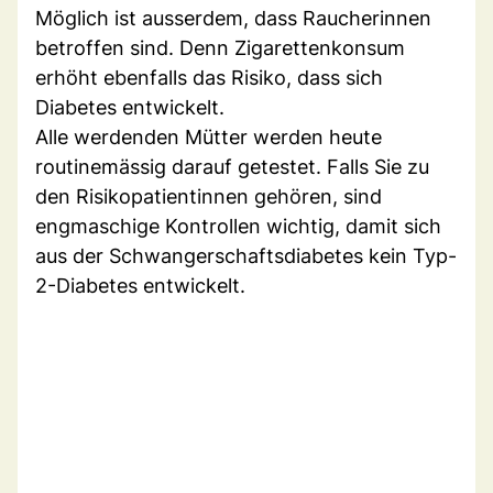
Möglich ist ausserdem, dass Raucherinnen
betroffen sind. Denn Zigarettenkonsum
erhöht ebenfalls das Risiko, dass sich
Diabetes entwickelt.
Alle werdenden Mütter werden heute
routinemässig darauf getestet. Falls Sie zu
den Risikopatientinnen gehören, sind
engmaschige Kontrollen wichtig, damit sich
aus der Schwangerschaftsdiabetes kein Typ-
2-Diabetes entwickelt.