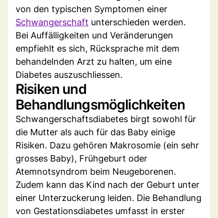
von den typischen Symptomen einer
Schwangerschaft
unterschieden werden.
Bei Auffälligkeiten und Veränderungen
empfiehlt es sich, Rücksprache mit dem
behandelnden Arzt zu halten, um eine
Diabetes auszuschliessen.
Risiken und
Behandlungsmöglichkeiten
Schwangerschaftsdiabetes birgt sowohl für
die Mutter als auch für das Baby einige
Risiken. Dazu gehören Makrosomie (ein sehr
grosses Baby), Frühgeburt oder
Atemnotsyndrom beim Neugeborenen.
Zudem kann das Kind nach der Geburt unter
einer Unterzuckerung leiden. Die Behandlung
von Gestationsdiabetes umfasst in erster