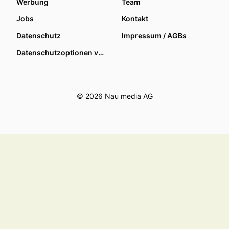
Werbung
Team
Jobs
Kontakt
Datenschutz
Impressum / AGBs
Datenschutzoptionen verwalten
© 2026 Nau media AG