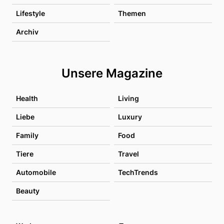
Lifestyle
Themen
Archiv
Unsere Magazine
Health
Living
Liebe
Luxury
Family
Food
Tiere
Travel
Automobile
TechTrends
Beauty