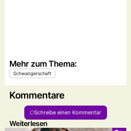
Mehr zum Thema:
Schwangerschaft
Kommentare
Schreibe einen Kommentar
Weiterlesen