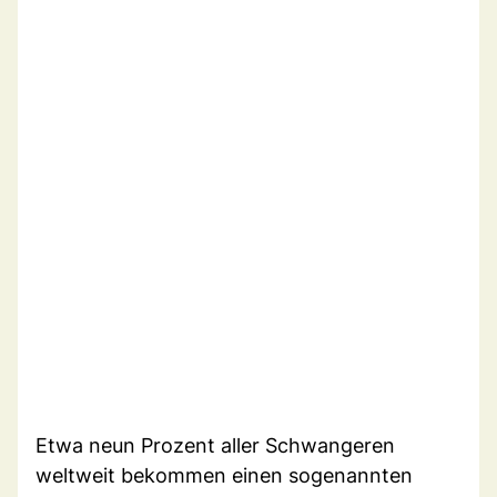
Etwa neun Prozent aller Schwangeren
weltweit bekommen einen sogenannten