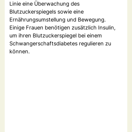
Linie eine Überwachung des
Blutzuckerspiegels sowie eine
Ernährungsumstellung und Bewegung.
Einige Frauen benötigen zusätzlich Insulin,
um ihren Blutzuckerspiegel bei einem
Schwangerschaftsdiabetes regulieren zu
können.