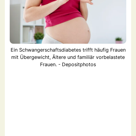
Ein Schwangerschaftsdiabetes trifft häufig Frauen
mit Übergewicht, Ältere und familiär vorbelastete
Frauen. - Depositphotos