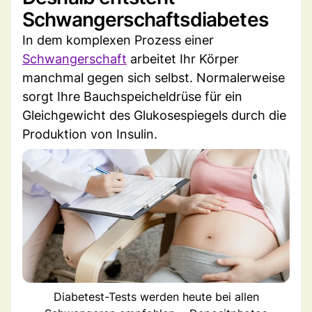
Schwangerschaftsdiabetes
In dem komplexen Prozess einer
Schwangerschaft
arbeitet Ihr Körper
manchmal gegen sich selbst. Normalerweise
sorgt Ihre Bauchspeicheldrüse für ein
Gleichgewicht des Glukosespiegels durch die
Produktion von Insulin.
Diabetest-Tests werden heute bei allen