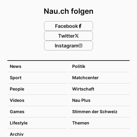
Nau.ch folgen
Facebook
Twitter
Instagram
News
Politik
Sport
Matchcenter
People
Wirtschaft
Videos
Nau Plus
Games
Stimmen der Schweiz
Lifestyle
Themen
Archiv