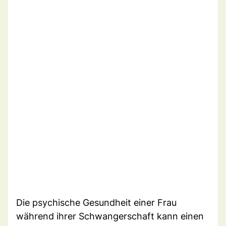
Die psychische Gesundheit einer Frau
während ihrer Schwangerschaft kann einen