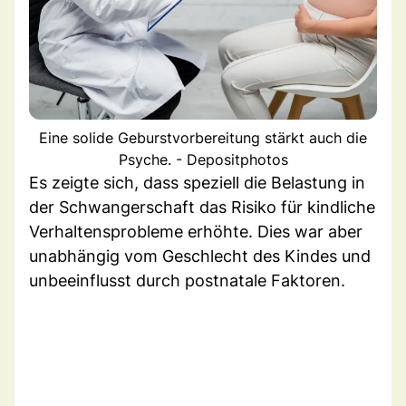
Eine solide Geburstvorbereitung stärkt auch die
Psyche. - Depositphotos
Es zeigte sich, dass speziell die Belastung in
der Schwangerschaft das Risiko für kindliche
Verhaltensprobleme erhöhte. Dies war aber
unabhängig vom Geschlecht des Kindes und
unbeeinflusst durch postnatale Faktoren.