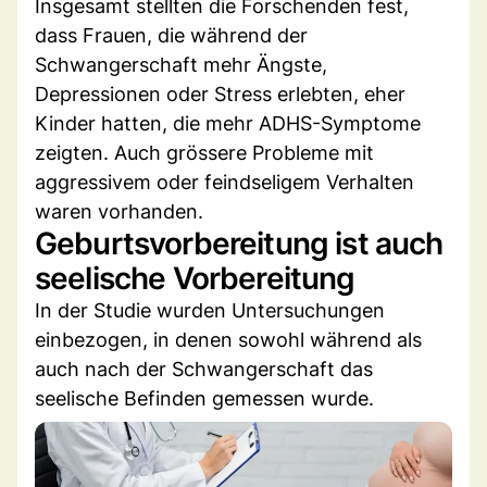
Insgesamt stellten die Forschenden fest,
dass Frauen, die während der
Schwangerschaft mehr Ängste,
Depressionen oder Stress erlebten, eher
Kinder hatten, die mehr ADHS-Symptome
zeigten. Auch grössere Probleme mit
aggressivem oder feindseligem Verhalten
waren vorhanden.
Geburtsvorbereitung ist auch
seelische Vorbereitung
In der Studie wurden Untersuchungen
einbezogen, in denen sowohl während als
auch nach der Schwangerschaft das
seelische Befinden gemessen wurde.