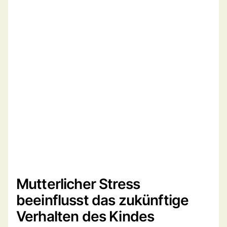
Mutterlicher Stress
beeinflusst das zukünftige
Verhalten des Kindes