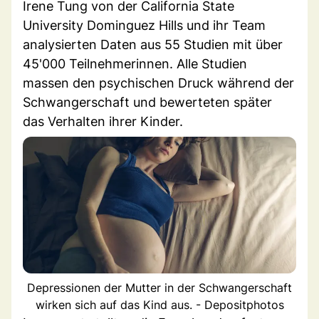
Irene Tung von der California State
University Dominguez Hills und ihr Team
analysierten Daten aus 55 Studien mit über
45'000 Teilnehmerinnen. Alle Studien
massen den psychischen Druck während der
Schwangerschaft und bewerteten später
das Verhalten ihrer Kinder.
Depressionen der Mutter in der Schwangerschaft
wirken sich auf das Kind aus. - Depositphotos