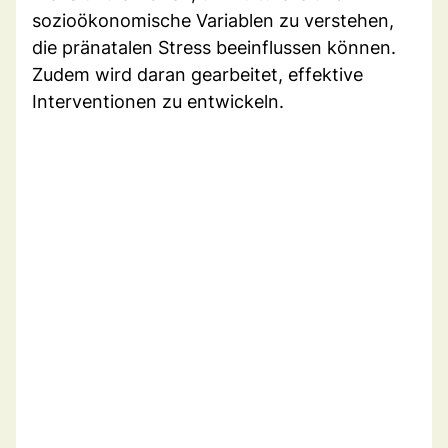
sozioökonomische Variablen zu verstehen,
die pränatalen Stress beeinflussen können.
Zudem wird daran gearbeitet, effektive
Interventionen zu entwickeln.