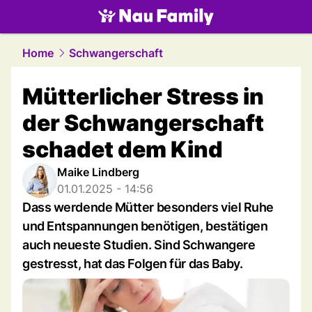
family.
NAU.ch
Home
Schwangerschaft
Mütterlicher Stress in
der Schwangerschaft
schadet dem Kind
Maike Lindberg
01.01.2025 - 14:56
Dass werdende Mütter besonders viel Ruhe
und Entspannungen benötigen, bestätigen
auch neueste Studien. Sind Schwangere
gestresst, hat das Folgen für das Baby.