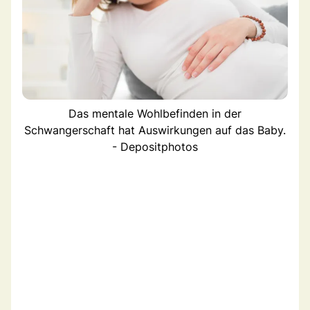
Das mentale Wohlbefinden in der
Schwangerschaft hat Auswirkungen auf das Baby.
- Depositphotos