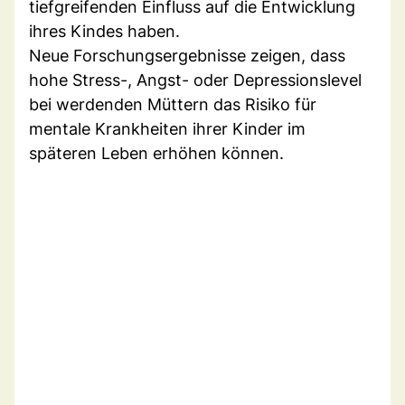
tiefgreifenden Einfluss auf die Entwicklung
ihres Kindes haben.
Neue Forschungsergebnisse zeigen, dass
hohe Stress-, Angst- oder Depressionslevel
bei werdenden Müttern das Risiko für
mentale Krankheiten ihrer Kinder im
späteren Leben erhöhen können.