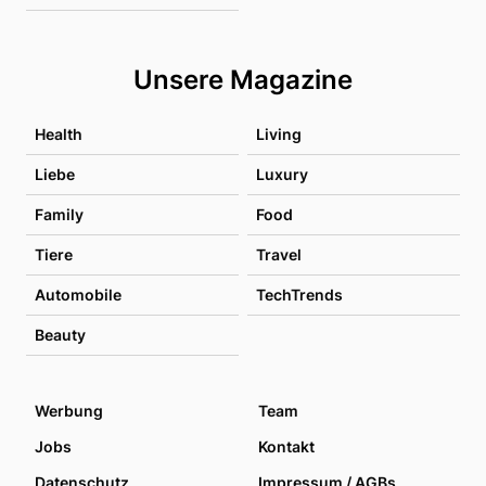
Unsere Magazine
Health
Living
Liebe
Luxury
Family
Food
Tiere
Travel
Automobile
TechTrends
Beauty
Werbung
Team
Jobs
Kontakt
Datenschutz
Impressum / AGBs