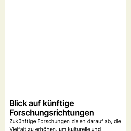
Blick auf künftige
Forschungsrichtungen
Zukünftige Forschungen zielen darauf ab, die
Vielfalt zu erhöhen, um kulturelle und