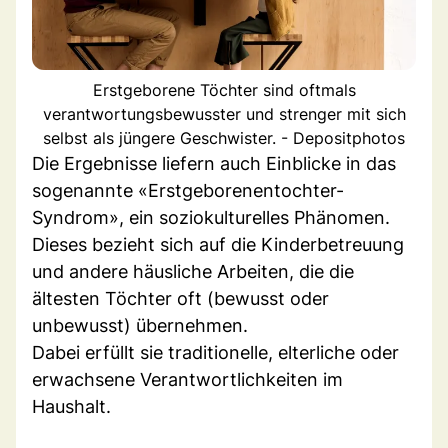
Erstgeborene Töchter sind oftmals
verantwortungsbewusster und strenger mit sich
selbst als jüngere Geschwister. - Depositphotos
Die Ergebnisse liefern auch Einblicke in das
sogenannte «Erstgeborenentochter-
Syndrom», ein soziokulturelles Phänomen.
Dieses bezieht sich auf die Kinderbetreuung
und andere häusliche Arbeiten, die die
ältesten Töchter oft (bewusst oder
unbewusst) übernehmen.
Dabei erfüllt sie traditionelle, elterliche oder
erwachsene Verantwortlichkeiten im
Haushalt.