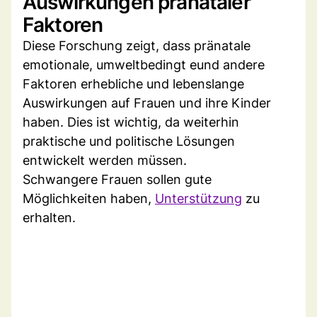
Auswirkungen pränataler
Faktoren
Diese Forschung zeigt, dass pränatale
emotionale, umweltbedingt eund andere
Faktoren erhebliche und lebenslange
Auswirkungen auf Frauen und ihre Kinder
haben. Dies ist wichtig, da weiterhin
praktische und politische Lösungen
entwickelt werden müssen.
Schwangere Frauen sollen gute
Möglichkeiten haben,
Unterstützung
zu
erhalten.