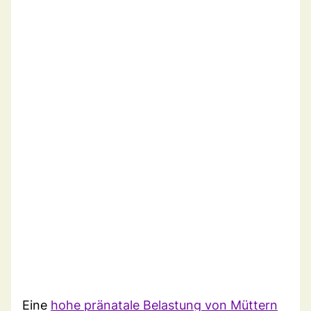
Eine
hohe pränatale Belastung von Müttern