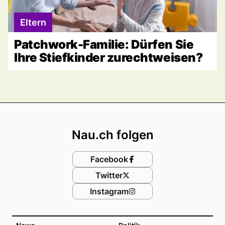
Eltern
Patchwork-Familie: Dürfen Sie
Ihre Stiefkinder zurechtweisen?
Footer
Nau.ch folgen
Facebook
Twitter
Instagram