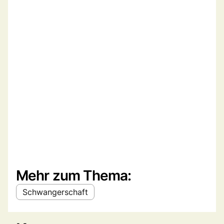
Mehr zum Thema:
Schwangerschaft