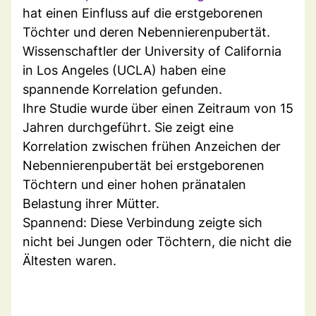
hat einen Einfluss auf die erstgeborenen
Töchter und deren Nebennierenpubertät.
Wissenschaftler der University of California
in Los Angeles (UCLA) haben eine
spannende Korrelation gefunden.
Ihre Studie wurde über einen Zeitraum von 15
Jahren durchgeführt. Sie zeigt eine
Korrelation zwischen frühen Anzeichen der
Nebennierenpubertät bei erstgeborenen
Töchtern und einer hohen pränatalen
Belastung ihrer Mütter.
Spannend: Diese Verbindung zeigte sich
nicht bei Jungen oder Töchtern, die nicht die
Ältesten waren.