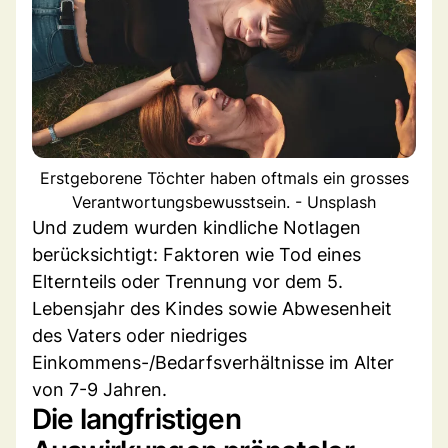
Erstgeborene Töchter haben oftmals ein grosses
Verantwortungsbewusstsein. - Unsplash
Und zudem wurden kindliche Notlagen
berücksichtigt: Faktoren wie Tod eines
Elternteils oder Trennung vor dem 5.
Lebensjahr des Kindes sowie Abwesenheit
des Vaters oder niedriges
Einkommens-/Bedarfsverhältnisse im Alter
von 7-9 Jahren.
Die langfristigen