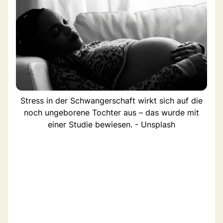
Stress in der Schwangerschaft wirkt sich auf die
noch ungeborene Tochter aus – das wurde mit
einer Studie bewiesen. - Unsplash