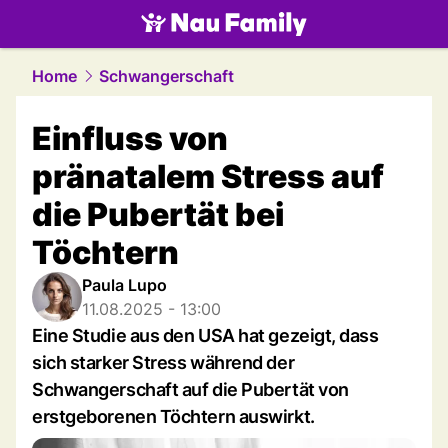
family.
NAU.ch
Home
Schwangerschaft
Einfluss von
pränatalem Stress auf
die Pubertät bei
Töchtern
Paula Lupo
11.08.2025 - 13:00
Eine Studie aus den USA hat gezeigt, dass
sich starker Stress während der
Schwangerschaft auf die Pubertät von
erstgeborenen Töchtern auswirkt.