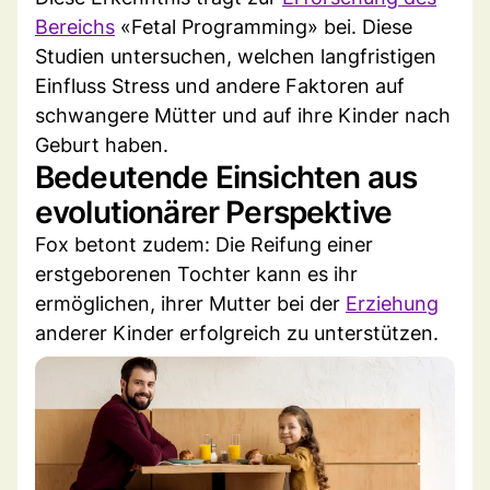
Bereichs
«Fetal Programming» bei. Diese
Studien untersuchen, welchen langfristigen
Einfluss Stress und andere Faktoren auf
schwangere Mütter und auf ihre Kinder nach
Geburt haben.
Bedeutende Einsichten aus
evolutionärer Perspektive
Fox betont zudem: Die Reifung einer
erstgeborenen Tochter kann es ihr
ermöglichen, ihrer Mutter bei der
Erziehung
anderer Kinder erfolgreich zu unterstützen.