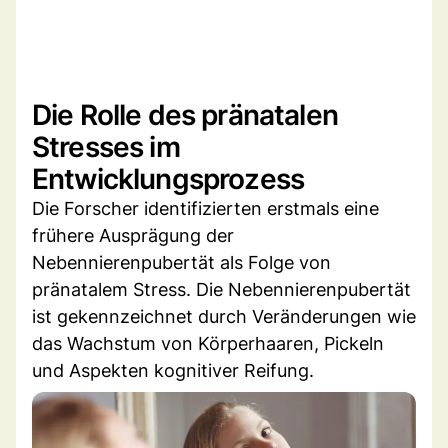
Die Rolle des pränatalen
Stresses im
Entwicklungsprozess
Die Forscher identifizierten erstmals eine
frühere Ausprägung der
Nebennierenpubertät als Folge von
pränatalem Stress. Die Nebennierenpubertät
ist gekennzeichnet durch Veränderungen wie
das Wachstum von Körperhaaren, Pickeln
und Aspekten kognitiver Reifung.