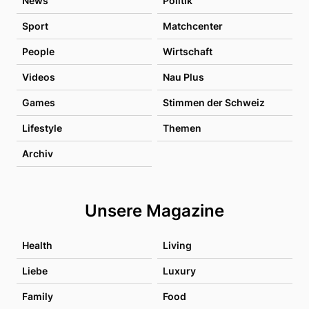
News
Politik
Sport
Matchcenter
People
Wirtschaft
Videos
Nau Plus
Games
Stimmen der Schweiz
Lifestyle
Themen
Archiv
Unsere Magazine
Health
Living
Liebe
Luxury
Family
Food