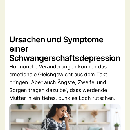
Ursachen und Symptome
einer
Schwangerschaftsdepression
Hormonelle Veränderungen können das
emotionale Gleichgewicht aus dem Takt
bringen. Aber auch Ängste, Zweifel und
Sorgen tragen dazu bei, dass werdende
Mütter in ein tiefes, dunkles Loch rutschen.