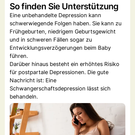
So finden Sie Unterstützung
Eine unbehandelte Depression kann
schwerwiegende Folgen haben. Sie kann zu
Frühgeburten, niedrigem Geburtsgewicht
und in schweren Fällen sogar zu
Entwicklungsverzögerungen beim Baby
führen.
Darüber hinaus besteht ein erhöhtes Risiko
für postpartale Depressionen. Die gute
Nachricht ist: Eine
Schwangerschaftsdepression lässt sich
behandeln.