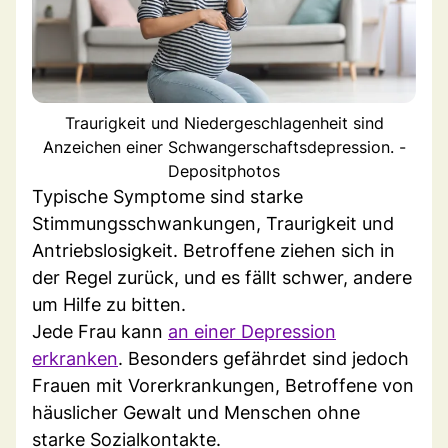
Traurigkeit und Niedergeschlagenheit sind
Anzeichen einer Schwangerschaftsdepression. -
Depositphotos
Typische Symptome sind starke
Stimmungsschwankungen, Traurigkeit und
Antriebslosigkeit. Betroffene ziehen sich in
der Regel zurück, und es fällt schwer, andere
um Hilfe zu bitten.
Jede Frau kann
an einer Depression
erkranken
. Besonders gefährdet sind jedoch
Frauen mit Vorerkrankungen, Betroffene von
häuslicher Gewalt und Menschen ohne
starke Sozialkontakte.