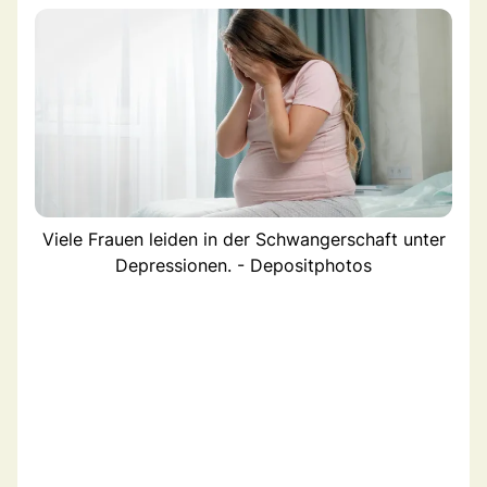
Viele Frauen leiden in der Schwangerschaft unter
Depressionen. - Depositphotos