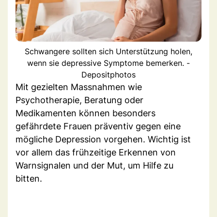
Schwangere sollten sich Unterstützung holen,
wenn sie depressive Symptome bemerken. -
Depositphotos
Mit gezielten Massnahmen wie
Psychotherapie, Beratung oder
Medikamenten können besonders
gefährdete Frauen präventiv gegen eine
mögliche Depression vorgehen. Wichtig ist
vor allem das frühzeitige Erkennen von
Warnsignalen und der Mut, um Hilfe zu
bitten.