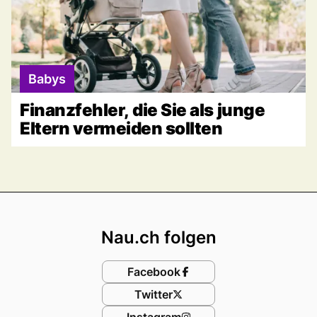
Babys
Finanzfehler, die Sie als junge
Eltern vermeiden sollten
Footer
Nau.ch folgen
Facebook
Twitter
Instagram