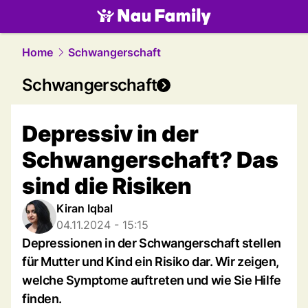
family.
NAU.ch
Home
Schwangerschaft
Schwangerschaft
Depressiv in der
Schwangerschaft? Das
sind die Risiken
Kiran Iqbal
04.11.2024 - 15:15
Depressionen in der Schwangerschaft stellen
für Mutter und Kind ein Risiko dar. Wir zeigen,
welche Symptome auftreten und wie Sie Hilfe
finden.