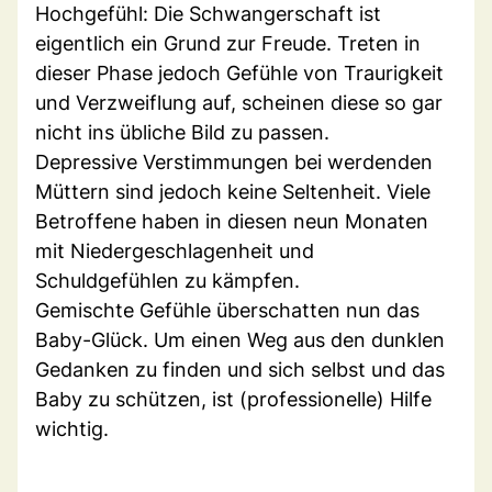
Hochgefühl: Die Schwangerschaft ist
eigentlich ein Grund zur Freude. Treten in
dieser Phase jedoch Gefühle von Traurigkeit
und Verzweiflung auf, scheinen diese so gar
nicht ins übliche Bild zu passen.
Depressive Verstimmungen bei werdenden
Müttern sind jedoch keine Seltenheit. Viele
Betroffene haben in diesen neun Monaten
mit Niedergeschlagenheit und
Schuldgefühlen zu kämpfen.
Gemischte Gefühle überschatten nun das
Baby-Glück. Um einen Weg aus den dunklen
Gedanken zu finden und sich selbst und das
Baby zu schützen, ist (professionelle) Hilfe
wichtig.