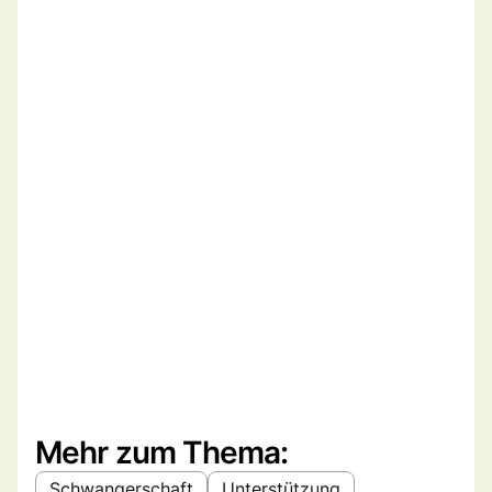
Mehr zum Thema:
Schwangerschaft
Unterstützung