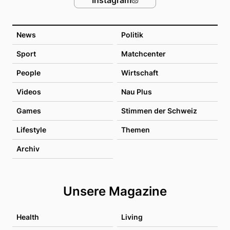
News
Politik
Sport
Matchcenter
People
Wirtschaft
Videos
Nau Plus
Games
Stimmen der Schweiz
Lifestyle
Themen
Archiv
Unsere Magazine
Health
Living