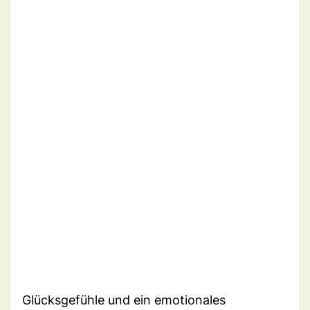
Glücksgefühle und ein emotionales