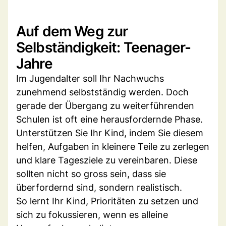
Auf dem Weg zur
Selbständigkeit: Teenager-
Jahre
Im Jugendalter soll Ihr Nachwuchs
zunehmend selbstständig werden. Doch
gerade der Übergang zu weiterführenden
Schulen ist oft eine herausfordernde Phase.
Unterstützen Sie Ihr Kind, indem Sie diesem
helfen, Aufgaben in kleinere Teile zu zerlegen
und klare Tagesziele zu vereinbaren. Diese
sollten nicht so gross sein, dass sie
überfordernd sind, sondern realistisch.
So lernt Ihr Kind, Prioritäten zu setzen und
sich zu fokussieren, wenn es alleine