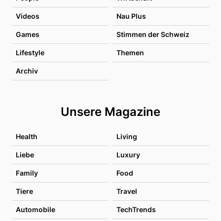
Videos
Nau Plus
Games
Stimmen der Schweiz
Lifestyle
Themen
Archiv
Unsere Magazine
Health
Living
Liebe
Luxury
Family
Food
Tiere
Travel
Automobile
TechTrends