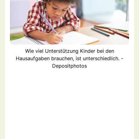
Wie viel Unterstützung Kinder bei den
Hausaufgaben brauchen, ist unterschiedlich. -
Depositphotos