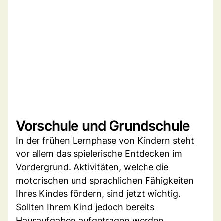
Vorschule und Grundschule
In der frühen Lernphase von Kindern steht
vor allem das spielerische Entdecken im
Vordergrund. Aktivitäten, welche die
motorischen und sprachlichen Fähigkeiten
Ihres Kindes fördern, sind jetzt wichtig.
Sollten Ihrem Kind jedoch bereits
Hausaufgaben aufgetragen werden,