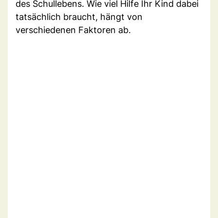
des Schullebens. Wie viel Hilfe Ihr Kind dabei
tatsächlich braucht, hängt von
verschiedenen Faktoren ab.