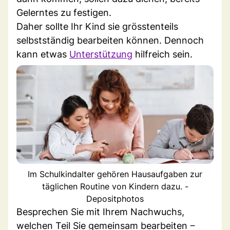
Gelerntes zu festigen.
Daher sollte Ihr Kind sie grösstenteils
selbstständig bearbeiten können. Dennoch
kann etwas
Unterstützung
hilfreich sein.
Im Schulkindalter gehören Hausaufgaben zur
täglichen Routine von Kindern dazu. -
Depositphotos
Besprechen Sie mit Ihrem Nachwuchs,
welchen Teil Sie gemeinsam bearbeiten ‒