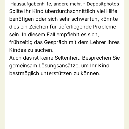
Hausaufgabenhilfe, andere mehr. - Depositphotos
Sollte Ihr Kind überdurchschnittlich viel Hilfe
benötigen oder sich sehr schwertun, könnte
dies ein Zeichen für tieferliegende Probleme
sein. In diesem Fall empfiehlt es sich,
frühzeitig das Gespräch mit dem Lehrer Ihres
Kindes zu suchen.
Auch das ist keine Seltenheit. Besprechen Sie
gemeinsam Lösungsansätze, um Ihr Kind
bestmöglich unterstützen zu können.