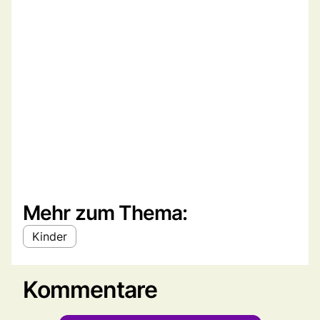
Mehr zum Thema:
Kinder
Kommentare