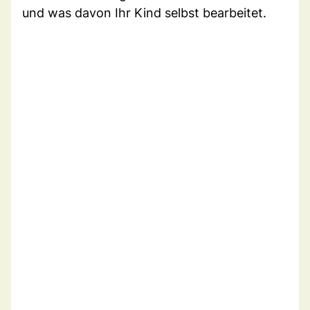
und was davon Ihr Kind selbst bearbeitet.