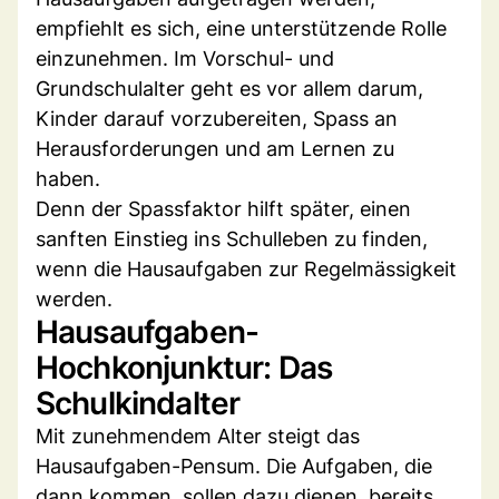
empfiehlt es sich, eine unterstützende Rolle
einzunehmen. Im Vorschul- und
Grundschulalter geht es vor allem darum,
Kinder darauf vorzubereiten, Spass an
Herausforderungen und am Lernen zu
haben.
Denn der Spassfaktor hilft später, einen
sanften Einstieg ins Schulleben zu finden,
wenn die Hausaufgaben zur Regelmässigkeit
werden.
Hausaufgaben-
Hochkonjunktur: Das
Schulkindalter
Mit zunehmendem Alter steigt das
Hausaufgaben-Pensum. Die Aufgaben, die
dann kommen, sollen dazu dienen, bereits