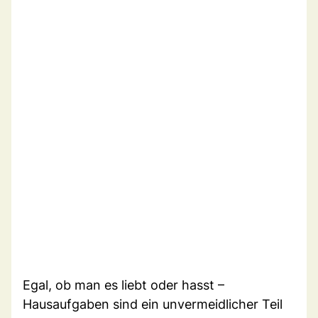
Egal, ob man es liebt oder hasst –
Hausaufgaben sind ein unvermeidlicher Teil