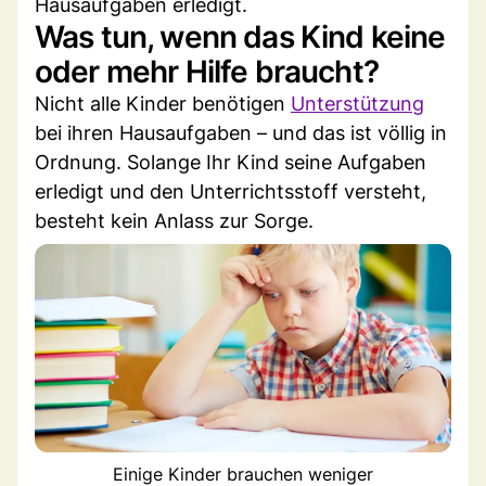
Hausaufgaben erledigt.
Was tun, wenn das Kind keine
oder mehr Hilfe braucht?
Nicht alle Kinder benötigen
Unterstützung
bei ihren Hausaufgaben – und das ist völlig in
Ordnung. Solange Ihr Kind seine Aufgaben
erledigt und den Unterrichtsstoff versteht,
besteht kein Anlass zur Sorge.
Einige Kinder brauchen weniger