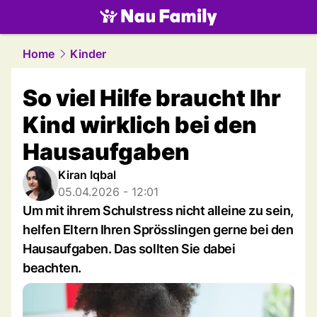
family.
NAU.ch
Home
Kinder
So viel Hilfe braucht Ihr
Kind wirklich bei den
Hausaufgaben
Kiran Iqbal
05.04.2026 - 12:01
Um mit ihrem Schulstress nicht alleine zu sein,
helfen Eltern Ihren Sprösslingen gerne bei den
Hausaufgaben. Das sollten Sie dabei
beachten.