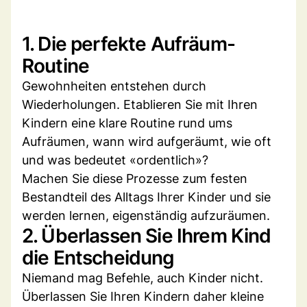
1. Die perfekte Aufräum-
Routine
Gewohnheiten entstehen durch
Wiederholungen. Etablieren Sie mit Ihren
Kindern eine klare Routine rund ums
Aufräumen, wann wird aufgeräumt, wie oft
und was bedeutet «ordentlich»?
Machen Sie diese Prozesse zum festen
Bestandteil des Alltags Ihrer Kinder und sie
werden lernen, eigenständig aufzuräumen.
2. Überlassen Sie Ihrem Kind
die Entscheidung
Niemand mag Befehle, auch Kinder nicht.
Überlassen Sie Ihren Kindern daher kleine