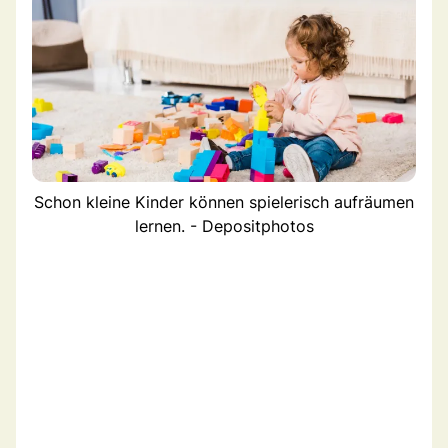
Schon kleine Kinder können spielerisch aufräumen
lernen. - Depositphotos