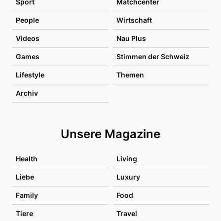
Sport
Matchcenter
People
Wirtschaft
Videos
Nau Plus
Games
Stimmen der Schweiz
Lifestyle
Themen
Archiv
Unsere Magazine
Health
Living
Liebe
Luxury
Family
Food
Tiere
Travel