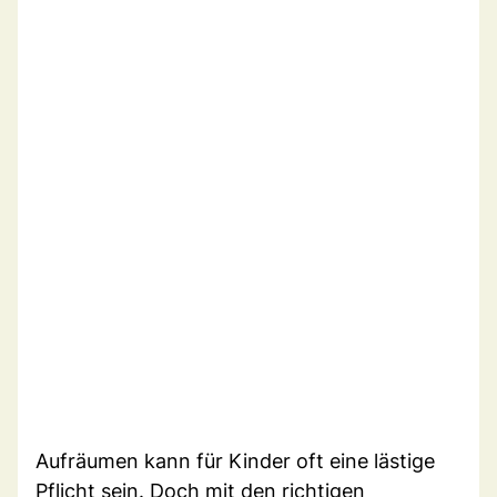
Aufräumen kann für Kinder oft eine lästige
Pflicht sein. Doch mit den richtigen