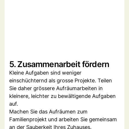
5. Zusammenarbeit fördern
Kleine Aufgaben sind weniger
einschüchternd als grosse Projekte. Teilen
Sie daher grössere Aufräumarbeiten in
kleinere, leichter zu bewältigende Aufgaben
auf.
Machen Sie das Aufräumen zum
Familienprojekt und arbeiten Sie gemeinsam
an der Sauberkeit Ihres Zuhauses.