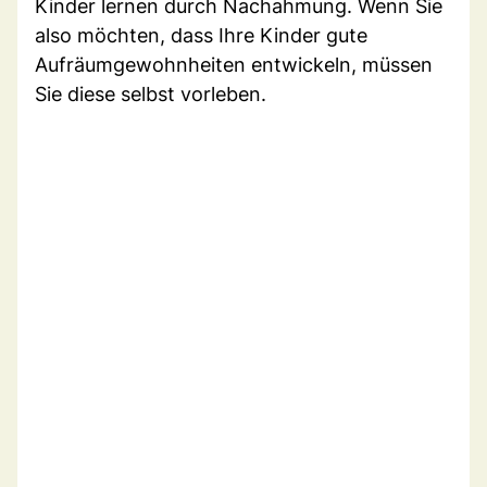
Kinder lernen durch Nachahmung. Wenn Sie
also möchten, dass Ihre Kinder gute
Aufräumgewohnheiten entwickeln, müssen
Sie diese selbst vorleben.