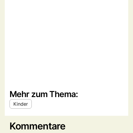
Mehr zum Thema:
Kinder
Kommentare