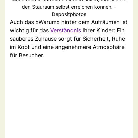
den Stauraum selbst erreichen können. -
Depositphotos
Auch das «Warum» hinter dem Aufräumen ist
wichtig für das
Verständnis
Ihrer Kinder: Ein
sauberes Zuhause sorgt für Sicherheit, Ruhe
im Kopf und eine angenehmere Atmosphäre
für Besucher.