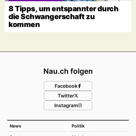
8 Tipps, um entspannter durch
die Schwangerschaft zu
kommen
Footer
Nau.ch folgen
Facebook
Twitter
Instagram
News
Politik