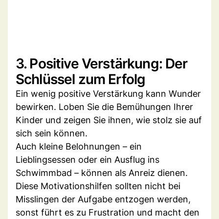
3. Positive Verstärkung: Der
Schlüssel zum Erfolg
Ein wenig positive Verstärkung kann Wunder
bewirken. Loben Sie die Bemühungen Ihrer
Kinder und zeigen Sie ihnen, wie stolz sie auf
sich sein können.
Auch kleine Belohnungen – ein
Lieblingsessen oder ein Ausflug ins
Schwimmbad – können als Anreiz dienen.
Diese Motivationshilfen sollten nicht bei
Misslingen der Aufgabe entzogen werden,
sonst führt es zu Frustration und macht den