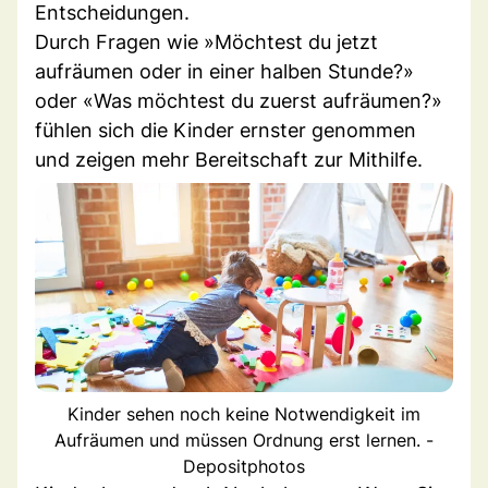
Entscheidungen.
Durch Fragen wie »Möchtest du jetzt
aufräumen oder in einer halben Stunde?»
oder «Was möchtest du zuerst aufräumen?»
fühlen sich die Kinder ernster genommen
und zeigen mehr Bereitschaft zur Mithilfe.
Kinder sehen noch keine Notwendigkeit im
Aufräumen und müssen Ordnung erst lernen. -
Depositphotos