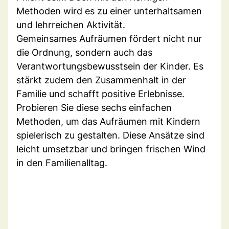
Methoden wird es zu einer unterhaltsamen
und lehrreichen Aktivität.
Gemeinsames Aufräumen fördert nicht nur
die Ordnung, sondern auch das
Verantwortungsbewusstsein der Kinder. Es
stärkt zudem den Zusammenhalt in der
Familie und schafft positive Erlebnisse.
Probieren Sie diese sechs einfachen
Methoden, um das Aufräumen mit Kindern
spielerisch zu gestalten. Diese Ansätze sind
leicht umsetzbar und bringen frischen Wind
in den Familienalltag.