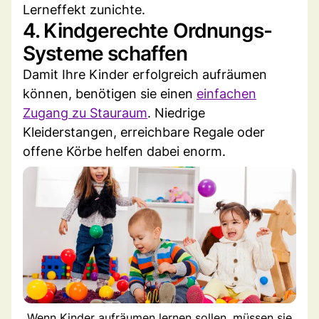
Lerneffekt zunichte.
4. Kindgerechte Ordnungs-
Systeme schaffen
Damit Ihre Kinder erfolgreich aufräumen
können, benötigen sie einen
einfachen
Zugang zu Stauraum
. Niedrige
Kleiderstangen, erreichbare Regale oder
offene Körbe helfen dabei enorm.
Wenn Kinder aufräumen lernen sollen, müssen sie