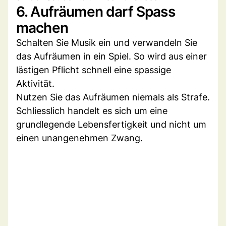
6. Aufräumen darf Spass
machen
Schalten Sie Musik ein und verwandeln Sie
das Aufräumen in ein Spiel. So wird aus einer
lästigen Pflicht schnell eine spassige
Aktivität.
Nutzen Sie das Aufräumen niemals als Strafe.
Schliesslich handelt es sich um eine
grundlegende Lebensfertigkeit und nicht um
einen unangenehmen Zwang.