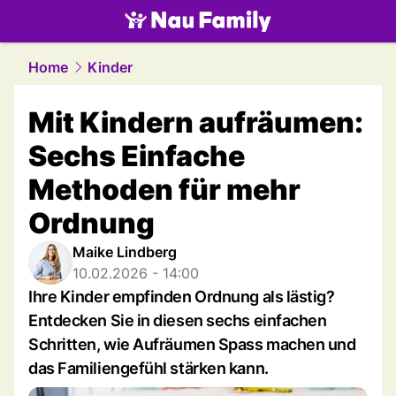
family.
NAU.ch
Home
Kinder
Mit Kindern aufräumen:
Sechs Einfache
Methoden für mehr
Ordnung
Maike Lindberg
10.02.2026 - 14:00
Ihre Kinder empfinden Ordnung als lästig?
Entdecken Sie in diesen sechs einfachen
Schritten, wie Aufräumen Spass machen und
das Familiengefühl stärken kann.