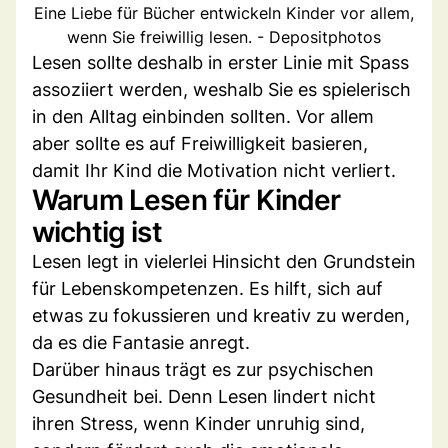
Eine Liebe für Bücher entwickeln Kinder vor allem,
wenn Sie freiwillig lesen. - Depositphotos
Lesen sollte deshalb in erster Linie mit Spass
assoziiert werden, weshalb Sie es spielerisch
in den Alltag einbinden sollten. Vor allem
aber sollte es auf Freiwilligkeit basieren,
damit Ihr Kind die Motivation nicht verliert.
Warum Lesen für Kinder
wichtig ist
Lesen legt in vielerlei Hinsicht den Grundstein
für Lebenskompetenzen. Es hilft, sich auf
etwas zu fokussieren und kreativ zu werden,
da es die Fantasie anregt.
Darüber hinaus trägt es zur psychischen
Gesundheit bei. Denn Lesen lindert nicht
ihren Stress, wenn Kinder unruhig sind,