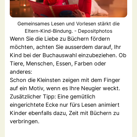
Gemeinsames Lesen und Vorlesen stärkt die
Eltern-Kind-Bindung. - Depositphotos
Wenn Sie die Liebe zu Büchern fördern
möchten, achten Sie ausserdem darauf, Ihr
Kind bei der Buchauswahl einzubeziehen. Ob
Tiere, Menschen, Essen, Farben oder
anderes:
Schon die Kleinsten zeigen mit dem Finger
auf ein Motiv, wenn es Ihre Neugier weckt.
Zusätzlicher Tipp: Eine gemütlich
eingerichtete Ecke nur fürs Lesen animiert
Kinder ebenfalls dazu, Zeit mit Büchern zu
verbringen.