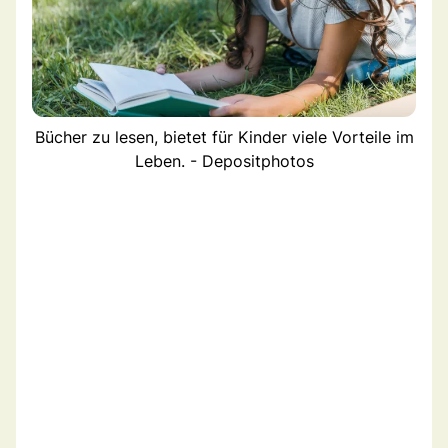
Bücher zu lesen, bietet für Kinder viele Vorteile im
Leben. - Depositphotos