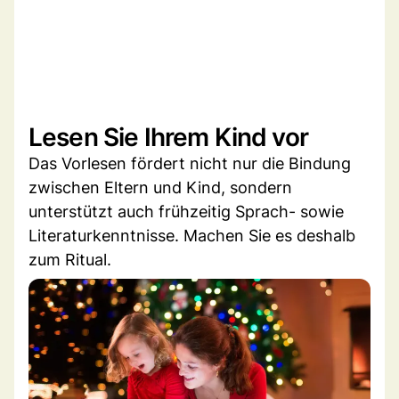
Lesen Sie Ihrem Kind vor
Das Vorlesen fördert nicht nur die Bindung
zwischen Eltern und Kind, sondern
unterstützt auch frühzeitig Sprach- sowie
Literaturkenntnisse. Machen Sie es deshalb
zum Ritual.