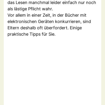
das Lesen manchmal leider einfach nur noch
als lästige Pflicht wahr.
Vor allem in einer Zeit, in der Bücher mit
elektronischen Geräten konkurrieren, sind
Eltern deshalb oft überfordert. Einige
praktische Tipps für Sie.