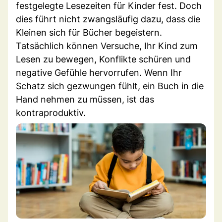
festgelegte Lesezeiten für Kinder fest. Doch
dies führt nicht zwangsläufig dazu, dass die
Kleinen sich für Bücher begeistern.
Tatsächlich können Versuche, Ihr Kind zum
Lesen zu bewegen, Konflikte schüren und
negative Gefühle hervorrufen. Wenn Ihr
Schatz sich gezwungen fühlt, ein Buch in die
Hand nehmen zu müssen, ist das
kontraproduktiv.