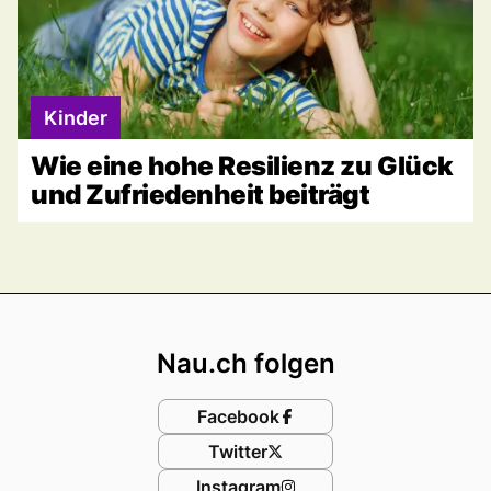
Kinder
Wie eine hohe Resilienz zu Glück
und Zufriedenheit beiträgt
Footer
Nau.ch folgen
Facebook
Twitter
Instagram