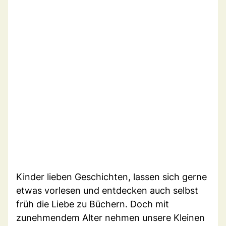
Kinder lieben Geschichten, lassen sich gerne
etwas vorlesen und entdecken auch selbst
früh die Liebe zu Büchern. Doch mit
zunehmendem Alter nehmen unsere Kleinen