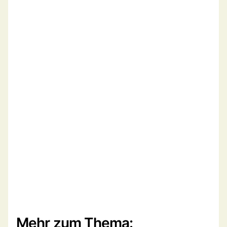
Mehr zum Thema: