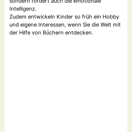
sondern fördert auch die emotionale
Intelligenz.
Zudem entwickeln Kinder so früh ein Hobby
und eigene Interessen, wenn Sie die Welt mit
der Hilfe von Büchern entdecken.