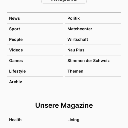
News
Politik
Sport
Matchcenter
People
Wirtschaft
Videos
Nau Plus
Games
Stimmen der Schweiz
Lifestyle
Themen
Archiv
Unsere Magazine
Health
Living