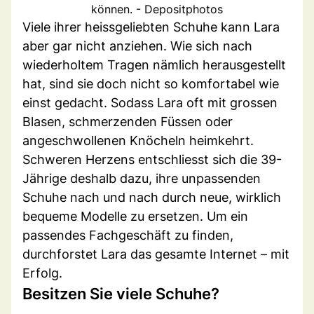
können. - Depositphotos
Viele ihrer heissgeliebten Schuhe kann Lara
aber gar nicht anziehen. Wie sich nach
wiederholtem Tragen nämlich herausgestellt
hat, sind sie doch nicht so komfortabel wie
einst gedacht. Sodass Lara oft mit grossen
Blasen, schmerzenden Füssen oder
angeschwollenen Knöcheln heimkehrt.
Schweren Herzens entschliesst sich die 39-
Jährige deshalb dazu, ihre unpassenden
Schuhe nach und nach durch neue, wirklich
bequeme Modelle zu ersetzen. Um ein
passendes Fachgeschäft zu finden,
durchforstet Lara das gesamte Internet – mit
Erfolg.
Besitzen Sie viele Schuhe?