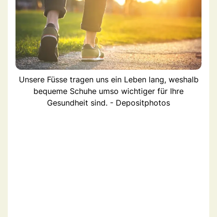
Unsere Füsse tragen uns ein Leben lang, weshalb
bequeme Schuhe umso wichtiger für Ihre
Gesundheit sind. - Depositphotos