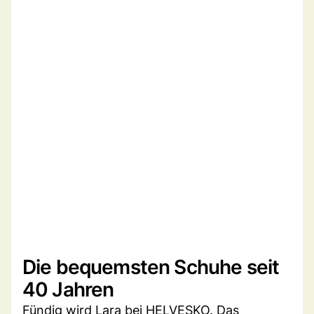
Die bequemsten Schuhe seit
40 Jahren
Fündig wird Lara bei HELVESKO. Das