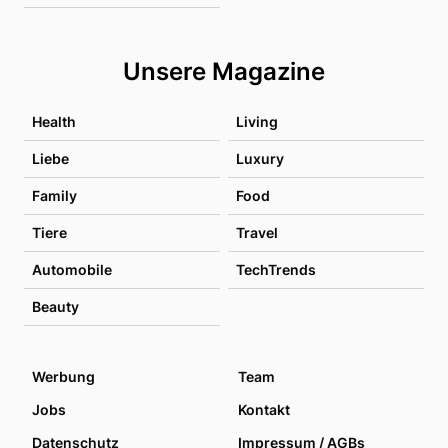
Unsere Magazine
Health
Living
Liebe
Luxury
Family
Food
Tiere
Travel
Automobile
TechTrends
Beauty
Werbung
Team
Jobs
Kontakt
Datenschutz
Impressum / AGBs