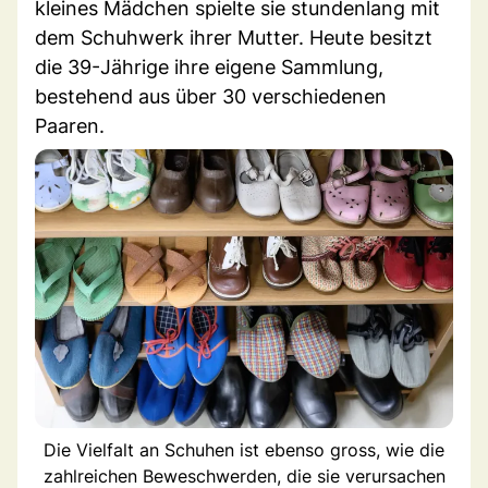
kleines Mädchen spielte sie stundenlang mit
dem Schuhwerk ihrer Mutter. Heute besitzt
die 39-Jährige ihre eigene Sammlung,
bestehend aus über 30 verschiedenen
Paaren.
Die Vielfalt an Schuhen ist ebenso gross, wie die
zahlreichen Beweschwerden, die sie verursachen