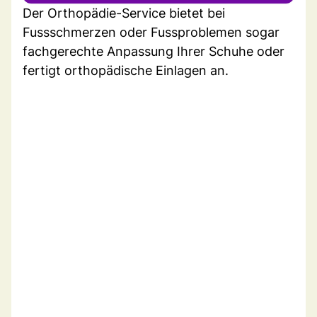
Der Orthopädie-Service bietet bei
Fussschmerzen oder Fussproblemen sogar
fachgerechte Anpassung Ihrer Schuhe oder
fertigt orthopädische Einlagen an.