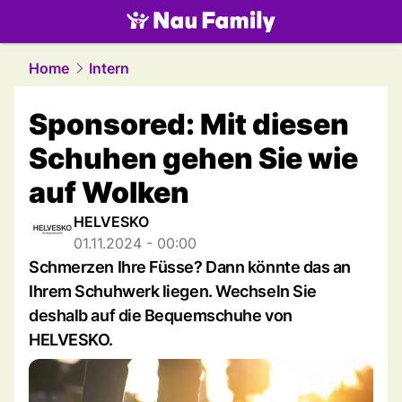
family.
NAU.ch
Home
Intern
Sponsored: Mit diesen
Schuhen gehen Sie wie
auf Wolken
HELVESKO
01.11.2024 - 00:00
Schmerzen Ihre Füsse? Dann könnte das an
Ihrem Schuhwerk liegen. Wechseln Sie
deshalb auf die Bequemschuhe von
HELVESKO.