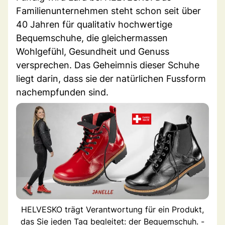
Familienunternehmen steht schon seit über
40 Jahren für qualitativ hochwertige
Bequemschuhe, die gleichermassen
Wohlgefühl, Gesundheit und Genuss
versprechen. Das Geheimnis dieser Schuhe
liegt darin, dass sie der natürlichen Fussform
nachempfunden sind.
HELVESKO trägt Verantwortung für ein Produkt,
das Sie jeden Tag begleitet: der Bequemschuh. -