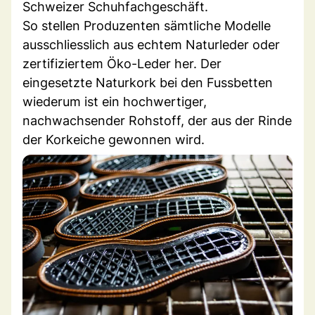
Schweizer Schuhfachgeschäft.
So stellen Produzenten sämtliche Modelle
ausschliesslich aus echtem Naturleder oder
zertifiziertem Öko-Leder her. Der
eingesetzte Naturkork bei den Fussbetten
wiederum ist ein hochwertiger,
nachwachsender Rohstoff, der aus der Rinde
der Korkeiche gewonnen wird.