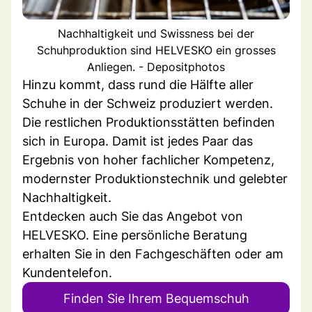
Nachhaltigkeit und Swissness bei der
Schuhproduktion sind HELVESKO ein grosses
Anliegen. - Depositphotos
Hinzu kommt, dass rund die Hälfte aller
Schuhe in der Schweiz produziert werden.
Die restlichen Produktionsstätten befinden
sich in Europa. Damit ist jedes Paar das
Ergebnis von hoher fachlicher Kompetenz,
modernster Produktionstechnik und gelebter
Nachhaltigkeit.
Entdecken auch Sie das Angebot von
HELVESKO. Eine persönliche Beratung
erhalten Sie in den Fachgeschäften oder am
Kundentelefon.
Finden Sie Ihrem Bequemschuh