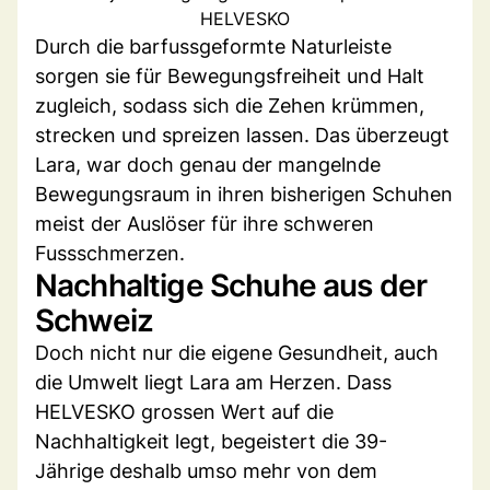
HELVESKO
Durch die barfussgeformte Naturleiste
sorgen sie für Bewegungsfreiheit und Halt
zugleich, sodass sich die Zehen krümmen,
strecken und spreizen lassen. Das überzeugt
Lara, war doch genau der mangelnde
Bewegungsraum in ihren bisherigen Schuhen
meist der Auslöser für ihre schweren
Fussschmerzen.
Nachhaltige Schuhe aus der
Schweiz
Doch nicht nur die eigene Gesundheit, auch
die Umwelt liegt Lara am Herzen. Dass
HELVESKO grossen Wert auf die
Nachhaltigkeit legt, begeistert die 39-
Jährige deshalb umso mehr von dem