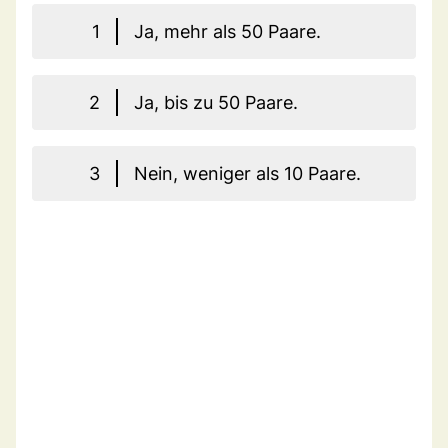
1
Ja, mehr als 50 Paare.
2
Ja, bis zu 50 Paare.
3
Nein, weniger als 10 Paare.