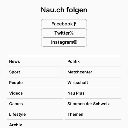
Nau.ch folgen
Facebook
Twitter
Instagram
News
Politik
Sport
Matchcenter
People
Wirtschaft
Videos
Nau Plus
Games
Stimmen der Schweiz
Lifestyle
Themen
Archiv