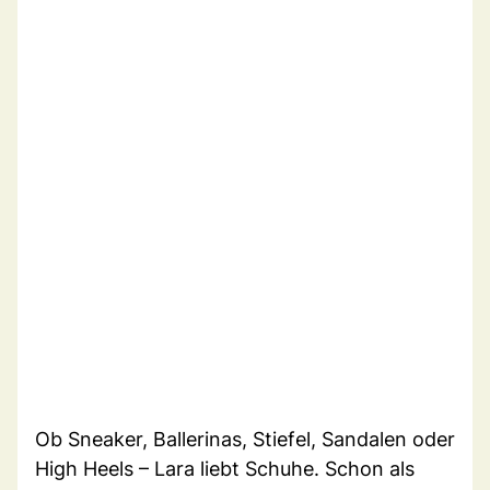
Ob Sneaker, Ballerinas, Stiefel, Sandalen oder
High Heels – Lara liebt Schuhe. Schon als