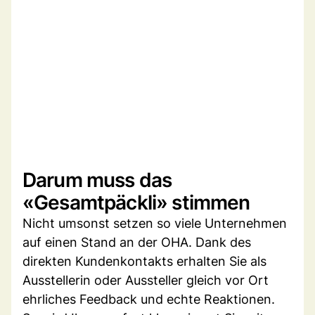
Darum muss das
«Gesamtpäckli» stimmen
Nicht umsonst setzen so viele Unternehmen
auf einen Stand an der OHA. Dank des
direkten Kundenkontakts erhalten Sie als
Ausstellerin oder Aussteller gleich vor Ort
ehrliches Feedback und echte Reaktionen.