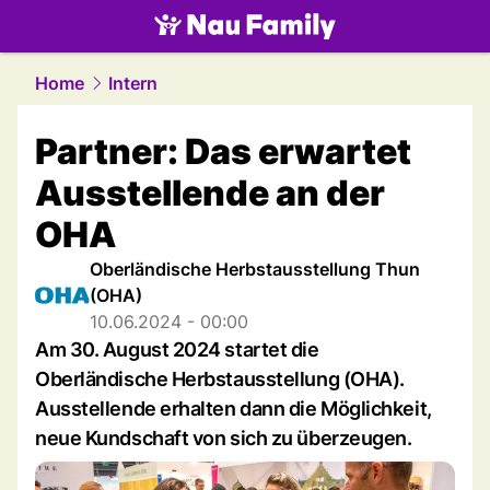
family.
NAU.ch
Home
Intern
Partner: Das erwartet
Ausstellende an der
OHA
Oberländische Herbstausstellung Thun
(OHA)
10.06.2024 - 00:00
Am 30. August 2024 startet die
Oberländische Herbstausstellung (OHA).
Ausstellende erhalten dann die Möglichkeit,
neue Kundschaft von sich zu überzeugen.