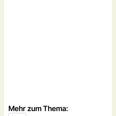
Mehr zum Thema: