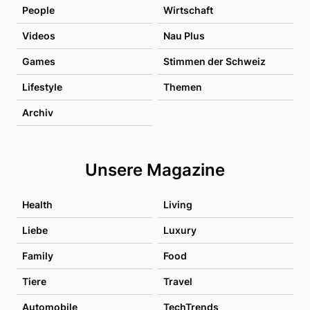
People
Wirtschaft
Videos
Nau Plus
Games
Stimmen der Schweiz
Lifestyle
Themen
Archiv
Unsere Magazine
Health
Living
Liebe
Luxury
Family
Food
Tiere
Travel
Automobile
TechTrends