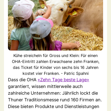
Kühe streicheln für Gross und Klein: Für einen
OHA-Eintritt zahlen Erwachsene zehn Franken,
das Ticket für Kinder von sechs bis 16 Jahren
kostet vier Franken. - Patric Spahni
Dass die OHA
«Zehn Tage beste Lage»
garantiert, wissen mittlerweile auch
zahlreiche Unternehmen: Jährlich lockt die
Thuner Traditionsmesse rund 160 Firmen an.
Diese bieten Produkte und Dienstleistungen