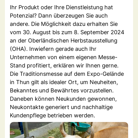
Ihr Produkt oder Ihre Dienstleistung hat
Potenzial? Dann überzeugen Sie auch
andere. Die Möglichkeit dazu erhalten Sie
vom 30. August bis zum 8. September 2024
an der Oberländischen Herbstausstellung
(OHA). Inwiefern gerade auch Ihr
Unternehmen von einem eigenen Messe-
Stand profitiert, erklären wir Ihnen gerne.
Die Traditionsmesse auf dem Expo-Gelände
in Thun gilt als idealer Ort, um Neuheiten,
Bekanntes und Bewährtes vorzustellen.
Daneben können Neukunden gewonnen,
Neukontakte generiert und nachhaltige
Kundenpflege betrieben werden.