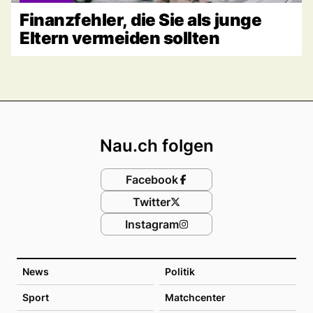
Finanzfehler, die Sie als junge
Eltern vermeiden sollten
Footer
Nau.ch folgen
Facebook
Twitter
Instagram
News
Politik
Sport
Matchcenter