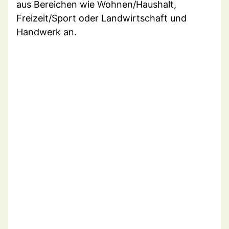
aus Bereichen wie Wohnen/Haushalt,
Freizeit/Sport oder Landwirtschaft und
Handwerk an.