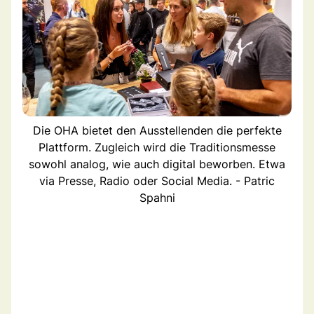
Die OHA bietet den Ausstellenden die perfekte
Plattform. Zugleich wird die Traditionsmesse
sowohl analog, wie auch digital beworben. Etwa
via Presse, Radio oder Social Media. - Patric
Spahni