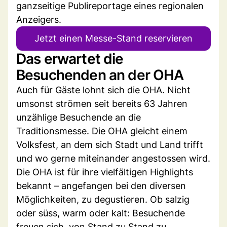
ganzseitige Publireportage eines regionalen
Anzeigers.
Jetzt einen Messe-Stand reservieren
Das erwartet die
Besuchenden an der OHA
Auch für Gäste lohnt sich die OHA. Nicht
umsonst strömen seit bereits 63 Jahren
unzählige Besuchende an die
Traditionsmesse. Die OHA gleicht einem
Volksfest, an dem sich Stadt und Land trifft
und wo gerne miteinander angestossen wird.
Die OHA ist für ihre vielfältigen Highlights
bekannt – angefangen bei den diversen
Möglichkeiten, zu degustieren. Ob salzig
oder süss, warm oder kalt: Besuchende
freuen sich, von Stand zu Stand zu