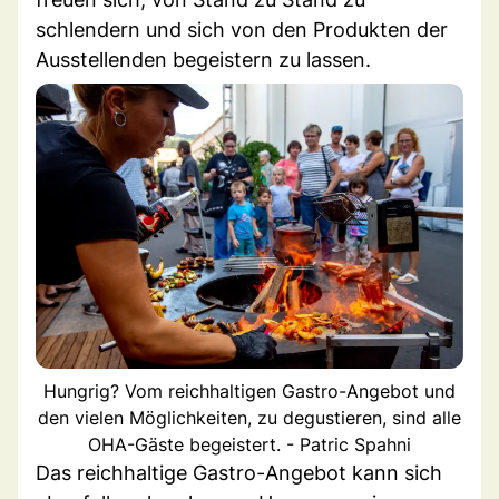
schlendern und sich von den Produkten der
Ausstellenden begeistern zu lassen.
Hungrig? Vom reichhaltigen Gastro-Angebot und
den vielen Möglichkeiten, zu degustieren, sind alle
OHA-Gäste begeistert. - Patric Spahni
Das reichhaltige Gastro-Angebot kann sich