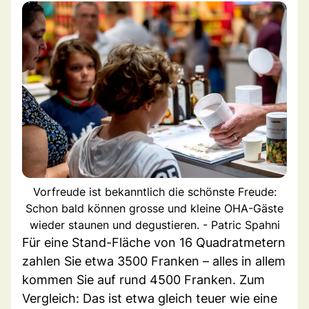
Vorfreude ist bekanntlich die schönste Freude:
Schon bald können grosse und kleine OHA-Gäste
wieder staunen und degustieren. - Patric Spahni
Für eine Stand-Fläche von 16 Quadratmetern
zahlen Sie etwa 3500 Franken – alles in allem
kommen Sie auf rund 4500 Franken. Zum
Vergleich: Das ist etwa gleich teuer wie eine