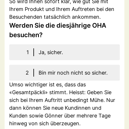
So wird Ihnen sofort klar, wie gut Sie mit
Ihrem Produkt und Ihrem Auftreten bei den
Besuchenden tatsächlich ankommen.
Werden Sie die diesjährige OHA
besuchen?
1
Ja, sicher.
2
Bin mir noch nicht so sicher.
Umso wichtiger ist es, dass das
«Gesamtpäckli» stimmt. Heisst: Geben Sie
sich bei Ihrem Auftritt unbedingt Mühe. Nur
dann können Sie neue Kundinnen und
Kunden sowie Gönner über mehrere Tage
hinweg von sich überzeugen.