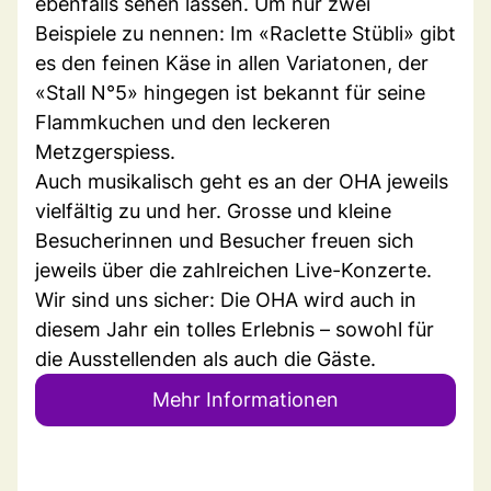
ebenfalls sehen lassen. Um nur zwei
Beispiele zu nennen: Im «Raclette Stübli» gibt
es den feinen Käse in allen Variatonen, der
«Stall N°5» hingegen ist bekannt für seine
Flammkuchen und den leckeren
Metzgerspiess.
Auch musikalisch geht es an der OHA jeweils
vielfältig zu und her. Grosse und kleine
Besucherinnen und Besucher freuen sich
jeweils über die zahlreichen Live-Konzerte.
Wir sind uns sicher: Die OHA wird auch in
diesem Jahr ein tolles Erlebnis – sowohl für
die Ausstellenden als auch die Gäste.
Mehr Informationen