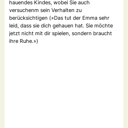
hauendes Kindes, wobei Sie auch
versuchenm sein Verhalten zu
berücksichtigen (»Das tut der Emma sehr
leid, dass sie dich gehauen hat. Sie möchte
jetzt nicht mit dir spielen, sondern braucht
ihre Ruhe.»)