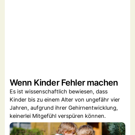
Wenn Kinder Fehler machen
Es ist wissenschaftlich bewiesen, dass
Kinder bis zu einem Alter von ungefähr vier
Jahren, aufgrund ihrer Gehirnentwicklung,
keinerlei Mitgefühl verspüren können.