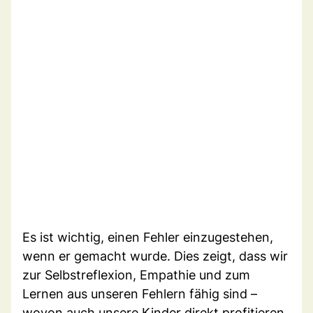
Es ist wichtig, einen Fehler einzugestehen,
wenn er gemacht wurde. Dies zeigt, dass wir
zur Selbstreflexion, Empathie und zum
Lernen aus unseren Fehlern fähig sind –
wovon auch unsere Kinder direkt profitieren.