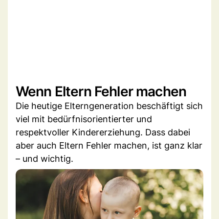
Wenn Eltern Fehler machen
Die heutige Elterngeneration beschäftigt sich
viel mit bedürfnisorientierter und
respektvoller Kindererziehung. Dass dabei
aber auch Eltern Fehler machen, ist ganz klar
– und wichtig.