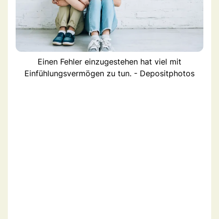
Einen Fehler einzugestehen hat viel mit
Einfühlungsvermögen zu tun. - Depositphotos