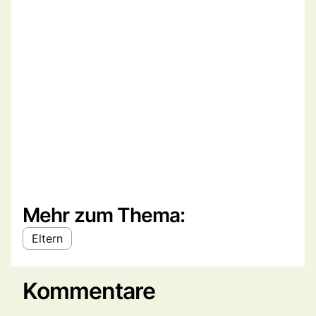
Mehr zum Thema:
Eltern
Kommentare