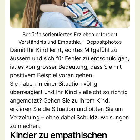
Bedürfnisorientiertes Erziehen erfordert
Verständnis und Empathie. - Depositphotos
Damit Ihr Kind lernt, echtes Mitgefühl zu
äussern und sich für Fehler zu entschuldigen,
ist es von grosser Bedeutung, dass Sie mit
positivem Beispiel voran gehen.
Sie haben in einer Situation völlig
überreagiert und Ihr Kind vielleicht so richtig
angemotzt? Gehen Sie zu Ihrem Kind,
erklären Sie die Situation und bitten Sie um
Verzeihung – ohne dabei Schuldzuweisungen
zu machen.
Kinder zu empathischen