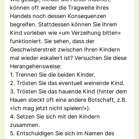
können oft weder die Tragweite ihres
Handels noch dessen Konsequenzen
begreifen. Stattdessen können Sie Ihrem
Kind vorleben wie «um Verzeihung bitten»
funktioniert. Sie sehen, dass der
Geschwisterstreit zwischen Ihren Kindern
mal wieder eskaliert ist? Versuchen Sie diese
Herangehensweise:
1. Trennen Sie die beiden Kinder.
2. Trösten Sie das eventuell weinende Kind.
3. Trösten Sie das hauende Kind (hinter dem
Hauen steckt oft eine andere Botschaft, z.B.
«Ich mag jetzt nicht spielen!»).
4. Setzen Sie sich mit den Kindern
zusammen.
5. Entschuldigen Sie sich im Namen des