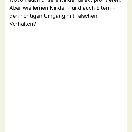
Aber wie lernen Kinder – und auch Eltern –
den richtigen Umgang mit falschem
Verhalten?