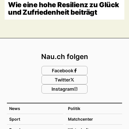
Wie eine hohe Resilienz zu Glück
und Zufriedenheit beiträgt
Footer
Nau.ch folgen
Facebook
Twitter
Instagram
News
Politik
Sport
Matchcenter