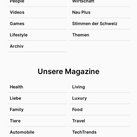
People
Wirtschaft
Videos
Nau Plus
Games
Stimmen der Schweiz
Lifestyle
Themen
Archiv
Unsere Magazine
Health
Living
Liebe
Luxury
Family
Food
Tiere
Travel
Automobile
TechTrends