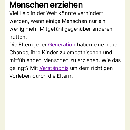
Menschen erziehen
Viel Leid in der Welt könnte verhindert
werden, wenn einige Menschen nur ein
wenig mehr Mitgefühl gegenüber anderen
hätten.
Die Eltern jeder
Generation
haben eine neue
Chance, ihre Kinder zu empathischen und
mitfühlenden Menschen zu erziehen. Wie das
gelingt? Mit
Verständnis
um dem richtigen
Vorleben durch die Eltern.