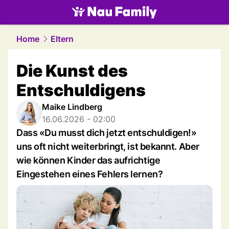
family.
NAU.ch
Home
Eltern
Die Kunst des
Entschuldigens
Maike Lindberg
16.06.2026 - 02:00
Dass «Du musst dich jetzt entschuldigen!»
uns oft nicht weiterbringt, ist bekannt. Aber
wie können Kinder das aufrichtige
Eingestehen eines Fehlers lernen?