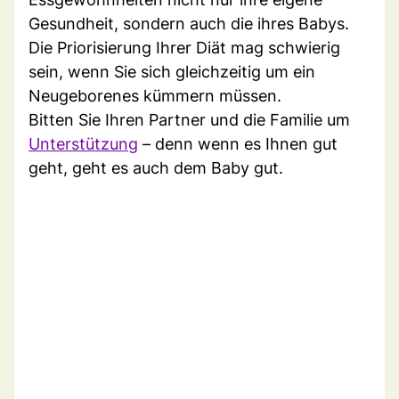
Gesundheit, sondern auch die ihres Babys.
Die Priorisierung Ihrer Diät mag schwierig
sein, wenn Sie sich gleichzeitig um ein
Neugeborenes kümmern müssen.
Bitten Sie Ihren Partner und die Familie um
Unterstützung
– denn wenn es Ihnen gut
geht, geht es auch dem Baby gut.