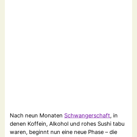
Nach neun Monaten
Schwangerschaft
, in
denen Koffein, Alkohol und rohes Sushi tabu
waren, beginnt nun eine neue Phase – die