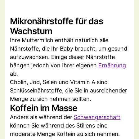
Mikronährstoffe für das
Wachstum
Ihre Muttermilch enthält natürlich alle
Nährstoffe, die Ihr Baby braucht, um gesund
aufzuwachsen. Einige dieser Nährstoffe
hängen jedoch von Ihrer eigenen
Ernährung
ab.
Cholin, Jod, Selen und Vitamin A sind
Schlüsselnährstoffe, die Sie in ausreichender
Menge zu sich nehmen sollten.
Koffein im Masse
Anders als während der
Schwangerschaft
können Sie während des Stillens eine
moderate Menge Koffein zu sich nehmen.