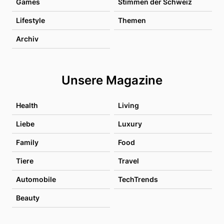
Games
Stimmen der Schweiz
Lifestyle
Themen
Archiv
Unsere Magazine
Health
Living
Liebe
Luxury
Family
Food
Tiere
Travel
Automobile
TechTrends
Beauty