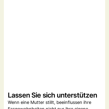
Lassen Sie sich unterstützen
Wenn eine Mutter stillt, beeinflussen ihre
Essgewohnheiten nicht nur ihre eigene