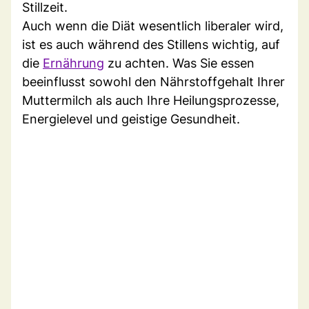
Stillzeit.
Auch wenn die Diät wesentlich liberaler wird,
ist es auch während des Stillens wichtig, auf
die
Ernährung
zu achten. Was Sie essen
beeinflusst sowohl den Nährstoffgehalt Ihrer
Muttermilch als auch Ihre Heilungsprozesse,
Energielevel und geistige Gesundheit.