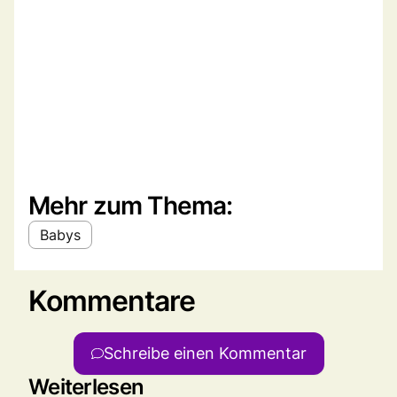
Mehr zum Thema:
Babys
Kommentare
Schreibe einen Kommentar
Weiterlesen