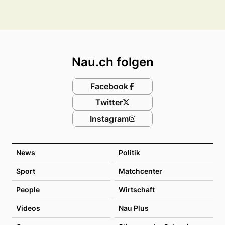
Footer
Nau.ch folgen
Facebook
Twitter
Instagram
News
Politik
Sport
Matchcenter
People
Wirtschaft
Videos
Nau Plus