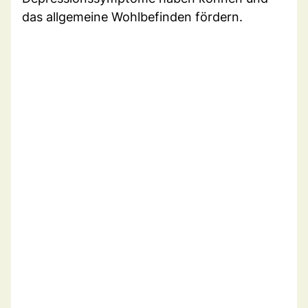
das allgemeine Wohlbefinden fördern.