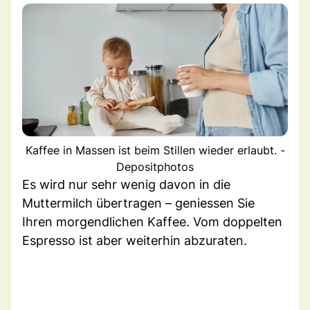
Kaffee in Massen ist beim Stillen wieder erlaubt. -
Depositphotos
Es wird nur sehr wenig davon in die
Muttermilch übertragen – geniessen Sie
Ihren morgendlichen Kaffee. Vom doppelten
Espresso ist aber weiterhin abzuraten.