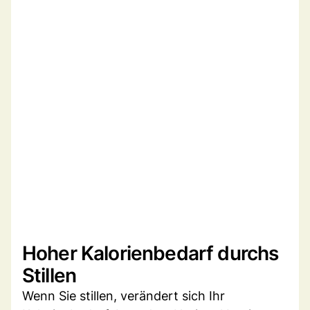
Hoher Kalorienbedarf durchs
Stillen
Wenn Sie stillen, verändert sich Ihr