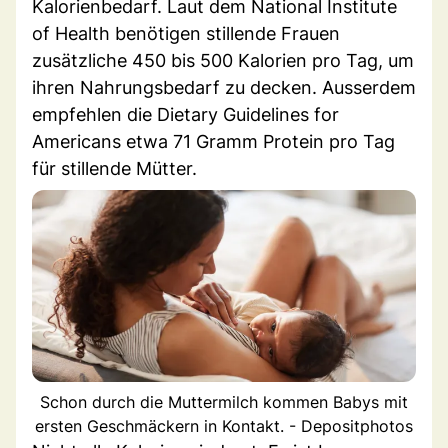
Kalorienbedarf. Laut dem National Institute
of Health benötigen stillende Frauen
zusätzliche 450 bis 500 Kalorien pro Tag, um
ihren Nahrungsbedarf zu decken. Ausserdem
empfehlen die Dietary Guidelines for
Americans etwa 71 Gramm Protein pro Tag
für stillende Mütter.
Schon durch die Muttermilch kommen Babys mit
ersten Geschmäckern in Kontakt. - Depositphotos