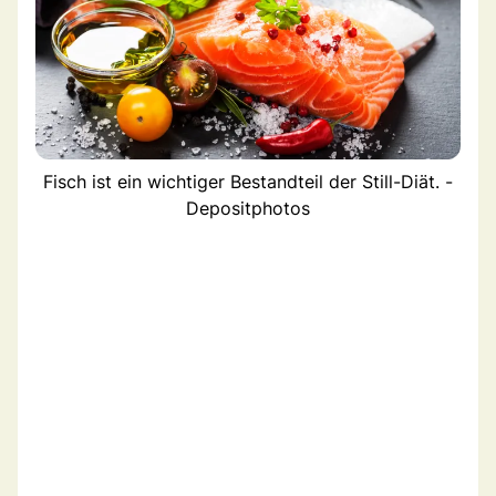
Fisch ist ein wichtiger Bestandteil der Still-Diät. -
Depositphotos