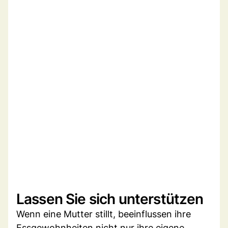
Lassen Sie sich unterstützen
Wenn eine Mutter stillt, beeinflussen ihre
Essgewohnheiten nicht nur ihre eigene