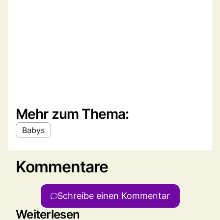
Mehr zum Thema:
Babys
Kommentare
Schreibe einen Kommentar
Weiterlesen