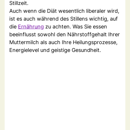
Stillzeit.
Auch wenn die Diät wesentlich liberaler wird,
ist es auch während des Stillens wichtig, auf
die
Ernährung
zu achten. Was Sie essen
beeinflusst sowohl den Nährstoffgehalt Ihrer
Muttermilch als auch Ihre Heilungsprozesse,
Energielevel und geistige Gesundheit.