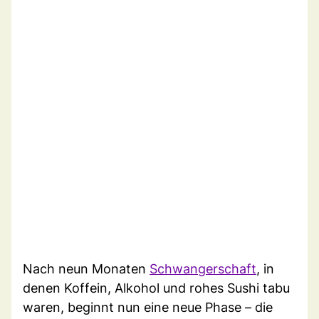
Nach neun Monaten
Schwangerschaft
, in
denen Koffein, Alkohol und rohes Sushi tabu
waren, beginnt nun eine neue Phase – die