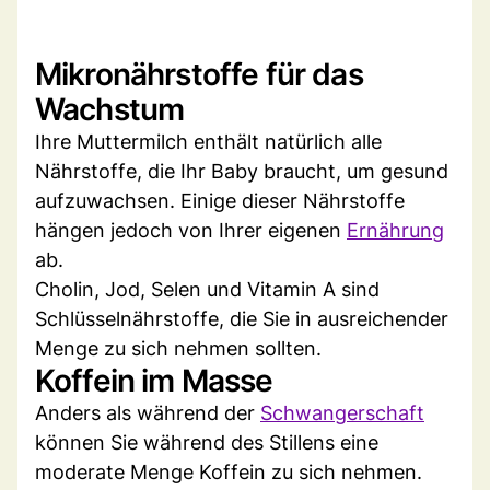
Mikronährstoffe für das
Wachstum
Ihre Muttermilch enthält natürlich alle
Nährstoffe, die Ihr Baby braucht, um gesund
aufzuwachsen. Einige dieser Nährstoffe
hängen jedoch von Ihrer eigenen
Ernährung
ab.
Cholin, Jod, Selen und Vitamin A sind
Schlüsselnährstoffe, die Sie in ausreichender
Menge zu sich nehmen sollten.
Koffein im Masse
Anders als während der
Schwangerschaft
können Sie während des Stillens eine
moderate Menge Koffein zu sich nehmen.