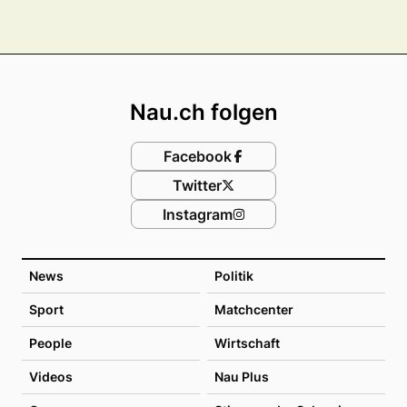
Footer
Nau.ch folgen
Facebook
Twitter
Instagram
News
Politik
Sport
Matchcenter
People
Wirtschaft
Videos
Nau Plus