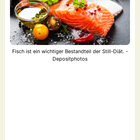
Fisch ist ein wichtiger Bestandteil der Still-Diät. -
Depositphotos