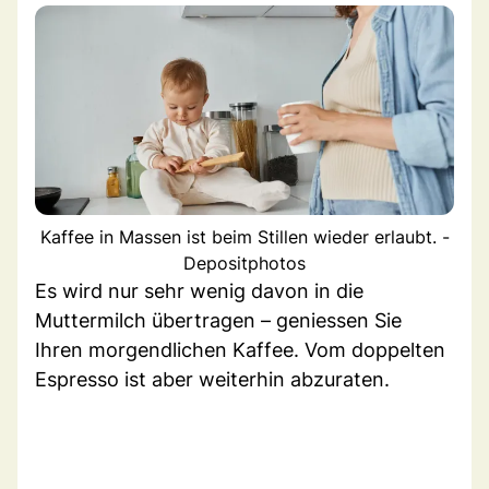
Kaffee in Massen ist beim Stillen wieder erlaubt. -
Depositphotos
Es wird nur sehr wenig davon in die
Muttermilch übertragen – geniessen Sie
Ihren morgendlichen Kaffee. Vom doppelten
Espresso ist aber weiterhin abzuraten.