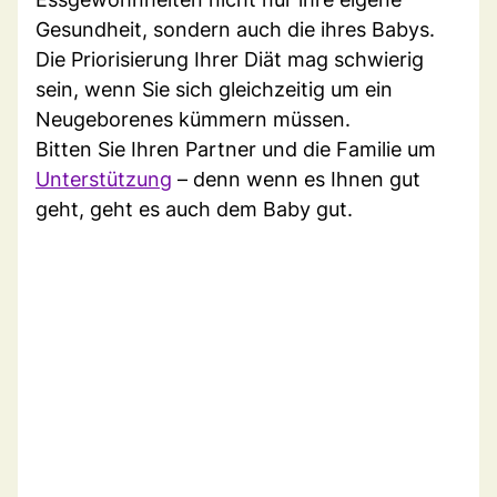
Gesundheit, sondern auch die ihres Babys.
Die Priorisierung Ihrer Diät mag schwierig
sein, wenn Sie sich gleichzeitig um ein
Neugeborenes kümmern müssen.
Bitten Sie Ihren Partner und die Familie um
Unterstützung
– denn wenn es Ihnen gut
geht, geht es auch dem Baby gut.