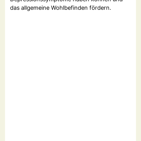
das allgemeine Wohlbefinden fördern.