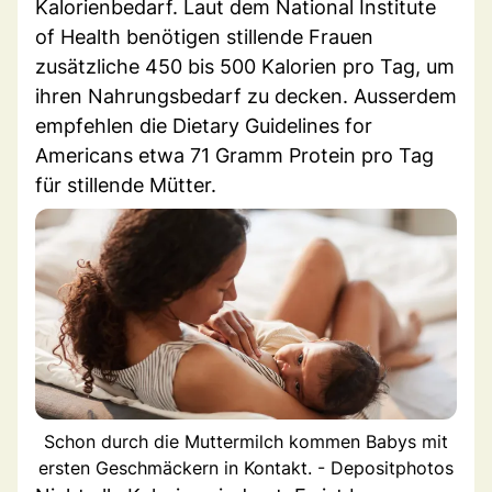
Kalorienbedarf. Laut dem National Institute
of Health benötigen stillende Frauen
zusätzliche 450 bis 500 Kalorien pro Tag, um
ihren Nahrungsbedarf zu decken. Ausserdem
empfehlen die Dietary Guidelines for
Americans etwa 71 Gramm Protein pro Tag
für stillende Mütter.
Schon durch die Muttermilch kommen Babys mit
ersten Geschmäckern in Kontakt. - Depositphotos