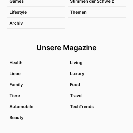
Games
Stimmen der Schweiz
Lifestyle
Themen
Archiv
Unsere Magazine
Health
Living
Liebe
Luxury
Family
Food
Tiere
Travel
Automobile
TechTrends
Beauty