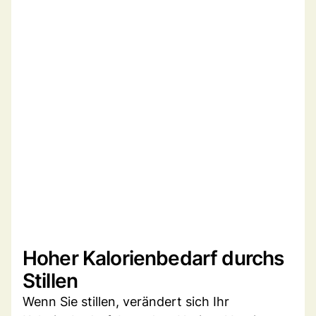
Hoher Kalorienbedarf durchs
Stillen
Wenn Sie stillen, verändert sich Ihr