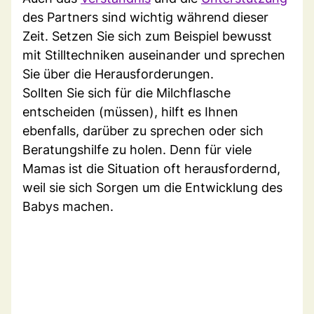
des Partners sind wichtig während dieser
Zeit. Setzen Sie sich zum Beispiel bewusst
mit Stilltechniken auseinander und sprechen
Sie über die Herausforderungen.
Sollten Sie sich für die Milchflasche
entscheiden (müssen), hilft es Ihnen
ebenfalls, darüber zu sprechen oder sich
Beratungshilfe zu holen. Denn für viele
Mamas ist die Situation oft herausfordernd,
weil sie sich Sorgen um die Entwicklung des
Babys machen.