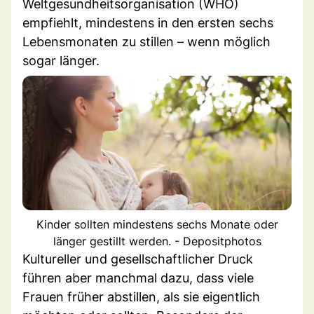
Weltgesundheitsorganisation (WHO)
empfiehlt, mindestens in den ersten sechs
Lebensmonaten zu stillen – wenn möglich
sogar länger.
Kinder sollten mindestens sechs Monate oder
länger gestillt werden. - Depositphotos
Kultureller und gesellschaftlicher Druck
führen aber manchmal dazu, dass viele
Frauen früher abstillen, als sie eigentlich